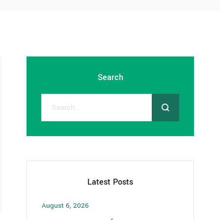
Search
Latest Posts
August 6, 2026