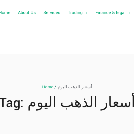
Home
About Us
Services
Trading
Finance & legal
Home
/
أسعار الذهب اليوم
Tag:
سعار الذهب اليوم