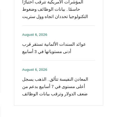
المؤشرات الأمريكية تترقب اختبارًا
حاسمًا.. بيانات الوظائف وضغوط
التكنولوجيا تحددان اتجاه وول ستريت
August 6, 2026
عوائد السندات الألمانية تستقر قرب
أدنى مستوياتها في 3 أسابيع
August 6, 2026
المعادن النفيسة تتألق.. الذهب يسجل
أعلى مستوى في 7 أسابيع بدعم من
ضعف الدولار وترقب بيانات الوظائف