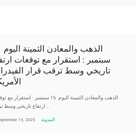
سبتمبر : استقرار مع توقعات ارتف
تاريخي وسط ترقب قرار الفيدرا
الأمري
الذهب والمعادن الثمينة اليوم 15 سبتمبر : استقرار م
ارتفاع تاريخي وسط ترقب …
eptember 15, 2025
المدونة