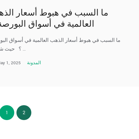
ما السبب في هبوط أسعار الذ
العالمية في أسواق البورصة
ما السبب في هبوط أسعار الذهب العالمية في أسواق البو
؟ حيث شهدنا …
ay 1, 2025
المدونة
1
2