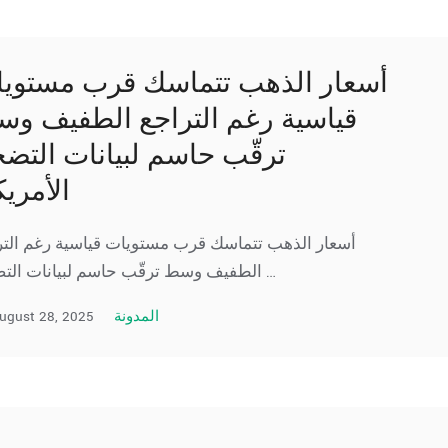
أسعار الذهب تتماسك قرب مستوي
قياسية رغم التراجع الطفيف و
ترقّب حاسم لبيانات التض
الأمريك
أسعار الذهب تتماسك قرب مستويات قياسية رغم التر
الطفيف وسط ترقّب حاسم لبيانات التضخم …
ugust 28, 2025
المدونة