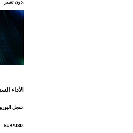
دون تغيير.
الأداء الس
سجل اليورو انخفاضًا ملحوظًا مقابل الدولار:
EUR/USD: