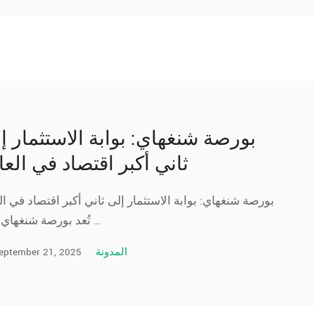
بورصة شنغهاي: بوابة الاستثمار إ
ثاني أكبر اقتصاد في العا
بورصة شنغهاي: بوابة الاستثمار إلى ثاني أكبر اقتصاد في ال
تُعد بورصة شنغهاي أكبر …
eptember 21, 2025
المدونة