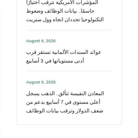
المؤشرات الأمريكية تترقب اختبارًا
حاسمًا.. بيانات الوظائف وضغوط
التكنولوجيا تحددان اتجاه وول ستريت
August 6, 2026
عوائد السندات الألمانية تستقر قرب
أدنى مستوياتها في 3 أسابيع
August 6, 2026
المعادن النفيسة تتألق.. الذهب يسجل
أعلى مستوى في 7 أسابيع بدعم من
ضعف الدولار وترقب بيانات الوظائف