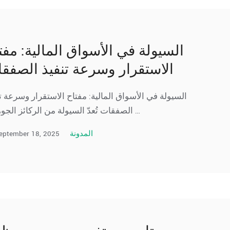
السيولة في الأسواق المالية: مفت
الاستقرار وسرعة تنفيذ الصفق
السيولة في الأسواق المالية: مفتاح الاستقرار وسرعة ت
الصفقات تُعدّ السيولة من الركائز الجوهرية …
eptember 18, 2025
المدونة