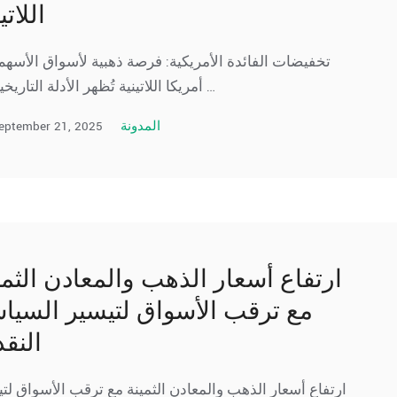
اللاتي
تخفيضات الفائدة الأمريكية: فرصة ذهبية لأسواق الأسهم
أمريكا اللاتينية تُظهر الأدلة التاريخية أن …
eptember 21, 2025
المدونة
ارتفاع أسعار الذهب والمعادن الثمي
مع ترقب الأسواق لتيسير السيا
النقد
ارتفاع أسعار الذهب والمعادن الثمينة مع ترقب الأسواق لت