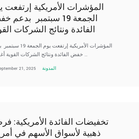
المؤشرات الأمريكية إرتفعت ي
الجمعة 19 سبتمبر بدعم 
الفائدة ونتائج الشركات القو
المؤشرات الأمريكية إرتفعت يوم الجمع
خفض الفائدة ونتائج الشركات القوية أغلقت …
eptember 21, 2025
المدونة
تخفيضات الفائدة الأمريكية: فر
ذهبية لأسواق الأسهم في أمري