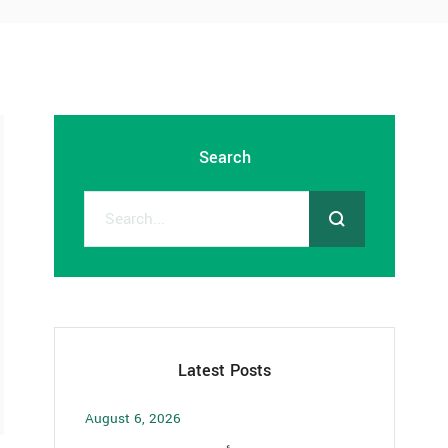
Search
Latest Posts
August 6, 2026