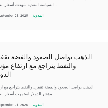
السياسة النقدية شهدت أسعار الذهب …
eptember 21, 2025
المدونة
الذهب يواصل الصعود والفضة تق…
والنفط يتراجع مع ارتفاع مؤ
الدول
الذهب يواصل الصعود والفضة تقفز… والنفط يتراجع مع ارت
مؤشر الدولار استمرت أسعار الذهب …
eptember 21, 2025
المدونة