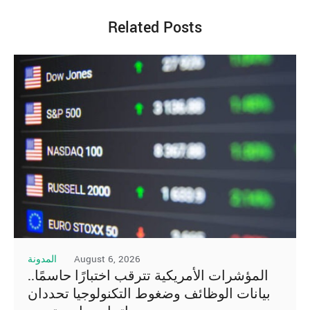
Related Posts
August 6, 2026
المدونة
المؤشرات الأمريكية تترقب اختبارًا حاسمًا..
بيانات الوظائف وضغوط التكنولوجيا تحددان