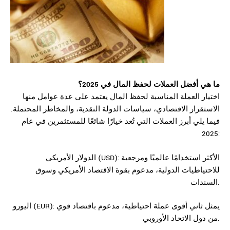
ما هي أفضل العملات لحفظ المال في 2025؟
اختيار العملة المناسبة لحفظ المال يعتمد على عدة عوامل منها
الاستقرار الاقتصادي، سياسات الدولة النقدية، والمخاطر المحتملة.
فيما يلي أبرز العملات التي تُعد خيارًا شائعًا للمستثمرين في عام
2025:
(USD): الأكثر استخدامًا عالميًا ومرجعية
الدولار الأمريكي
للاحتياطيات الدولية، مدعوم بقوة الاقتصاد الأمريكي وسوق
السندات.
اليورو (EUR): يمثل ثاني أقوى عملة احتياطية، مدعوم باقتصاد قوي
من دول الاتحاد الأوروبي.