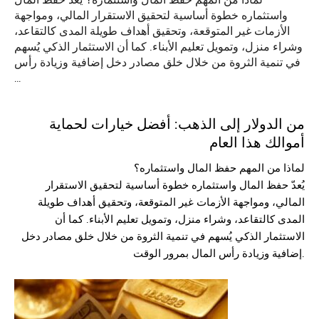
لماذا من المهم حفظ المال واستثماره؟ يُعدّ حفظ المال
واستثماره خطوة أساسية لتحقيق الاستقرار المالي، ومواجهة
الأزمات غير المتوقعة، وتحقيق أهداف طويلة المدى كالتقاعد،
وشراء منزل، وتمويل تعليم الأبناء. كما أن الاستثمار الذكي يُسهم
في تنمية الثروة من خلال خلق مصادر دخل إضافية وزيادة رأس
…
من الدولار إلى الذهب: أفضل خيارات لحماية
أموالك هذا العام
لماذا من المهم حفظ المال واستثماره؟
يُعدّ حفظ المال واستثماره خطوة أساسية لتحقيق الاستقرار
المالي، ومواجهة الأزمات غير المتوقعة، وتحقيق أهداف طويلة
المدى كالتقاعد، وشراء منزل، وتمويل تعليم الأبناء. كما أن
الاستثمار الذكي يُسهم في تنمية الثروة من خلال خلق مصادر دخل
إضافية وزيادة رأس المال بمرور الوقت.