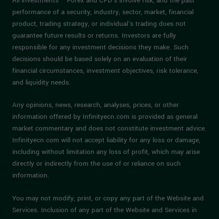
All investments – Forex and CFD’s involve risk, and the past
performance of a security, industry, sector, market, financial
product, trading strategy, or individual’s trading does not
guarantee future results or returns. Investors are fully
responsible for any investment decisions they make. Such
decisions should be based solely on an evaluation of their
financial circumstances, investment objectives, risk tolerance,
and liquidity needs.
Any opinions, news, research, analyses, prices, or other
information offered by Infinityecn.com is provided as general
market commentary and does not constitute investment advice.
Infinityecn.com will not accept liability for any loss or damage,
including without limitation any loss of profit, which may arise
directly or indirectly from the use of or reliance on such
information.
You may not modify, print, or copy any part of the Website and
Services. Inclusion of any part of the Website and Services in