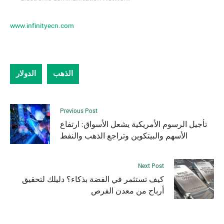
www.infinityecn.com
الذهب
الدولار
Previous Post
تأجيل الرسوم الأمريكية يشعل الأسواق: ارتفاع
الأسهم والبيتكوين وتراجع الذهب والنفط
Next Post
كيف تستثمر في الفضة بذكاء؟ دليلك لتحقيق
أرباح من معدن الفرص