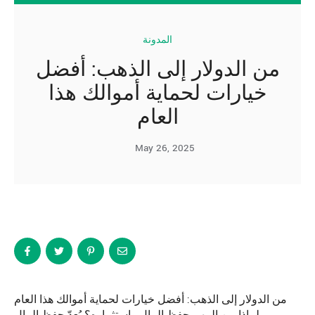
المدونة
من الدولار إلى الذهب: أفضل
خيارات لحماية أموالك هذا
العام
May 26, 2025
من الدولار إلى الذهب: أفضل خيارات لحماية أموالك هذا العام