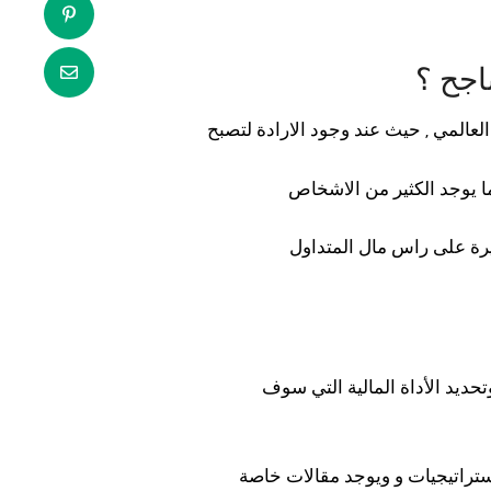
اجح ؟
لعالمي , حيث عند وجود الارادة لتصبح
ا يوجد الكثير من الاشخاص
ديد الأداة المالية التي سوف
استراتيجيات و ويوجد مقالات خاصة