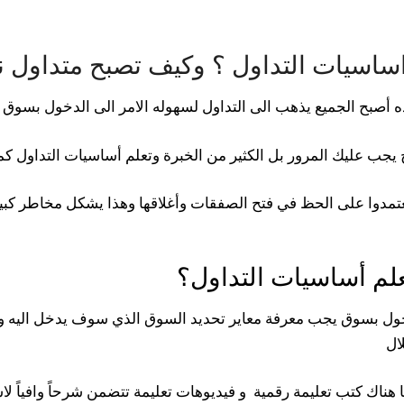
اساسيات
التداول
؟ وكيف تصبح متداول ن
ذه أصبح الجميع يذهب الى التداول لسهوله الامر الى الدخول بسوق ا
 يجب عليك المرور بل الكثير من الخبرة وتعلم أساسيات التداول كم
لم أساسيات التداول؟
خول بسوق يجب معرفة معاير تحديد السوق الذي سوف يدخل اليه وتح
ال
ا هناك كتب تعليمة رقمية و فيديوهات تعليمة تتضمن شرحاً وافياً ل