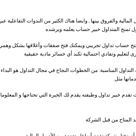
 تمنح المتداول خبير حساب يعلمه ويرشده
فتح حساب تداول تجريبي ويمكنك فتح صفقات وأغلاقها بشكل وه
رى لتعليم وتفادي احتمالية تكبد أي خسائر مادية حقيقية
 المتاح من قبل الشركة