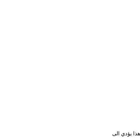
ذا يؤدي الى