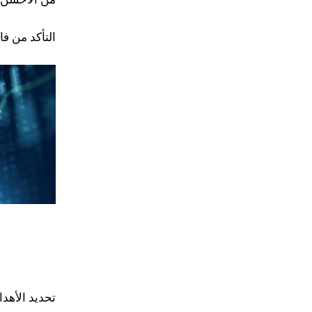
من الأحسن أ
التأكد من فا
تحديد الأهد