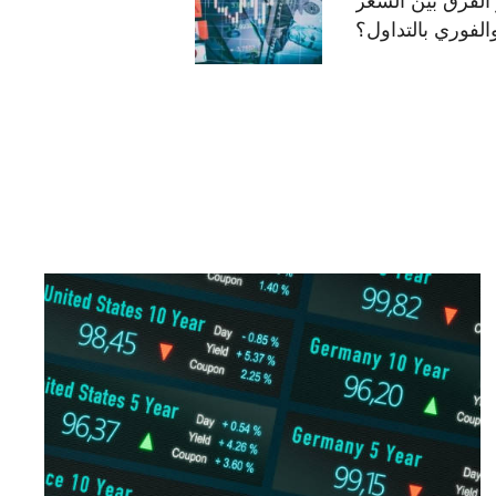
الفرق بين السعر
الفوري بالتداول؟