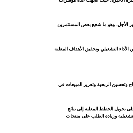
فترة الأخيرة، حيث اتجهت عدة مؤشرات
ير الأجل، وهو ما شجع بعض المستثمرين
تاج وتحسين الربحية وتعزيز المبيعات في
 تحويل الخطط المعلنة إلى نتائج
لتشغيلية وزيادة الطلب على منتجات