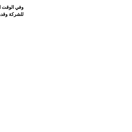
وفي الوقت ال
للشركة وقدرت