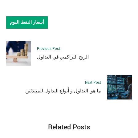
أسعار النفط اليوم
Previous Post
الربح التراكمي في التداول
Next Post
ما هو التداول و أنواع التداول للمبتدئين
Related Posts