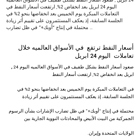
24 ابريل , صعود أسعار النفط بشكل طفيف في الأسواق العالميه
اليوم 24 ابريل بعد انخفاض 2%, ارتفعت أسعار النفط في
التعاملات المبكرة يوم الخميس بعد انخفاضها بنحو 2% في
الجلسة السابقة، إذ يعكف المستثمرون على تقييم أثر زيادة
محتملة في إنتاج “أوبك+” في ظل تضارب …
أسعار النفط
ترتفع في الأسواق العالميه خلال
تعاملات اليوم 24 ابريل
صعود أسعار
النفط
بشكل طفيف في الأسواق العالميه اليوم 24
,
ابريل بعد انخفاض 2%, ارتفعت أسعار النفط
في التعاملات المبكرة يوم الخميس بعد انخفاضها بنحو 2% في
الجلسة السابقة، إذ يعكف المستثمرون على تقييم أثر زيادة
محتملة في إنتاج “
أوبك
+” في ظل تضارب الإشارات بشأن الرسوم
الجمركية من البيت الأبيض والمحادثات النووية الجارية بين
.الولايات المتحدة وإيران