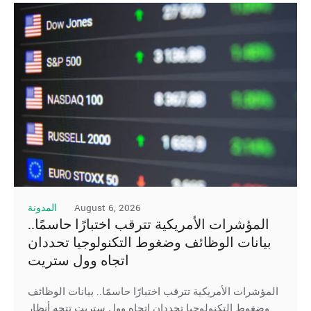
August 6, 2026
المدونة
المؤشرات الأمريكية تترقب اختبارًا حاسمًا..
بيانات الوظائف وضغوط التكنولوجيا تحددان
اتجاه وول ستريت
المؤشرات الأمريكية تترقب اختبارًا حاسمًا.. بيانات الوظائف
وضغوط التكنولوجيا تحددان اتجاه وول ستريت تتجه أنظار