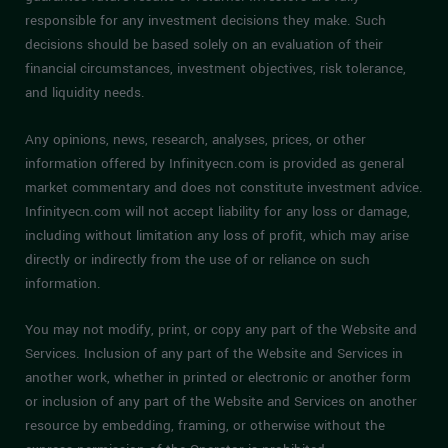
responsible for any investment decisions they make. Such
decisions should be based solely on an evaluation of their
financial circumstances, investment objectives, risk tolerance,
and liquidity needs.
Any opinions, news, research, analyses, prices, or other
information offered by Infinityecn.com is provided as general
market commentary and does not constitute investment advice.
Infinityecn.com will not accept liability for any loss or damage,
including without limitation any loss of profit, which may arise
directly or indirectly from the use of or reliance on such
information.
You may not modify, print, or copy any part of the Website and
Services. Inclusion of any part of the Website and Services in
another work, whether in printed or electronic or another form
or inclusion of any part of the Website and Services on another
resource by embedding, framing, or otherwise without the