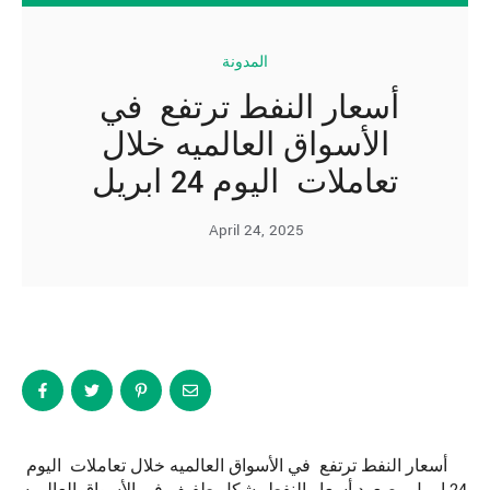
المدونة
أسعار النفط ترتفع في
الأسواق العالميه خلال
تعاملات اليوم 24 ابريل
April 24, 2025
أسعار النفط ترتفع في الأسواق العالميه خلال تعاملات اليوم