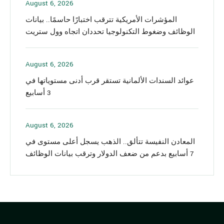
August 6, 2026
المؤشرات الأمريكية تترقب اختبارًا حاسمًا.. بيانات
الوظائف وضغوط التكنولوجيا تحددان اتجاه وول ستريت
August 6, 2026
عوائد السندات الألمانية تستقر قرب أدنى مستوياتها في
3 أسابيع
August 6, 2026
المعادن النفيسة تتألق.. الذهب يسجل أعلى مستوى في
7 أسابيع بدعم من ضعف الدولار وترقب بيانات الوظائف