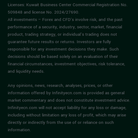
Licenses: Kuwait Business Center Commercial Registration No.
509848 and license No. 2024/27690.
All investments – Forex and CFD’s involve risk, and the past
performance of a security, industry, sector, market, financial
product, trading strategy, or individual’s trading does not
guarantee future results or returns. Investors are fully
responsible for any investment decisions they make. Such
decisions should be based solely on an evaluation of their
financial circumstances, investment objectives, risk tolerance,
and liquidity needs.
Any opinions, news, research, analyses, prices, or other
information offered by Infinityecn.com is provided as general
market commentary and does not constitute investment advice.
Infinityecn.com will not accept liability for any loss or damage,
including without limitation any loss of profit, which may arise
directly or indirectly from the use of or reliance on such
information.