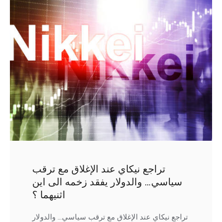
تراجع نيكاي عند الإغلاق مع ترقب
سياسي… والدولار يفقد زخمه الى اين
اثنيهما ؟
تراجع نيكاي عند الإغلاق مع ترقب سياسي… والدولار