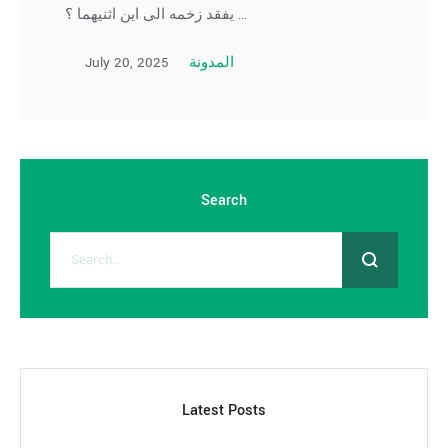
يفقد زخمه الى اين اثنيهما ؟ …
July 20, 2025
المدونة
Search
Latest Posts