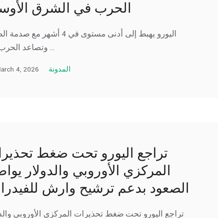
الحرب في الشرق الأو
اليورو يهبط إلى أدنى مستوى في 4 أشهر مع صد
وتصاعد الحرب في …
arch 4, 2026
المدونة
تراجع اليورو تحت ضغط تحذير
المركزي الأوروبي والدولار يوا
الصعود بدعم ترشيح وارش للفيدرا
تراجع اليورو تحت ضغط تحذيرات المركزي الأوروبي والدو