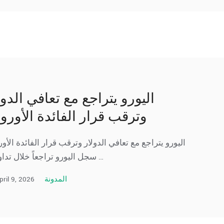
اليورو يتراجع مع تعافي الدول
وترقب قرار الفائدة الأوروب
اليورو يتراجع مع تعافي الدولار وترقب قرار الفائدة الأور
سجل اليورو تراجعاً خلال تداولات …
pril 9, 2026
المدونة