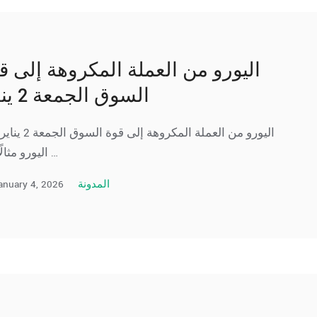
اليورو من العملة المكروهة إلى ق
السوق الجمعة 2 يناير
اليورو من العملة المكروهة إلى قو
اليورو مثالًا حيًا …
anuary 4, 2026
المدونة