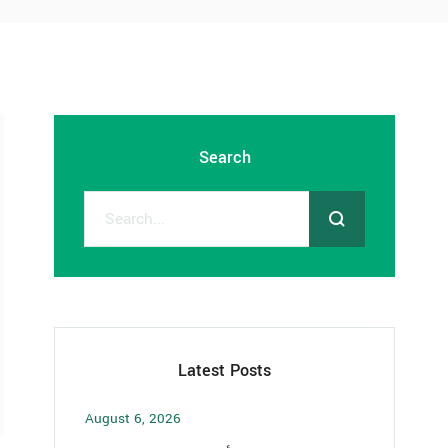
Search
Latest Posts
August 6, 2026