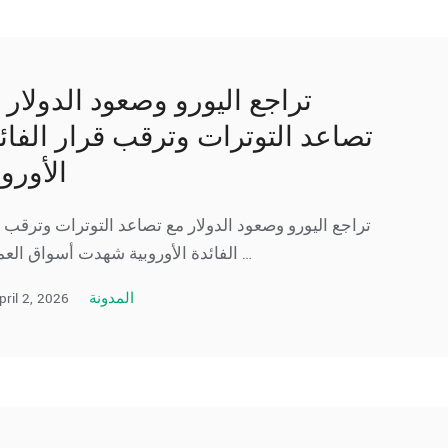
تراجع اليورو وصعود الدولار 
تصاعد التوترات وترقب قرار الفائ
الأوروب
تراجع اليورو وصعود الدولار مع تصاعد التوترات وترقب 
الفائدة الأوروبية شهدت أسواق العملات …
pril 2, 2026
المدونة