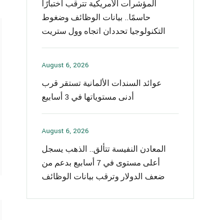
المؤشرات الأمريكية تترقب اختبارًا
حاسمًا.. بيانات الوظائف وضغوط
التكنولوجيا تحددان اتجاه وول ستريت
August 6, 2026
عوائد السندات الألمانية تستقر قرب
أدنى مستوياتها في 3 أسابيع
August 6, 2026
المعادن النفيسة تتألق.. الذهب يسجل
أعلى مستوى في 7 أسابيع بدعم من
ضعف الدولار وترقب بيانات الوظائف