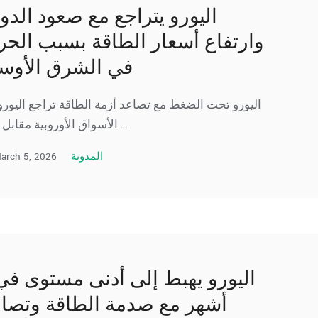
اليورو يتراجع مع صعود الدول
وارتفاع أسعار الطاقة بسبب الح
في الشرق الأو
اليورو تحت الضغط مع تصاعد أزمة الطاقة تراجع اليورو
الأسواق الأوروبية مقابل سلة …
arch 5, 2026
المدونة
أشهر مع صدمة الطاقة وتصا