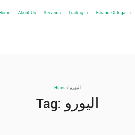
Home
About Us
Services
Trading
Finance & legal
Home
/
اليورو
Tag:
اليورو