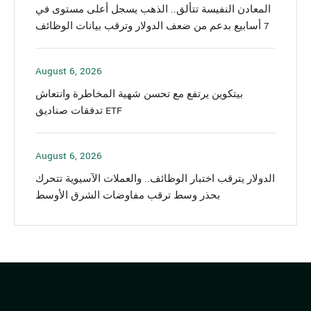
المعادن النفيسة تتألق.. الذهب يسجل أعلى مستوى في
7 أسابيع بدعم من ضعف الدولار وترقب بيانات الوظائف
August 6, 2026
بيتكوين يرتفع مع تحسن شهية المخاطرة وانتعاش
تدفقات صناديق ETF
August 6, 2026
الدولار يترقب اختبار الوظائف.. والعملات الآسيوية تتحرك
بحذر وسط ترقب مفاوضات الشرق الأوسط