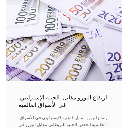
ارتفاع اليورو مقابل الجنيه الإسترليني
في الأسواق العالمية
ارتفاع اليورو مقابل الجنيه الإسترليني في الأسواق
العالمية انخفض الجنيه البريطاني مقابل اليورو في …