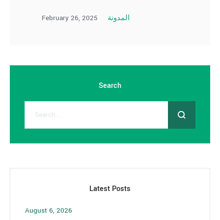
February 26, 2025
المدونة
Search
Latest Posts
August 6, 2026