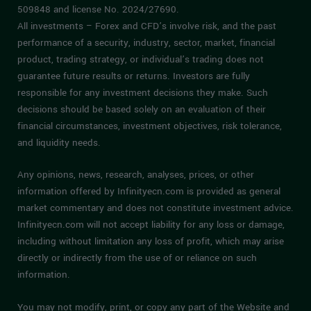
509848 and license No. 2024/27690.
All investments – Forex and CFD’s involve risk, and the past
performance of a security, industry, sector, market, financial
product, trading strategy, or individual’s trading does not
guarantee future results or returns. Investors are fully
responsible for any investment decisions they make. Such
decisions should be based solely on an evaluation of their
financial circumstances, investment objectives, risk tolerance,
and liquidity needs.
Any opinions, news, research, analyses, prices, or other
information offered by Infinityecn.com is provided as general
market commentary and does not constitute investment advice.
Infinityecn.com will not accept liability for any loss or damage,
including without limitation any loss of profit, which may arise
directly or indirectly from the use of or reliance on such
information.
You may not modify, print, or copy any part of the Website and