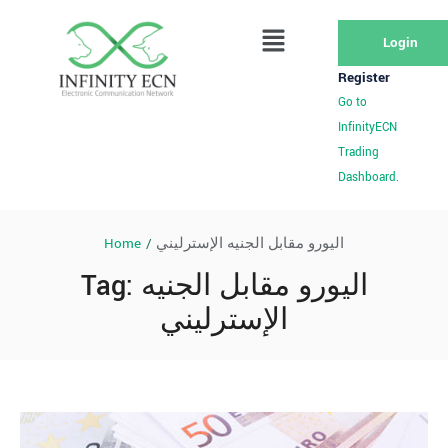
Login
Register
Go to
InfinityECN
Trading
Dashboard.
Home
/
اليورو مقابل الجنيه الإسترليني
Tag:
اليورو مقابل الجنيه
الإسترليني