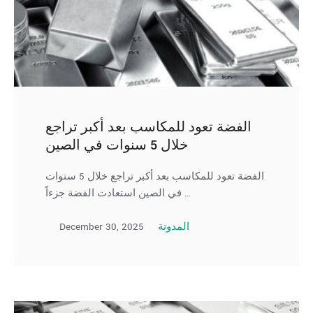
الفضة تعود للمكاسب بعد أكبر تراجع
خلال 5 سنوات في الصين
الفضة تعود للمكاسب بعد أكبر تراجع خلال 5 سنوات
في الصين استعادت الفضة جزءاً …
December 30, 2025
المدونة