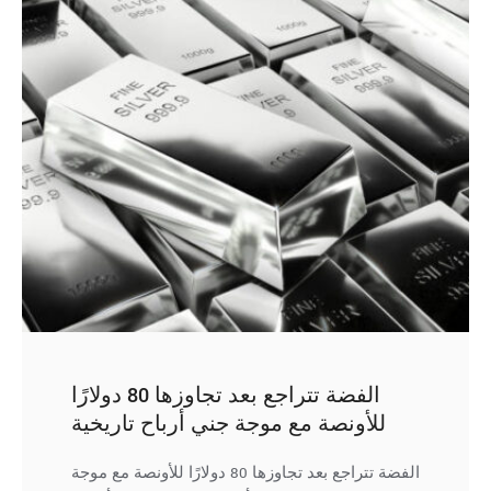
الفضة تتراجع بعد تجاوزها 80 دولارًا
للأونصة مع موجة جني أرباح تاريخية
الفضة تتراجع بعد تجاوزها 80 دولارًا للأونصة مع موجة