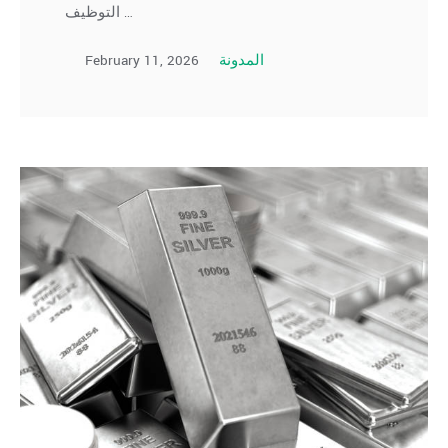
التوظيف …
February 11, 2026
المدونة