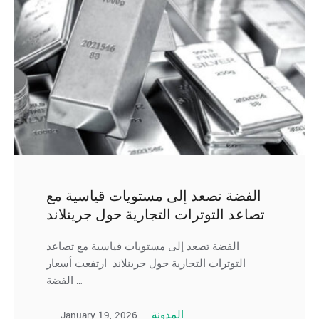
الفضة تصعد إلى مستويات قياسية مع
تصاعد التوترات التجارية حول جرينلاند
الفضة تصعد إلى مستويات قياسية مع تصاعد
التوترات التجارية حول جرينلاند ارتفعت أسعار
الفضة …
January 19, 2026
المدونة