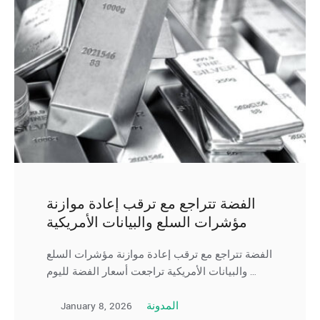
الفضة تتراجع مع ترقب إعادة موازنة
مؤشرات السلع والبيانات الأمريكية
الفضة تتراجع مع ترقب إعادة موازنة مؤشرات السلع
والبيانات الأمريكية تراجعت أسعار الفضة لليوم …
January 8, 2026
المدونة