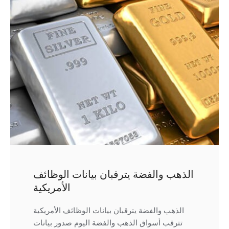
الذهب والفضة يترقبان بيانات الوظائف
الأمريكية
الذهب والفضة يترقبان بيانات الوظائف الأمريكية
تترقب أسواق الذهب والفضة اليوم صدور بيانات