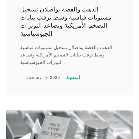
الذهب والفضة يواصلان تسجيل
مستويات قياسية وسط ترقب بيانات
التضخم الأمريكية وتصاعد التوترات
الجيوسياسية
الذهب والفضة يواصلان تسجيل مستويات قياسية
وسط ترقب بيانات التضخم الأمريكية وتصاعد
التوترات الجيوسياسية …
January 13, 2026
المدونة