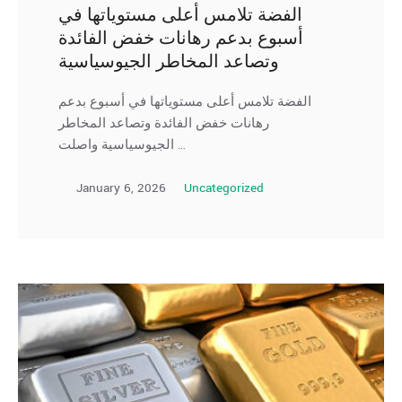
الفضة تلامس أعلى مستوياتها في
أسبوع بدعم رهانات خفض الفائدة
وتصاعد المخاطر الجيوسياسية
الفضة تلامس أعلى مستوياتها في أسبوع بدعم
رهانات خفض الفائدة وتصاعد المخاطر
الجيوسياسية واصلت …
January 6, 2026
Uncategorized