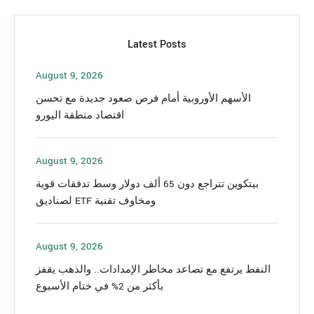
Latest Posts
August 9, 2026
الأسهم الأوروبية أمام فرص صعود جديدة مع تحسن
اقتصاد منطقة اليورو
August 9, 2026
بيتكوين تتراجع دون 65 ألف دولار وسط تدفقات قوية
لصناديق ETF ومخاوف تقنية
August 9, 2026
النفط يرتفع مع تصاعد مخاطر الإمدادات.. والذهب يقفز
بأكثر من 2% في ختام الأسبوع