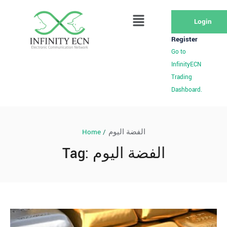
Login
Register
Go to
InfinityECN
Trading
Dashboard.
Home
/
الفضة اليوم
Tag:
الفضة اليوم