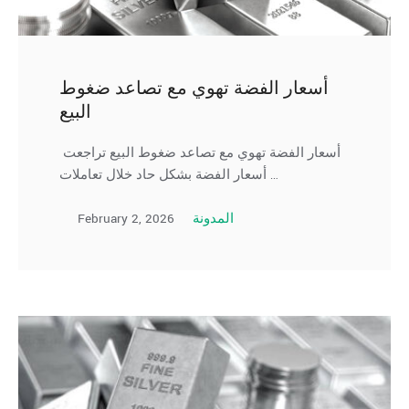
أسعار الفضة تهوي مع تصاعد ضغوط
البيع
أسعار الفضة تهوي مع تصاعد ضغوط البيع تراجعت
أسعار الفضة بشكل حاد خلال تعاملات …
February 2, 2026
المدونة