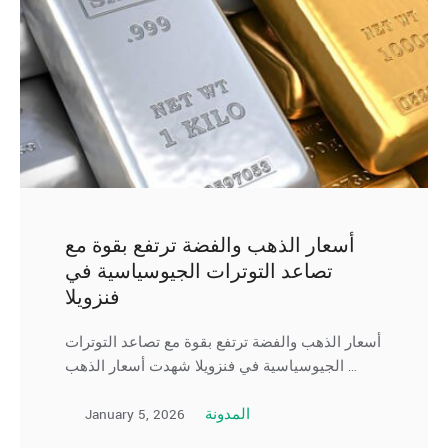
أسعار الذهب والفضة ترتفع بقوة مع
تصاعد التوترات الجيوسياسية في
فنزويلا
أسعار الذهب والفضة ترتفع بقوة مع تصاعد التوترات
الجيوسياسية في فنزويلا شهدت أسعار الذهب …
January 5, 2026
المدونة