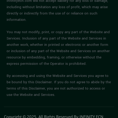
Infinityecn.com will not accept liability for any loss or damage,
including without limitation any loss of profit, which may arise
directly or indirectly from the use of or reliance on such
information.
You may not modify, print, or copy any part of the Website and
Services. Inclusion of any part of the Website and Services in
another work, whether in printed or electronic or another form
or inclusion of any part of the Website and Services on another
resource by embedding, framing, or otherwise without the
express permission of the Operator is prohibited.
By accessing and using the Website and Services you agree to
be bound by this Disclaimer. If you do not agree to abide by the
terms of this Disclaimer, you are not authorized to access or
use the Website and Services.
Copyright © 2025. All Rights Reserved By INFINITY ECN