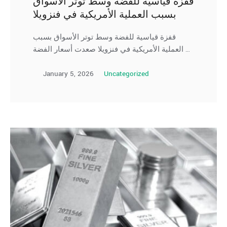
قفزة قياسية للفضة وسط توتر الأسواق
بسبب العملية الأمريكية في فنزويلا
قفزة قياسية للفضة وسط توتر الأسواق بسبب
العملية الأمريكية في فنزويلا صعدت أسعار الفضة …
January 5, 2026
Uncategorized