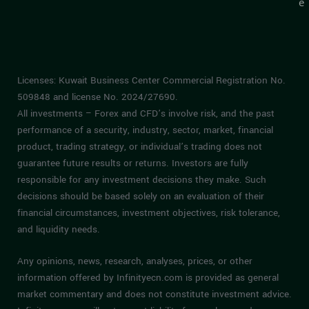
e
Licenses: Kuwait Business Center Commercial Registration No.
509848 and license No. 2024/27690.
All investments – Forex and CFD’s involve risk, and the past
performance of a security, industry, sector, market, financial
product, trading strategy, or individual’s trading does not
guarantee future results or returns. Investors are fully
responsible for any investment decisions they make. Such
decisions should be based solely on an evaluation of their
financial circumstances, investment objectives, risk tolerance,
and liquidity needs.
Any opinions, news, research, analyses, prices, or other
information offered by Infinityecn.com is provided as general
market commentary and does not constitute investment advice.