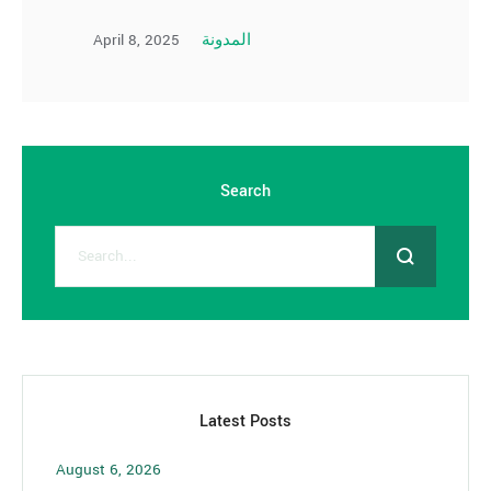
April 8, 2025
المدونة
Search
Latest Posts
August 6, 2026