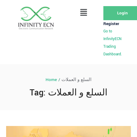
Login
Register
Go to
InfinityECN
Trading
Dashboard.
Home
/
السلع و العملات
Tag:
السلع و العملات