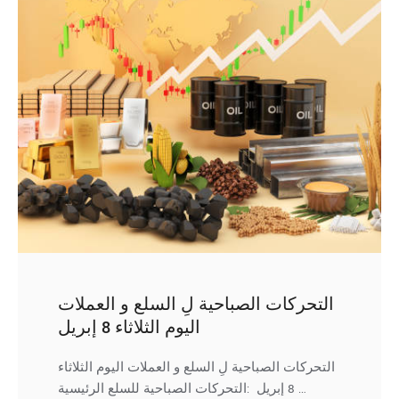
التحركات الصباحية لِ السلع و العملات
اليوم الثلاثاء 8 إبريل
التحركات الصباحية لِ السلع و العملات اليوم الثلاثاء
8 إبريل :التحركات الصباحية للسلع الرئيسية …