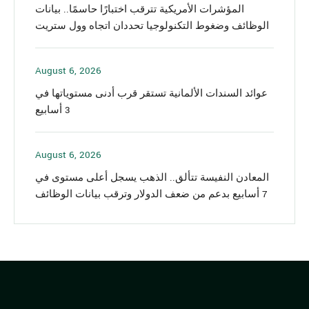
المؤشرات الأمريكية تترقب اختبارًا حاسمًا.. بيانات
الوظائف وضغوط التكنولوجيا تحددان اتجاه وول ستريت
August 6, 2026
عوائد السندات الألمانية تستقر قرب أدنى مستوياتها في
3 أسابيع
August 6, 2026
المعادن النفيسة تتألق.. الذهب يسجل أعلى مستوى في
7 أسابيع بدعم من ضعف الدولار وترقب بيانات الوظائف