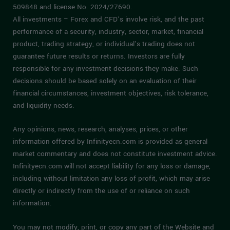
509848 and license No. 2024/27690.
All investments – Forex and CFD’s involve risk, and the past
performance of a security, industry, sector, market, financial
product, trading strategy, or individual’s trading does not
guarantee future results or returns. Investors are fully
responsible for any investment decisions they make. Such
decisions should be based solely on an evaluation of their
financial circumstances, investment objectives, risk tolerance,
and liquidity needs.
Any opinions, news, research, analyses, prices, or other
information offered by Infinityecn.com is provided as general
market commentary and does not constitute investment advice.
Infinityecn.com will not accept liability for any loss or damage,
including without limitation any loss of profit, which may arise
directly or indirectly from the use of or reliance on such
information.
You may not modify, print, or copy any part of the Website and