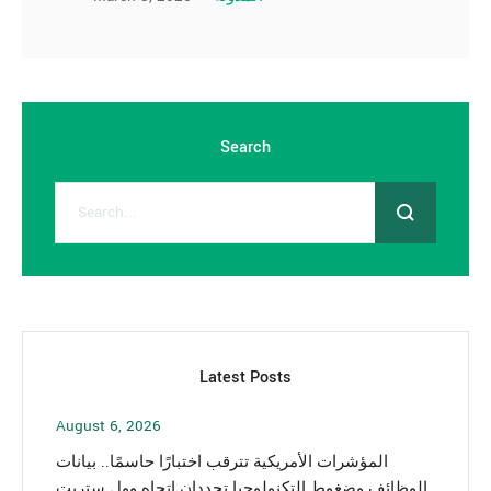
Search
Latest Posts
August 6, 2026
المؤشرات الأمريكية تترقب اختبارًا حاسمًا.. بيانات
الوظائف وضغوط التكنولوجيا تحددان اتجاه وول ستريت