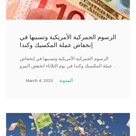
الرسوم الجمركية الأمريكية وتسببها في
إنخفاض عملة المكسيك وكندا
الرسوم الجمركية الأمريكية وتسببها في إنخفاض
عملة المكسيك وكندا في يوم الثلاثاء انخفض البيزو …
March 4, 2025
المدونة