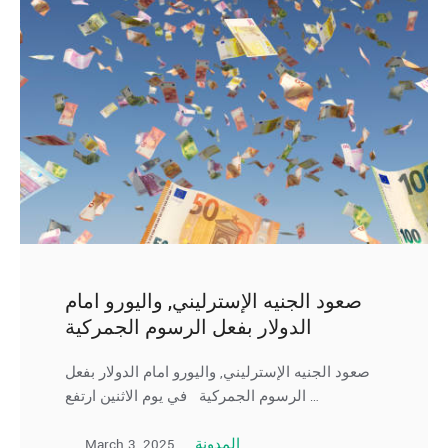
صعود الجنيه الإسترليني, واليورو امام
الدولار بفعل الرسوم الجمركية
صعود الجنيه الإسترليني, واليورو امام الدولار بفعل
الرسوم الجمركية في يوم الاثنين ارتفع …
March 3, 2025
المدونة