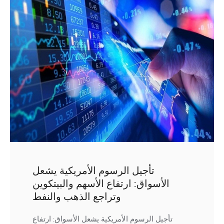
تأجيل الرسوم الأمريكية يشعل
الأسواق: ارتفاع الأسهم والبيتكوين
وتراجع الذهب والنفط
تأجيل الرسوم الأمريكية يشعل الأسواق: ارتفاع