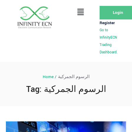
Login
Register
Go to
InfinityECN
Trading
Dashboard.
Home
/
الرسوم الجمركية
Tag:
الرسوم الجمركية