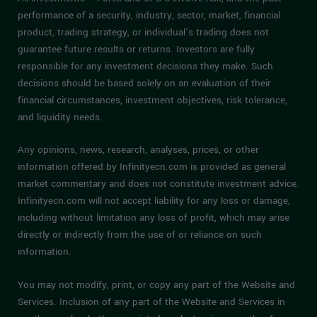
performance of a security, industry, sector, market, financial
product, trading strategy, or individual’s trading does not
guarantee future results or returns. Investors are fully
responsible for any investment decisions they make. Such
decisions should be based solely on an evaluation of their
financial circumstances, investment objectives, risk tolerance,
and liquidity needs.
Any opinions, news, research, analyses, prices, or other
information offered by Infinityecn.com is provided as general
market commentary and does not constitute investment advice.
Infinityecn.com will not accept liability for any loss or damage,
including without limitation any loss of profit, which may arise
directly or indirectly from the use of or reliance on such
information.
You may not modify, print, or copy any part of the Website and
Services. Inclusion of any part of the Website and Services in