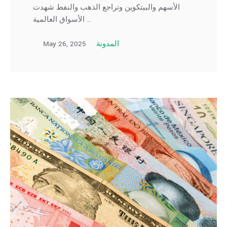
الأسهم والبيتكوين وتراجع الذهب والنفط شهدت
الأسواق العالمية …
May 26, 2025
المدونة