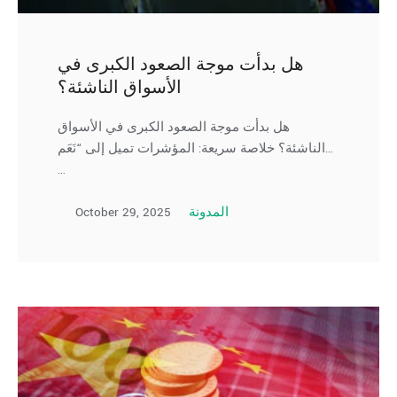
هل بدأت موجة الصعود الكبرى في
الأسواق الناشئة؟
هل بدأت موجة الصعود الكبرى في الأسواق
الناشئة؟ خلاصة سريعة: المؤشرات تميل إلى “نَعَم…
…
October 29, 2025
المدونة