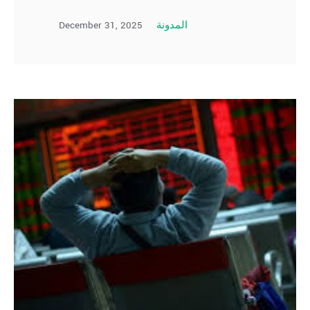
December 31, 2025
المدونة