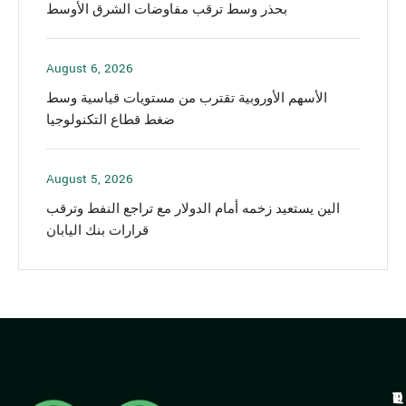
بحذر وسط ترقب مفاوضات الشرق الأوسط
August 6, 2026
الأسهم الأوروبية تقترب من مستويات قياسية وسط
ضغط قطاع التكنولوجيا
August 5, 2026
الين يستعيد زخمه أمام الدولار مع تراجع النفط وترقب
قرارات بنك اليابان
Q
T
P
T