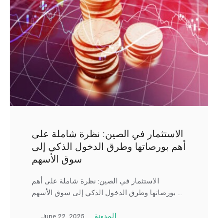
الاستثمار في الصين: نظرة شاملة على
أهم بورصاتها وطرق الدخول الذكي إلى
سوق الأسهم
الاستثمار في الصين: نظرة شاملة على أهم
بورصاتها وطرق الدخول الذكي إلى سوق الأسهم …
June 22, 2025
المدونة