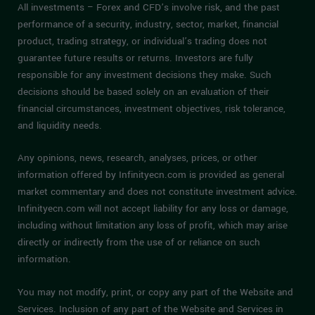
All investments – Forex and CFD’s involve risk, and the past
performance of a security, industry, sector, market, financial
product, trading strategy, or individual’s trading does not
guarantee future results or returns. Investors are fully
responsible for any investment decisions they make. Such
decisions should be based solely on an evaluation of their
financial circumstances, investment objectives, risk tolerance,
and liquidity needs.
Any opinions, news, research, analyses, prices, or other
information offered by Infinityecn.com is provided as general
market commentary and does not constitute investment advice.
Infinityecn.com will not accept liability for any loss or damage,
including without limitation any loss of profit, which may arise
directly or indirectly from the use of or reliance on such
information.
You may not modify, print, or copy any part of the Website and
Services. Inclusion of any part of the Website and Services in