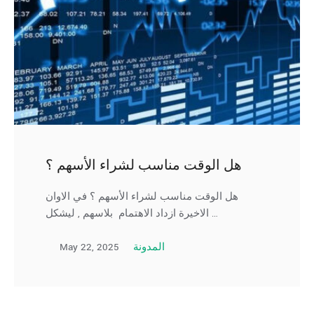
هل الوقت مناسب لشراء الأسهم ؟
هل الوقت مناسب لشراء الأسهم ؟ في الاوان
الاخيرة ازداد الاهتمام بلاسهم , ليشكل …
May 22, 2025
المدونة