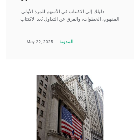
دليلك إلى الاكتتاب في الأسهم للمرة الأولى:
المفهوم، الخطوات، والفرق عن التداول يُعد الاكتتاب
…
May 22, 2025
المدونة