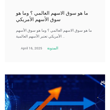
ما هو سوق الاسهم العالمي ؟ وما هو
سوق الأسهم الأمريكي
ما هو سوق الاسهم العالمي ؟ وما هو سوق الأسهم
الأمريكي تعتبر الأسهم العالمية …
April 16, 2025
المدونة