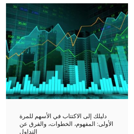
دليلك إلى الاكتتاب في الأسهم للمرة
الأولى: المفهوم، الخطوات، والفرق عن
التداول