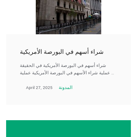
شراء أسهم في البورصة الأمريكية
شراء أسهم في البورصة الأمريكية في الحقيقة
عملية شراء الأسهم في البورصة الأمريكية عملية …
April 27, 2025
المدونة