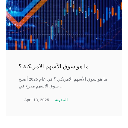
ما هو سوق الأسهم الامريكية ؟
ما هو سوق الأسهم الامريكي ؟ في عام 2025 أصبح
سوق الاسهم مدرج في …
April 13, 2025
المدونة