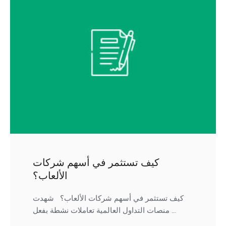
كيف تستثمر في أسهم شركات
الألعاب؟
كيف تستثمر في أسهم شركات الألعاب؟ شهدت
منصات التداول العالمية تعاملات نشطة بفعل …