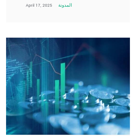
April 17, 2025
المدونة