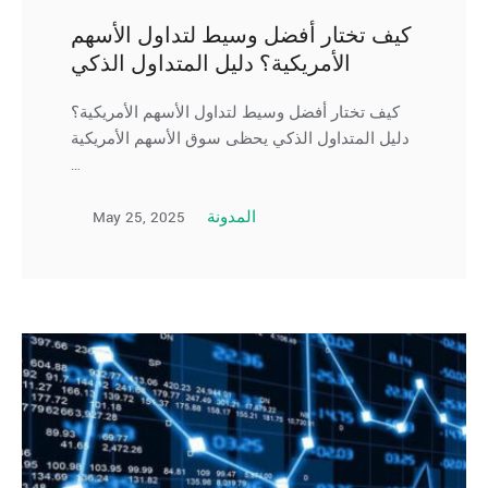
كيف تختار أفضل وسيط لتداول الأسهم
الأمريكية؟ دليل المتداول الذكي
كيف تختار أفضل وسيط لتداول الأسهم الأمريكية؟
دليل المتداول الذكي يحظى سوق الأسهم الأمريكية
…
May 25, 2025
المدونة