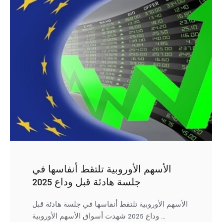
الأسهم الأوروبية تلتقط أنفاسها في
جلسة هادئة قبل وداع 2025
الأسهم الأوروبية تلتقط أنفاسها في جلسة هادئة قبل
وداع 2025 شهدت أسواق الأسهم الأوروبية …