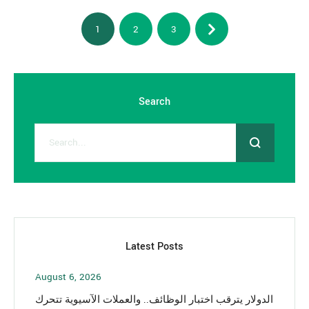
1
2
3
Search
Latest Posts
August 6, 2026
الدولار يترقب اختبار الوظائف.. والعملات الآسيوية تتحرك