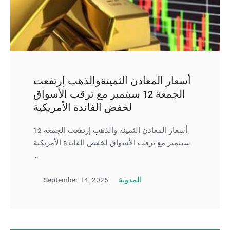
أسعار المعادن الثمينةوالذهب إرتفعت
الجمعة 12 سبتمبر مع ترقب الأسواق
لخفض الفائدة الأمريكية
أسعار المعادن الثمينة والذهب إرتفعت الجمعة 12
سبتمبر مع ترقب الأسواق لخفض الفائدة الأمريكية
…
September 14, 2025
المدونة