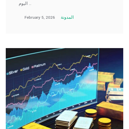
اليوم …
February 5, 2026
المدونة