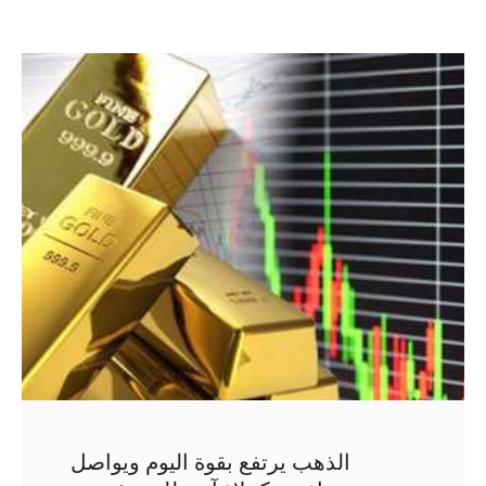
الذهب يرتفع بقوة اليوم ويواصل