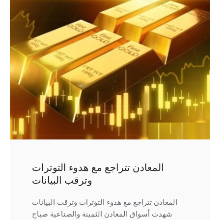
المعادن تتراجع مع هدوء التوترات
وترقب البيانات
المعادن تتراجع مع هدوء التوترات وترقب البيانات
شهدت أسواق المعادن الثمينة والصناعية صباح