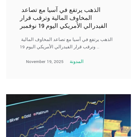
الذهب يرتفع في آسيا مع تصاعد
المخاوف المالية وترقب قرار
الفيدرالي الأمريكي اليوم 19 نوفمبر
الذهب يرتفع في آسيا مع تصاعد المخاوف المالية
وترقب قرار الفيدرالي الأمريكي اليوم 19 …
November 19, 2025
المدونة