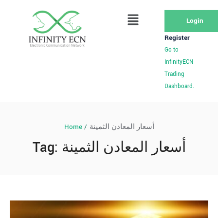
Login
Register
Go to
InfinityECN
Trading
Dashboard.
Home
/
أسعار المعادن الثمينة
Tag:
أسعار المعادن الثمينة