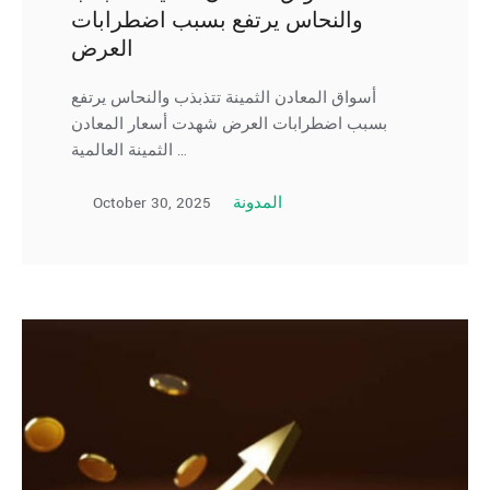
والنحاس يرتفع بسبب اضطرابات
العرض
أسواق المعادن الثمينة تتذبذب والنحاس يرتفع
بسبب اضطرابات العرض شهدت أسعار المعادن
الثمينة العالمية …
October 30, 2025
المدونة