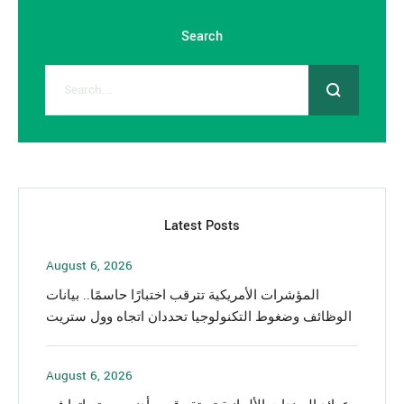
Search
Latest Posts
August 6, 2026
المؤشرات الأمريكية تترقب اختبارًا حاسمًا.. بيانات
الوظائف وضغوط التكنولوجيا تحددان اتجاه وول ستريت
August 6, 2026