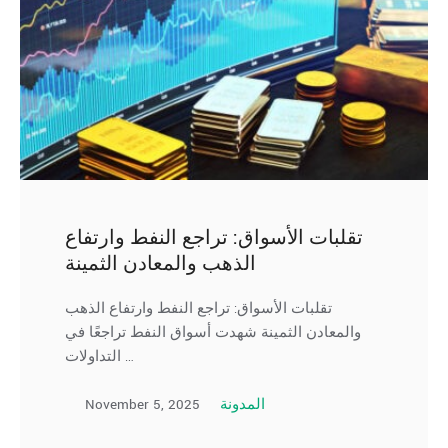
تقلبات الأسواق: تراجع النفط وارتفاع
الذهب والمعادن الثمينة
تقلبات الأسواق: تراجع النفط وارتفاع الذهب
والمعادن الثمينة شهدت أسواق النفط تراجعًا في
التداولات …
November 5, 2025
المدونة