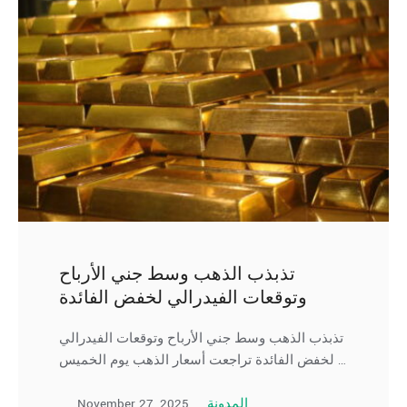
تذبذب الذهب وسط جني الأرباح
وتوقعات الفيدرالي لخفض الفائدة
تذبذب الذهب وسط جني الأرباح وتوقعات الفيدرالي
لخفض الفائدة تراجعت أسعار الذهب يوم الخميس …
November 27, 2025
المدونة