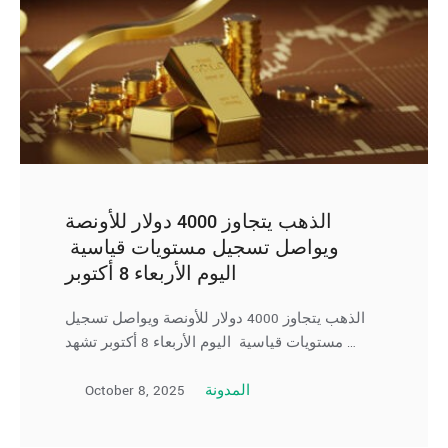
الذهب يتجاوز 4000 دولار للأونصة
ويواصل تسجيل مستويات قياسية
اليوم الأربعاء 8 أكتوبر
الذهب يتجاوز 4000 دولار للأونصة ويواصل تسجيل
مستويات قياسية اليوم الأربعاء 8 أكتوبر تشهد …
October 8, 2025
المدونة