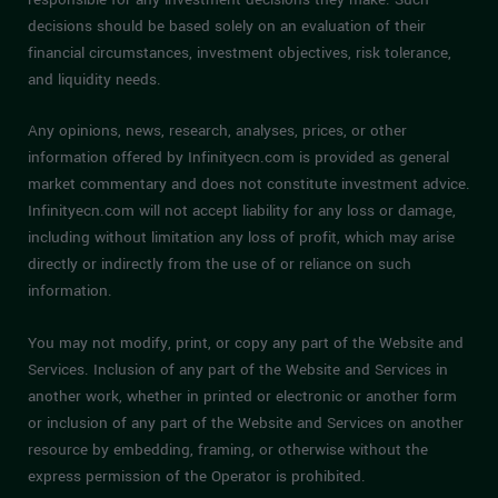
decisions should be based solely on an evaluation of their
financial circumstances, investment objectives, risk tolerance,
and liquidity needs.
Any opinions, news, research, analyses, prices, or other
information offered by Infinityecn.com is provided as general
market commentary and does not constitute investment advice.
Infinityecn.com will not accept liability for any loss or damage,
including without limitation any loss of profit, which may arise
directly or indirectly from the use of or reliance on such
information.
You may not modify, print, or copy any part of the Website and
Services. Inclusion of any part of the Website and Services in
another work, whether in printed or electronic or another form
or inclusion of any part of the Website and Services on another
resource by embedding, framing, or otherwise without the
express permission of the Operator is prohibited.