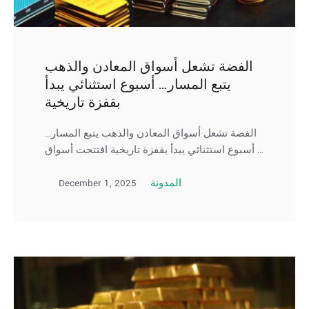
الفضة تشعل أسواق المعادن والذهب
يتبع المسار… أسبوع استثنائي يبدأ
بقفزة تاريخية
الفضة تشعل أسواق المعادن والذهب يتبع المسار…
أسبوع استثنائي يبدأ بقفزة تاريخية افتتحت أسواق …
December 1, 2025
المدونة