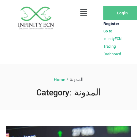
Login
Register
Go to
InfinityECN
Trading
Dashboard.
Home
/
المدونة
Category:
المدونة