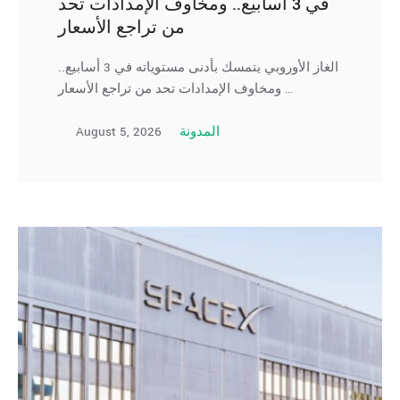
في 3 أسابيع.. ومخاوف الإمدادات تحد
من تراجع الأسعار
الغاز الأوروبي يتمسك بأدنى مستوياته في 3 أسابيع..
ومخاوف الإمدادات تحد من تراجع الأسعار …
August 5, 2026
المدونة