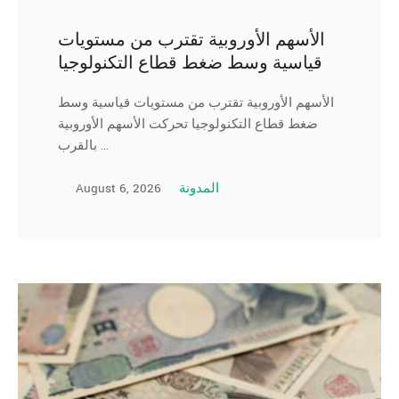
الأسهم الأوروبية تقترب من مستويات
قياسية وسط ضغط قطاع التكنولوجيا
الأسهم الأوروبية تقترب من مستويات قياسية وسط
ضغط قطاع التكنولوجيا تحركت الأسهم الأوروبية
بالقرب …
August 6, 2026
المدونة