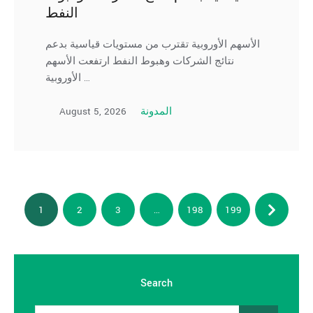
النفط
الأسهم الأوروبية تقترب من مستويات قياسية بدعم
نتائج الشركات وهبوط النفط ارتفعت الأسهم
الأوروبية …
August 5, 2026
المدونة
1
2
3
…
198
199
Search