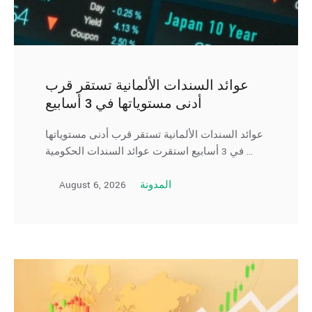
عوائد السندات الألمانية تستقر قرب
أدنى مستوياتها في 3 أسابيع
عوائد السندات الألمانية تستقر قرب أدنى مستوياتها
في 3 أسابيع استقرت عوائد السندات الحكومية …
August 6, 2026
المدونة