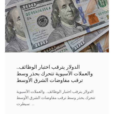
الدولار يترقب اختبار الوظائف..
والعملات الآسيوية تتحرك بحذر وسط
ترقب مفاوضات الشرق الأوسط
الدولار يترقب اختبار الوظائف.. والعملات الآسيوية
تتحرك بحذر وسط ترقب مفاوضات الشرق الأوسط
سيطرت …