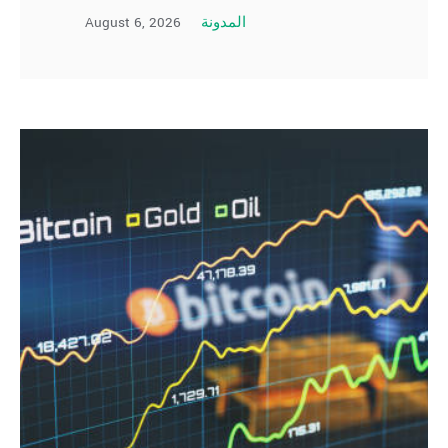
August 6, 2026
المدونة