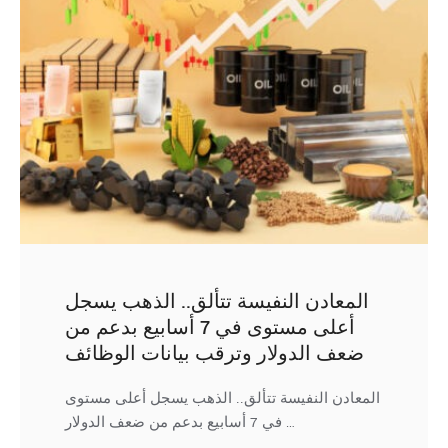
المعادن النفيسة تتألق.. الذهب يسجل
أعلى مستوى في 7 أسابيع بدعم من
ضعف الدولار وترقب بيانات الوظائف
المعادن النفيسة تتألق.. الذهب يسجل أعلى مستوى
في 7 أسابيع بدعم من ضعف الدولار …