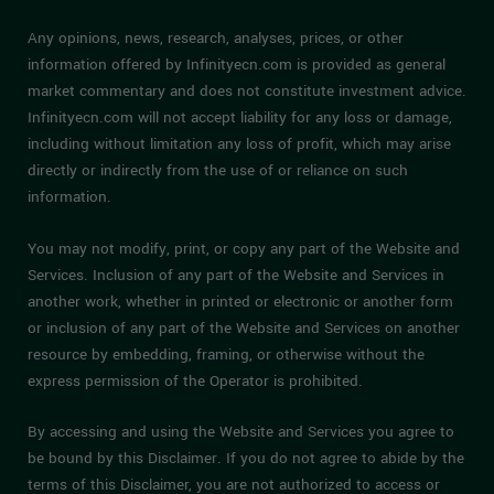
Any opinions, news, research, analyses, prices, or other
information offered by Infinityecn.com is provided as general
market commentary and does not constitute investment advice.
Infinityecn.com will not accept liability for any loss or damage,
including without limitation any loss of profit, which may arise
directly or indirectly from the use of or reliance on such
information.
You may not modify, print, or copy any part of the Website and
Services. Inclusion of any part of the Website and Services in
another work, whether in printed or electronic or another form
or inclusion of any part of the Website and Services on another
resource by embedding, framing, or otherwise without the
express permission of the Operator is prohibited.
By accessing and using the Website and Services you agree to
be bound by this Disclaimer. If you do not agree to abide by the
terms of this Disclaimer, you are not authorized to access or