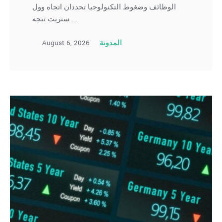
الوظائف وضغوط التكنولوجيا تحددان اتجاه وول
ستريت تتجه …
August 6, 2026
المدونة