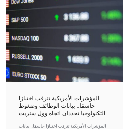
المؤشرات الأمريكية تترقب اختبارًا
حاسمًا.. بيانات الوظائف وضغوط
التكنولوجيا تحددان اتجاه وول ستريت
المؤشرات الأمريكية تترقب اختبارًا حاسمًا.. بيانات