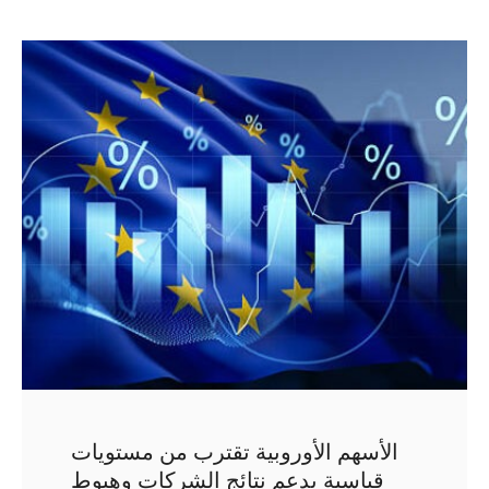
الأسهم الأوروبية تقترب من مستويات
قياسية بدعم نتائج الشركات وهبوط