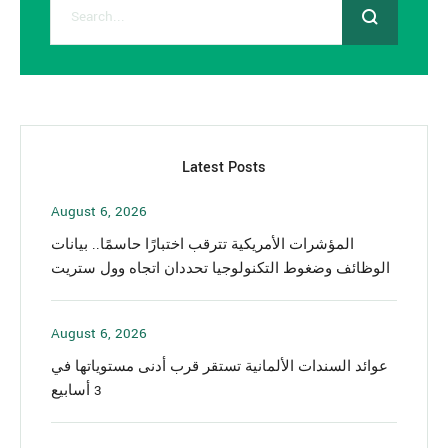
Latest Posts
August 6, 2026
المؤشرات الأمريكية تترقب اختبارًا حاسمًا.. بيانات
الوظائف وضغوط التكنولوجيا تحددان اتجاه وول ستريت
August 6, 2026
عوائد السندات الألمانية تستقر قرب أدنى مستوياتها في
3 أسابيع