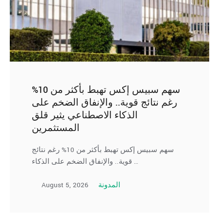
سهم سبيس إكس تهبط بأكثر من 10%
رغم نتائج قوية.. والإنفاق الضخم على
الذكاء الاصطناعي يثير قلق
المستثمرين
سهم سبيس إكس تهبط بأكثر من 10% رغم نتائج
قوية.. والإنفاق الضخم على الذكاء …
August 5, 2026
المدونة