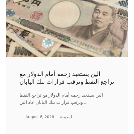
الين يستعيد زخمه أمام الدولار مع
تراجع النفط وترقب قرارات بنك اليابان
الين يستعيد زخمه أمام الدولار مع تراجع النفط
وترقب قرارات بنك اليابان عاد الين …
August 5, 2026
المدونة