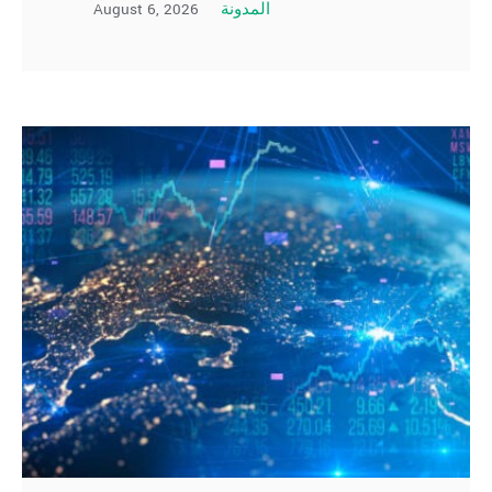
August 6, 2026
المدونة