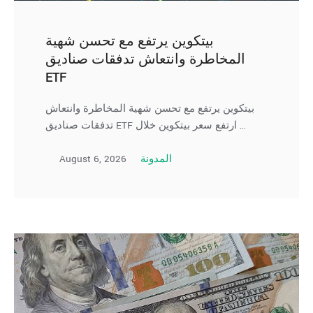
بيتكوين يرتفع مع تحسن شهية
المخاطرة وانتعاش تدفقات صناديق
ETF
بيتكوين يرتفع مع تحسن شهية المخاطرة وانتعاش
تدفقات صناديق ETF ارتفع سعر بيتكوين خلال …
August 6, 2026
المدونة