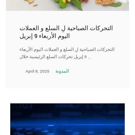
التحركات الصباحية لِ السلع و العملات
اليوم الأربعاء 9 إبريل
التحركات الصباحية لِ السلع و العملات اليوم الأربعاء
9 إبريل تحركات السلع الرئيسية خلال …
April 9, 2025
المدونة