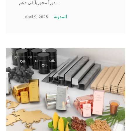
دوراً محورياً في دعم …
April 9, 2025
المدونة