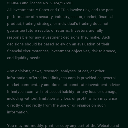
509848 and license No. 2024/27690.
All investments – Forex and CFD’s involve risk, and the past
performance of a security, industry, sector, market, financial
product, trading strategy, or individual’s trading does not
guarantee future results or returns. Investors are fully
responsible for any investment decisions they make. Such
decisions should be based solely on an evaluation of their
financial circumstances, investment objectives, risk tolerance,
and liquidity needs.
Any opinions, news, research, analyses, prices, or other
information offered by Infinityecn.com is provided as general
market commentary and does not constitute investment advice.
Infinityecn.com will not accept liability for any loss or damage,
including without limitation any loss of profit, which may arise
directly or indirectly from the use of or reliance on such
information.
You may not modify, print, or copy any part of the Website and