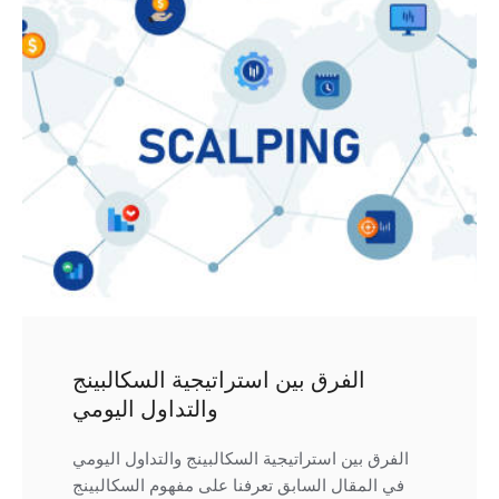
الفرق بين استراتيجية السكالبينج
والتداول اليومي
الفرق بين استراتيجية السكالبينج والتداول اليومي
في المقال السابق تعرفنا على مفهوم السكالبينج