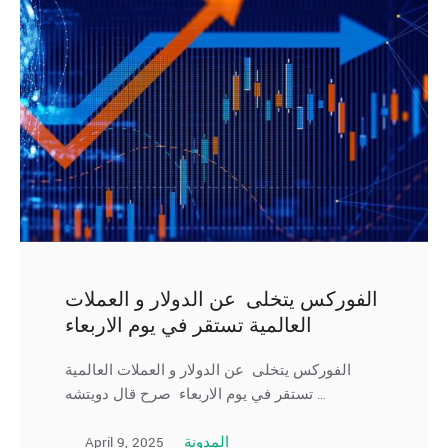
الفوركس يتخلى عن الدولار و العملات
العالمية تستقر في يوم الاربعاء
الفوركس يتخلى عن الدولار و العملات العالمية
تستقر في يوم الاربعاء صرح قال دويتشه …
April 9, 2025
المدونة