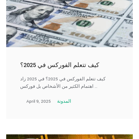
كيف تتعلم الفوركس في 2025؟
كيف تتعلم الفوركس في 2025؟ في 2025 زاد
اهتمام الكثير من الأشخاص بل فوركس …
April 9, 2025
المدونة