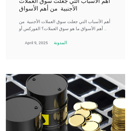
أهم الأسباب التي جعلت سوق العملات
الأجنبية من أهم الأسواق
أهم الأسباب التي جعلت سوق العملات الأجنبية من
أهم الأسواق ما هو سوق العملات؟ الفوركس أو …
April 9, 2025
المدونة