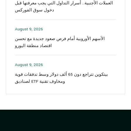
العملات الأجنبية.. أسرار التداول التي يجب معرفتها قبل
دخول سوق الفوركس
August 9, 2026
الأسهم الأوروبية أمام فرص صعود جديدة مع تحسن
اقتصاد منطقة اليورو
August 9, 2026
بيتكوين تتراجع دون 65 ألف دولار وسط تدفقات قوية
لصناديق ETF ومخاوف تقنية