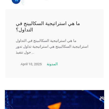
ما هي استراتيجية السكالبينج في
التداول؟
ما هي استراتيجية السكالبينج في التداول
استراتيجية السكالبينج هي استراتيجية تداول تدور
حول تنفيذ …
April 10, 2025
المدونة