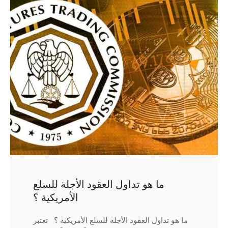
ما هو تداول العقود الأجلة للسلع
الأمريكية ؟
ما هو تداول العقود الأجلة للسلع الأمريكية ؟ تعتبر