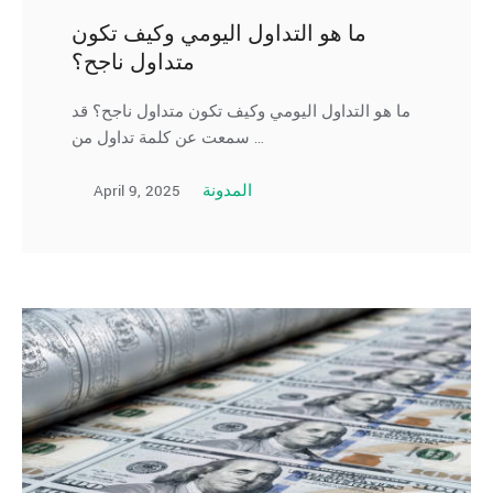
ما هو التداول اليومي وكيف تكون
متداول ناجح؟
ما هو التداول اليومي وكيف تكون متداول ناجح؟ قد
سمعت عن كلمة تداول من …
April 9, 2025
المدونة