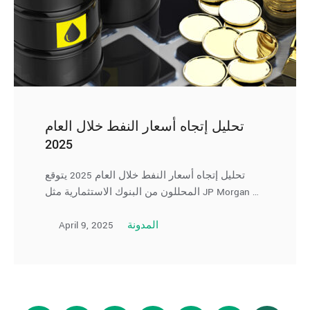
تحليل إتجاه أسعار النفط خلال العام
2025
تحليل إتجاه أسعار النفط خلال العام 2025 يتوقع
المحللون من البنوك الاستثمارية مثل JP Morgan …
April 9, 2025
المدونة