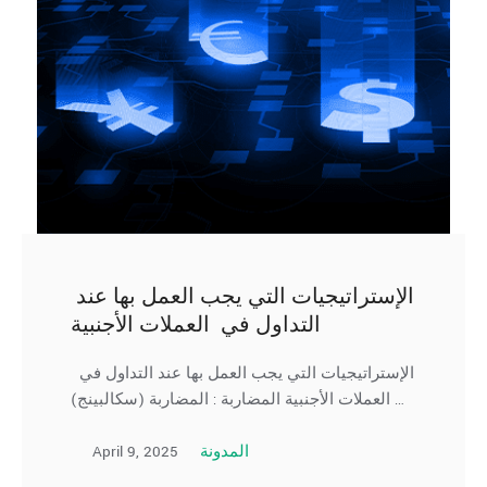
الإستراتيجيات التي يجب العمل بها عند
التداول في العملات الأجنبية
الإستراتيجيات التي يجب العمل بها عند التداول في
العملات الأجنبية المضاربة : المضاربة (سكالبينج) …
April 9, 2025
المدونة