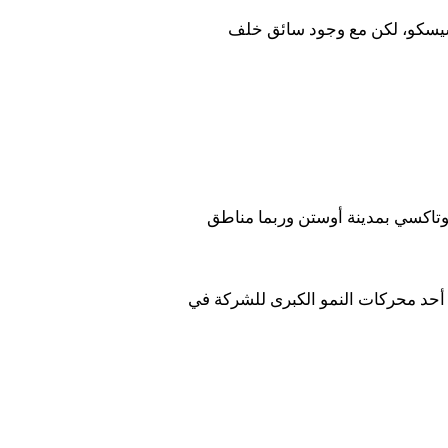
يسكو، لكن مع وجود سائق خلف
بوتاكسي بمدينة أوستن وربما مناطق
ّل أحد محركات النمو الكبرى للشركة في