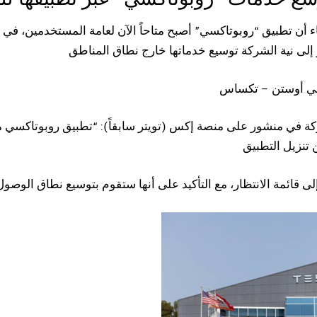
(LA
لى نية الشركة توسيع خدماتها خارج نطاق المناطق
ة في منشور على منصة إكس (تويتر سابقاً): “تطبيق روبوتاكسي مت
تنزيل التطبيق