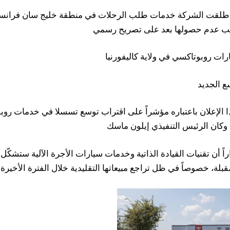
 أطلقت الشركة خدمات طلب الرحلات في منطقة خليج سان فرانس
بب عدم حصولها بعد على تصريح رسمي
ع الجديد
ذا الإعلان باعتباره مؤشراً على اقتراب توسع تسسلا في خدمات رو
. وكان الرئيس التنفيذي إيلون ماسك
راً أن تقنيات القيادة الذاتية وخدمات سيارات الأجرة الآلية ستشك