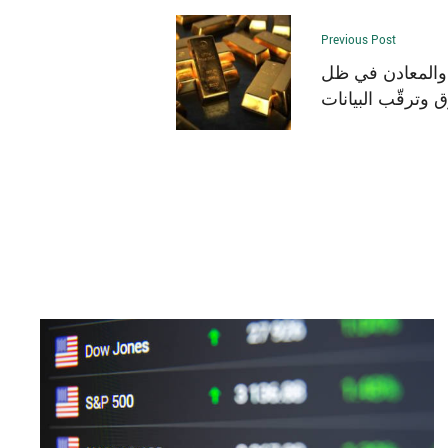
Previous Post
والمعادن في ظل
 وترقّب البيانات
الاقتصادية