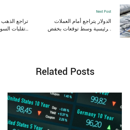
Next Post
الدولار يتراجع أمام العملات
تراجع الذهب 
الرئيسية وسط توقعات بخفض
تقلبات السوق
الفائدة الأمريكية اليوم الخميس
4 سبتمبر
Related Posts