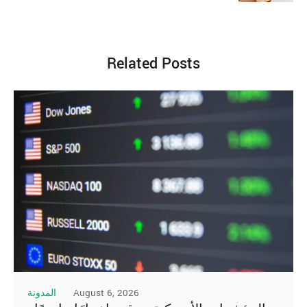
Related Posts
August 6, 2026
المدونة