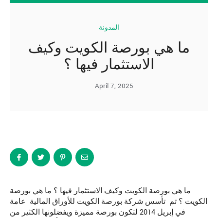
المدونة
ما هي بورصة الكويت وكيف
الاستثمار فيها ؟
April 7, 2025
ما هي بورصة الكويت وكيف الاستثمار فيها ؟ ما هي بورصة
الكويت ؟ تم تأسس شركة بورصة الكويت للأوراق المالية عامة
في إبريل 2014 لتكون بورصة مميزة ويفضلونها الكثير من