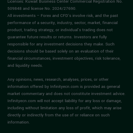
Licenses: Kuwait Business Center Commercial Registration No.
509848 and license No. 2024/27690.
All investments – Forex and CFD’s involve risk, and the past
performance of a security, industry, sector, market, financial
product, trading strategy, or individual’s trading does not
guarantee future results or returns. Investors are fully
responsible for any investment decisions they make. Such
decisions should be based solely on an evaluation of their
financial circumstances, investment objectives, risk tolerance,
and liquidity needs.
Any opinions, news, research, analyses, prices, or other
information offered by Infinityecn.com is provided as general
market commentary and does not constitute investment advice.
Infinityecn.com will not accept liability for any loss or damage,
including without limitation any loss of profit, which may arise
directly or indirectly from the use of or reliance on such
information.