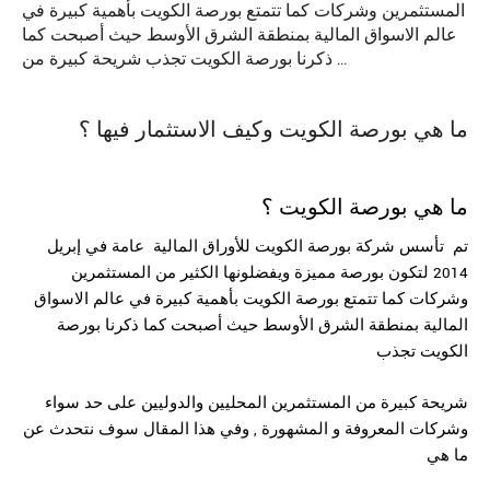
المستثمرين وشركات كما تتمتع بورصة الكويت بأهمية كبيرة في
عالم الاسواق المالية بمنطقة الشرق الأوسط حيث أصبحت كما
ذكرنا بورصة الكويت تجذب شريحة كبيرة من …
ما هي بورصة الكويت وكيف الاستثمار فيها ؟
ما هي
بورصة
الكويت ؟
تم تأسس شركة بورصة الكويت للأوراق المالية عامة في إبريل
2014 لتكون بورصة مميزة ويفضلونها الكثير من المستثمرين
وشركات
كما تتمتع بورصة الكويت بأهمية كبيرة في عالم الاسواق
المالية بمنطقة الشرق الأوسط حيث أصبحت كما ذكرنا بورصة
الكويت تجذب
شريحة كبيرة من المستثمرين المحليين والدوليين على حد سواء
وشركات المعروفة و المشهورة , وفي هذا المقال سوف نتحدث عن
ما هي