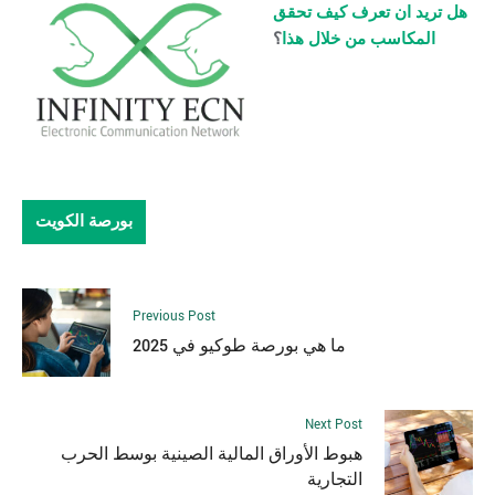
هل تريد ان تعرف كيف تحقق
المكاسب من خلال هذا
؟
بورصة الكويت
Previous Post
ما هي بورصة طوكيو في 2025
Next Post
هبوط الأوراق المالية الصينية بوسط الحرب
التجارية