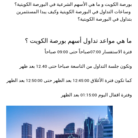
بورصة الكويت و ما هي الأسهم الشرعية في البورصة الكويتية؟
وساعات التداول في البورصة الكويتية وكيف يبدا المستثمرين
بتداول في البورصة الكويتية؟
ما هي مواعد تداول أسهم
بورصة الكويت
؟
فترة الاستفسار 07:00صباحاً حتى 09:00 صباحاً
وتكون جلسة التداول من التاسعة صباحا حتى 12.40 بعد ظهر
كما تكون فترة الأغلاق 12:45:00 بعد الظهر حتى 12:50:00 بعد الظهر
وفترة اقفال اليوم 01:15:00 بعد الظهر