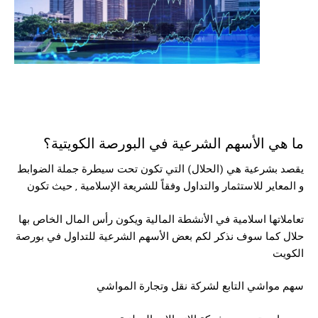
ما هي الأسهم الشرعية في البورصة الكويتية؟
يقصد بشرعية هي (الحلال) التي تكون تحت سيطرة جملة الضوابط
و المعاير للاستثمار والتداول وفقاً للشريعة الإسلامية , حيث تكون
تعاملاتها اسلامية في الأنشطة المالية ويكون رأس المال الخاص بها
حلال كما سوف نذكر لكم بعض الأسهم الشرعية للتداول في بورصة
الكويت
سهم مواشي التابع لشركة نقل وتجارة المواشي