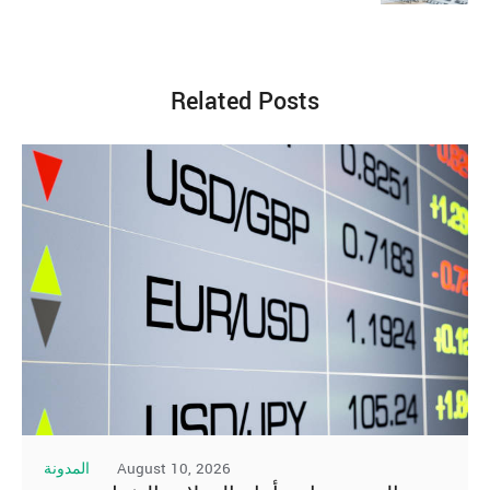
Related Posts
August 10, 2026
المدونة