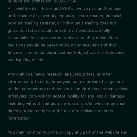
509848 and license No. 2024/27690.
All investments – Forex and CFD’s involve risk, and the past
performance of a security, industry, sector, market, financial
product, trading strategy, or individual’s trading does not
guarantee future results or returns. Investors are fully
responsible for any investment decisions they make. Such
decisions should be based solely on an evaluation of their
financial circumstances, investment objectives, risk tolerance,
and liquidity needs.
Any opinions, news, research, analyses, prices, or other
information offered by Infinityecn.com is provided as general
market commentary and does not constitute investment advice.
Infinityecn.com will not accept liability for any loss or damage,
including without limitation any loss of profit, which may arise
directly or indirectly from the use of or reliance on such
information.
You may not modify, print, or copy any part of the Website and