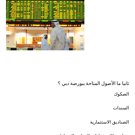
ثانيا ما الأصول المتاحة ببورصة دبي ؟
الصكوك
السندات
الصناديق الاستثمارية