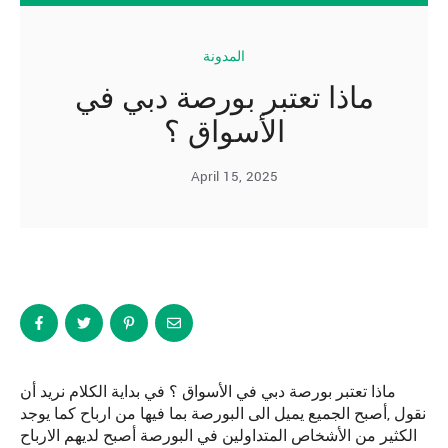
المدونة
ماذا تعتبر بورصة دبي في
الأسواق ؟
April 15, 2025
ماذا تعتبر بورصة دبي في الأسواق ؟ في بداية الكلام نريد أن
نقول ,أصبح الجميع يميل الى البورصة بما فيها من ارباح كما يوجد
الكثير من الأشخاص المتداولين في البورصة أصبح لديهم الارباح