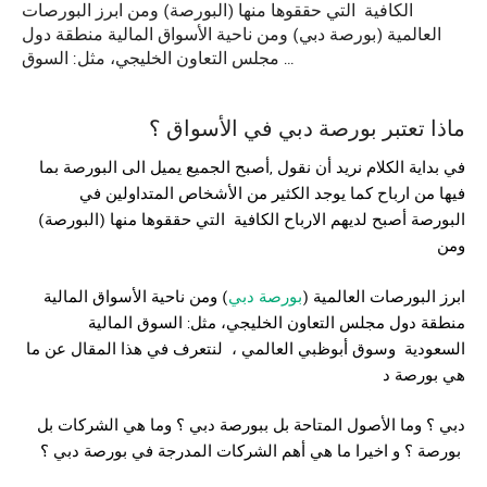
الكافية التي حققوها منها (البورصة) ومن ابرز البورصات
العالمية (بورصة دبي) ومن ناحية الأسواق المالية منطقة دول
مجلس التعاون الخليجي، مثل: السوق …
ماذا تعتبر
بورصة
دبي في الأسواق ؟
في بداية الكلام نريد أن نقول ,أصبح الجميع يميل الى البورصة بما
فيها من ارباح كما يوجد الكثير من الأشخاص المتداولين في
البورصة أصبح لديهم الارباح الكافية التي حققوها منها (البورصة)
ومن
ابرز البورصات العالمية (
بورصة دبي
) ومن ناحية الأسواق المالية
منطقة دول مجلس التعاون الخليجي، مثل: السوق المالية
السعودية
وسوق أبوظبي العالمي ، لنتعرف في هذا المقال عن ما
هي بورصة د
دبي ؟ وما الأصول المتاحة بل ببورصة دبي ؟ وما هي الشركات بل
بورصة ؟ و اخيرا ما هي أهم الشركات المدرجة في بورصة دبي ؟