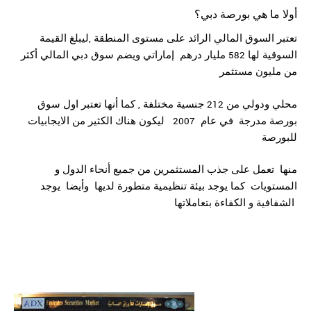
أولا ما هي بورصة دبي؟
تعتبر السوق المالي الرائد على مستوى المنطقة ,ليبلغ القيمة
السوقية لها 582 مليار درهم إماراتي ويضم سوق دبي المالي أكثر
من مليون مستثمر
محلي ودولي من 212 جنسية مختلفة , كما أنها تعتبر اول سوق
بورصة مدرجة في عام 2007 ليكون هناك الكثير من الايجابيات
للبورصة
منها تعمل على جذب المستثمرين من جميع أنحاء الدول و
المستويات كما يوجد بيئة تنظيمية متطورة لديها وأيضا يوجد
الشفافية و الكفاءة بتعاملاتها