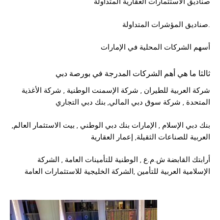
صناديق الاستثمارات العقارية المتداولة
صناديق المؤشرات المتداولة.
أسهم الشركات المحلية في الإمارات
ثالثا ما هي أهم الشركات المدرجة في بورصة دبي
شركة العربية للطيران , شركة الإسمنت الوطنية , شركة الأغذية
المتحدة , شركة سوق دبي المالي, بنك دبي التجاري
بنك دبي الإسلام , الإمارات بنك دبي الوطني , بيت الاستثمار العالم,
العربية للصناعات الثقيلة, إعمار العقارية
أرابتك القابضة ش.م.ع , الوطنية للتأمينات العامة , الشركة
الإسلامية العربية للتأمين ,الشركة الخليجية للاستثمارات العامة