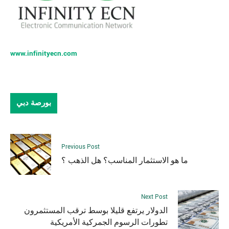
www.infinityecn.com
بورصة دبي
Previous Post
ما هو الاستثمار المناسب؟ هل الذهب ؟
Next Post
الدولار يرتفع قليلا بوسط ترقب المستثمرون
تطورات الرسوم الجمركية الأمريكية