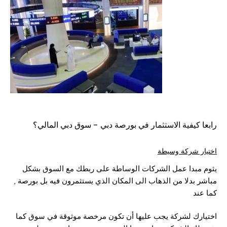
رابعا كيفية الاستثمار في بورصة دبي – سوق دبي المالي؟
اختيار شركة وسيطة
يثوم مبدا عمل الشركات الوساطة على ربطك مع السوق بشكل
مباشر بدلا من الذهاب الى المكان الذي يستثمرون فيه بل بورصة ,
كما عند
اختيارك لشركة يجب عليها أن تكون مرخصة موثوقة في سوق كما