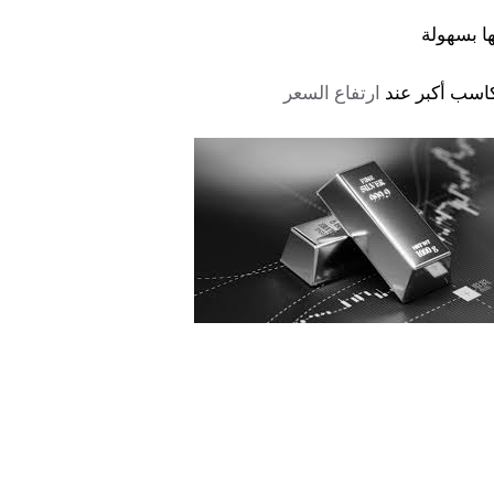
كاسب أكبر عند