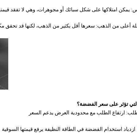
ة أعلى من الذهب: سعرها أقل بكثير من الذهب، لكنها قد تحقق م
التي تؤثر على سعر الفضضة؟