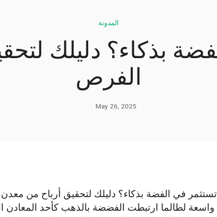
المدونة
ضة بذكاء؟ دليلك لتحق
الفرص
May 26, 2025
ستثمر في الفضة بذكاء؟ دليلك لتحقيق أرباح من معدن
واسعة لطالما ارتبطت الفضضة بالذهب كأحد المعادن الثم