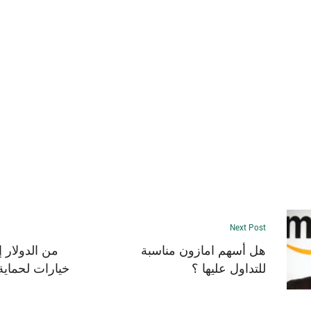
Next Post
هل أسهم امازون مناسبة
من الدولار 
للتداول عليها ؟
خيارات لحماية 