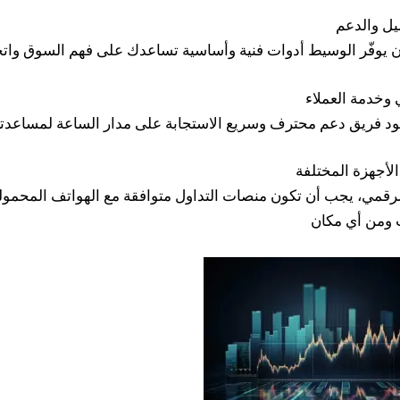
رقمي، يجب أن تكون منصات التداول متوافقة مع الهواتف المحمولة 