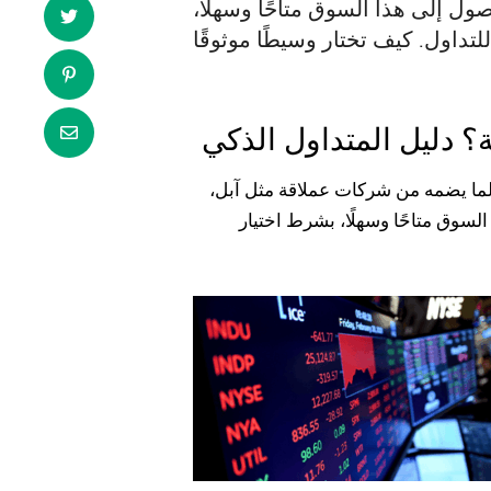
ول إلى هذا السوق متاحًا وسهلًا،
؟ دليل المتداول الذكي
ا لما يضمه من شركات عملاقة مثل آبل،
لسوق متاحًا وسهلًا، بشرط اختيار