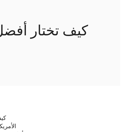
كيف تختار أفضل 
كيف
الأمريك