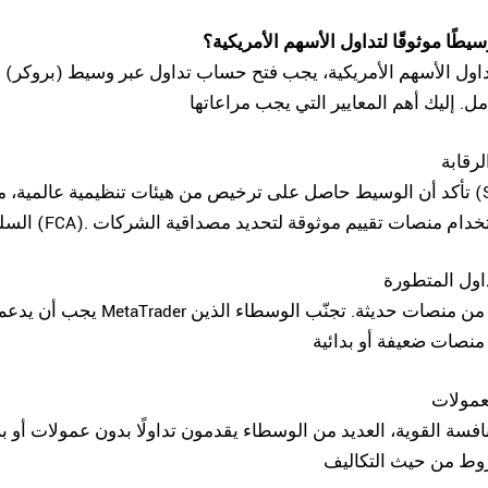
يطًا موثوقًا لتداول الأسهم الأمريكية؟
تداول الأسهم الأمريكية، يجب فتح حساب تداول عبر
وسيط (بروكر)
م
تأكد أن الوسيط حاصل على ترخيص من هيئات تنظيمية عالمية، مثل هيئة الأور
يجب أن يدعم الوسيط منصات معروف
فسة القوية، العديد من الوسطاء يقدمون تداولًا بدون عمولات أو 