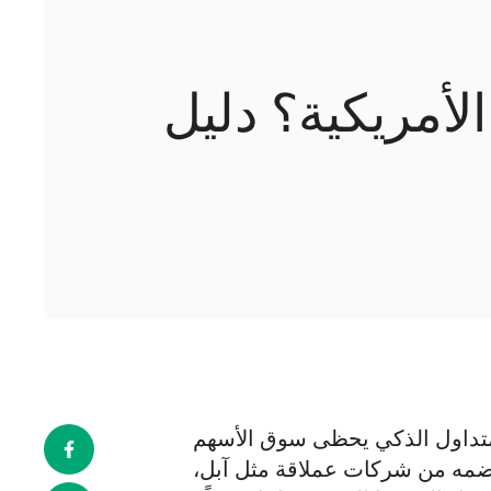
لأمريكية؟ دليل
لمتداول الذكي يحظى سوق الأسهم
ا يضمه من شركات عملاقة مثل آبل،