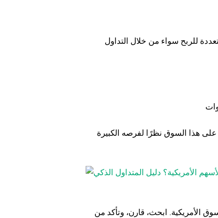
تعددة للربح سواء من خلال التداول
على هذا السوق نظرًا لفرصه الكبيرة
وق الأمريكية. ابحث، قارن، وتأكد من