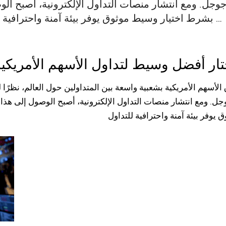
وجل. ومع انتشار منصات التداول الإلكترونية، أصبح الوص
بشرط اختيار وسيط موثوق يوفر بيئة آمنة واحترافية للتداول. كيف تختار وسيطًا موثوقًا …
ار أفضل وسيط لتداول الأسهم الأمريكية
الأسهم
الأمريكية بشعبية واسعة بين المتداولين حول العالم، نظرً
ل. ومع انتشار منصات التداول الإلكترونية، أصبح الوصول إلى هذا ا