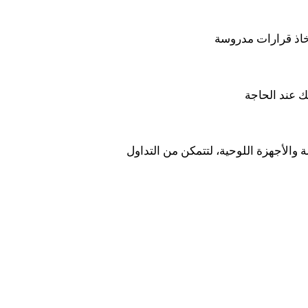
والأجهزة اللوحية، لتتمكن من التداول