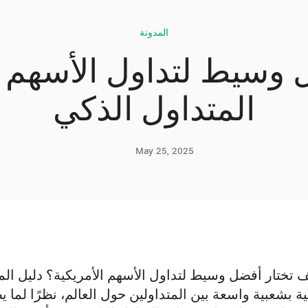
المدونة
وسيط لتداول الأسهم ا
المتداول الذكي
May 25, 2025
 تختار أفضل وسيط لتداول الأسهم الأمريكية؟ دليل ا
ية بشعبية واسعة بين المتداولين حول العالم، نظرًا لم