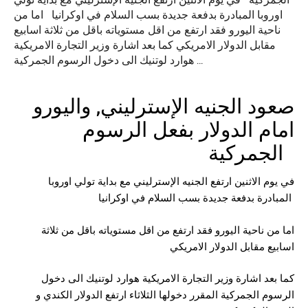
الجمركية في يوم الاثنين ارتفع الجنيه الإسترليني مع بداية تولي
اوروبا المبادرة بدفعة جديدة بسب السلام في اوكرانيا اما من
ناحية اليورو فقد ارتفع من اقل مستوياته باقل من ثلاثة اسابيع
مقابل الدولار الامريكي كما بعد اشارة وزير التجارة الامريكية
هوارد لوتنيك الى دخول الرسوم الجمركية …
صعود
الجنيه الإسترليني
, واليورو
امام الدولار بفعل الرسوم
الجمركية
في يوم الاثنين ارتفع
الجنيه الإسترليني
مع بداية تولي اوروبا
المبادرة بدفعة جديدة بسب السلام في اوكرانيا
اما من ناحية اليورو فقد ارتفع من اقل مستوياته باقل من ثلاثة
اسابيع مقابل الدولار الامريكي
كما بعد اشارة وزير التجارة الامريكية هوارد لوتنيك الى دخول
الرسوم الجمركية المقرر دخولها الثلاثاء ارتفع الدولار الكندي و