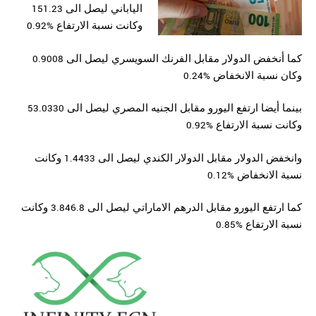
الياباني ليصل الى 151.23
وكانت نسبة الارتفاع %0.92
كما أنخفض الدولار مقابل الفرنك السويسري ليصل الى 0.9008
وكان نسبة الانخفاض %0.24
بينما أيضا ارتفع اليورو مقابل الجنيه المصري ليصل الى 53.0330
وكانت نسبة الارتفاع %0.92
وانخفض الدولار مقابل الدولار الكندي ليصل الى 1.4433 وكانت
نسبة الانخفاض %0.12
كما ارتفع اليورو مقابل الدرهم الاماراتي ليصل الى 3.846.8 وكانت
نسبة الارتفاع %0.85