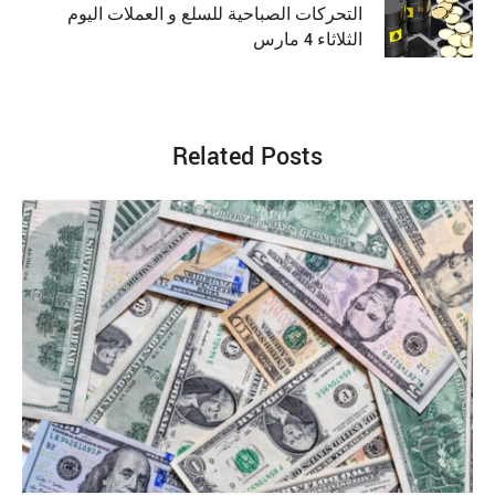
التحركات الصباحية للسلع و العملات اليوم
الثلاثاء 4 مارس
Related Posts