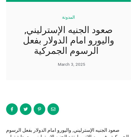
المدونة
صعود الجنيه الإسترليني,
واليورو امام الدولار بفعل
الرسوم الجمركية
March 3, 2025
صعود الجنيه الإسترليني, واليورو امام الدولار بفعل الرسوم