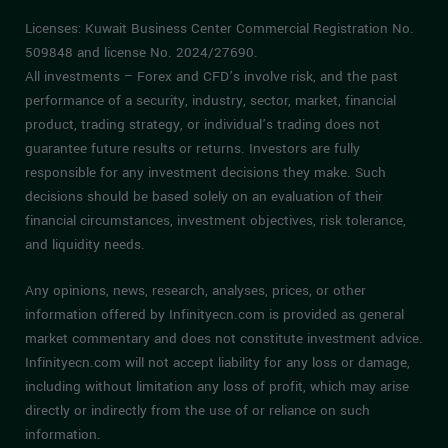
Licenses: Kuwait Business Center Commercial Registration No.
509848 and license No. 2024/27690.
All investments – Forex and CFD’s involve risk, and the past
performance of a security, industry, sector, market, financial
product, trading strategy, or individual’s trading does not
guarantee future results or returns. Investors are fully
responsible for any investment decisions they make. Such
decisions should be based solely on an evaluation of their
financial circumstances, investment objectives, risk tolerance,
and liquidity needs.
Any opinions, news, research, analyses, prices, or other
information offered by Infinityecn.com is provided as general
market commentary and does not constitute investment advice.
Infinityecn.com will not accept liability for any loss or damage,
including without limitation any loss of profit, which may arise
directly or indirectly from the use of or reliance on such
information.