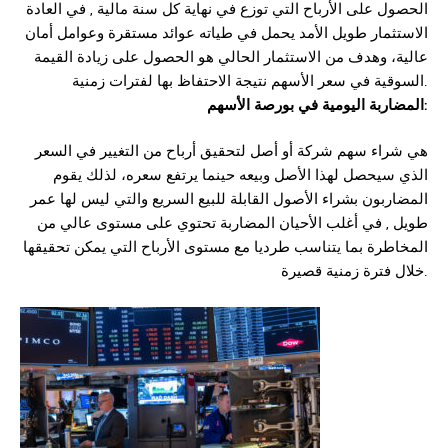
الحصول على الأرباح التي توزع في نهاية كل سنة مالية , في العادة
الاستثمار طويل الأمد يحمل في طياته عوائد مستقرة وعوامل أمان
عالية، وهدف من الاستثمار الحالي هو الحصول على زيادة القيمة
السوقية في سعر الأسهم نتيجة الاحتفاظ بها لفترات زمنية.
المضاربة اليومية في بورصة الأسهم:
هي شراء سهم شركة أو أصل لتحقيق أرباح من التغيير في السعر
الذي سيحصل لهذا الأصل وبيعه حينما يرتفع سعره، لذلك يقوم
المضاربون بشراء الأصول القابلة للبيع السريع والتي ليس لها عمر
طويل , في أغلب الأحيان المضاربة تحتوي على مستوى عالي من
المخاطرة بما يتناسب طرديا مع مستوى الأرباح التي يمكن تحقيقها
خلال فترة زمنية قصيرة.