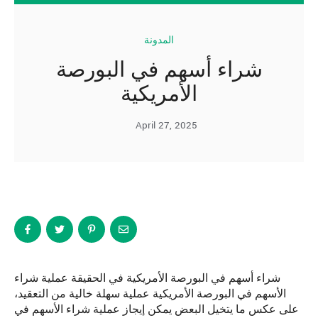
المدونة
شراء أسهم في البورصة
الأمريكية
April 27, 2025
شراء أسهم في البورصة الأمريكية في الحقيقة عملية شراء
الأسهم في البورصة الأمريكية عملية سهلة خالية من التعقيد،
على عكس ما يتخيل البعض يمكن إيجاز عملية شراء الأسهم في