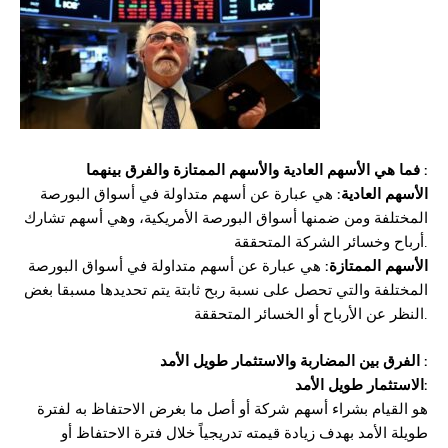
فما هي الأسهم العادية والأسهم الممتازة والفرق بينهما :
الأسهم العادية:
هي عبارة عن أسهم متداولة في أسواق البورصة
المختلفة ومن ضمنها أسواق البورصة الأمريكية، وهي أسهم تشارك
أرباح وخسائر الشركة المتحققة.
الأسهم الممتازة:
هي عبارة عن أسهم متداولة في أسواق البورصة
المختلفة والتي تحصل على نسبة ربح ثابتة يتم تحديدها مسبقا بغض
النظر عن الأرباح أو الخسائر المتحققة.
طويل الأمد :
الفرق بين المضاربة و
الاستثمار
الاستثمار طويل الأمد:
هو القيام بشراء أسهم شركة أو أصل ما بغرض الاحتفاظ به لفترة
طويلة الأمد بهدف زيادة قيمته تدريجياً خلال فترة الاحتفاظ أو