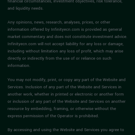
financial circumstances, investment objectives, risk tolerance,
and liquidity needs.
Any opinions, news, research, analyses, prices, or other
information offered by Infinityecn.com is provided as general
market commentary and does not constitute investment advice.
Infinityecn.com will not accept liability for any loss or damage,
including without limitation any loss of profit, which may arise
directly or indirectly from the use of or reliance on such
information.
You may not modify, print, or copy any part of the Website and
Services. Inclusion of any part of the Website and Services in
another work, whether in printed or electronic or another form
or inclusion of any part of the Website and Services on another
resource by embedding, framing, or otherwise without the
express permission of the Operator is prohibited.
By accessing and using the Website and Services you agree to