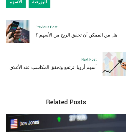
البورصة
الأسهم
Previous Post
هل من الممكن أن تحقق الربح من الأسهم ؟
Next Post
أسهم أروبا ترتفع وتحقق المكاسب عند الأغلاق
Related Posts