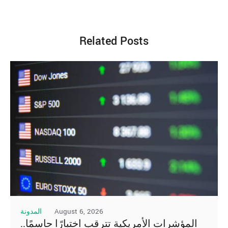
Related Posts
August 6, 2026
المدونة
المؤشرات الأمريكية تترقب اختبارًا حاسمًا..