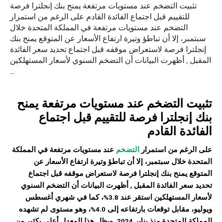
تثبيت التضخم عند مستويات مرتفعة يمنح بنك إنجلترا فرصة
للتقييم قبل اجتماع الفائدة القادم على الرغم من استمرار
التضخم عند مستويات مرتفعة في المملكة المتحدة خلال
سبتمبر، إلا أن تباطؤ وتيرة ارتفاع الأسعار عن المتوقع يمنح بنك
إنجلترا فرصة لاستعراض موقفه قبل اجتماع تحديد سعر الفائدة
المقبل , أظهرت البيانات أن التضخم السنوي لأسعار المستهلكين
…
تثبيت
التضخم
عند مستويات مرتفعة يمنح
بنك إنجلترا فرصة للتقييم قبل اجتماع
الفائدة القادم
على الرغم من استمرار
التضخم
عند مستويات مرتفعة في المملكة
المتحدة خلال سبتمبر، إلا أن تباطؤ وتيرة ارتفاع الأسعار عن
المتوقع يمنح بنك إنجلترا فرصة لاستعراض موقفه قبل اجتماع
تحديد سعر الفائدة المقبل ,
أظهرت البيانات أن التضخم السنوي
لأسعار المستهلكين استقر عند 3.8%، كما في شهري أغسطس
ويوليو، مقابل توقعات بارتفاعه إلى 4.0%، وهو مستوى لم تشهده
المملكة المتحدة منذ يناير 2024. ويظل هذا المعدل أعلى بكثير من