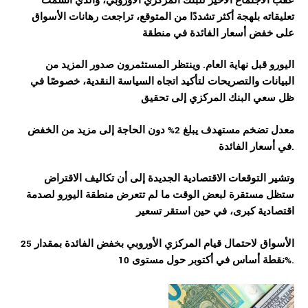
عقب الاجتماع الأخير للبنك المركزي الأوروبي، والذي اتسمت
تعليقاته بلهجة أكثر تشددًا من المتوقع، تراجعت رهانات الأسواق
على خفض أسعار الفائدة في منطقة
اليورو قبل نهاية العام. وينتظر المستثمرون صدور المزيد من
البيانات والتصريحات لتأكيد اتجاه السياسة النقدية، خصوصًا في
ظل سعي البنك المركزي إلى تحقيق
معدل تضخم مستهدف يبلغ 2% دون الحاجة إلى مزيد من الخفض
في أسعار الفائدة.
وتشير التوقعات الاقتصادية الجديدة إلى أن تكاليف الاقتراض
ستظل مستقرة لبعض الوقت ما لم تتعرض منطقة اليورو لصدمة
اقتصادية كبرى، في حين استقر تسعير
الأسواق لاحتمال قيام المركزي الأوروبي بخفض الفائدة بمقدار 25
نقطة أساس في أكتوبر حول مستوى 10%.