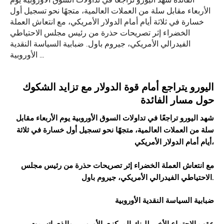
الفائدة شهد اليورو تراجعًا في تداولات السوق الأوروبية يوم
الأربعاء مقابل سلة من العملات العالمية، متجهًا نحو تسجيل أول
خسارة في ثلاثة أيام أمام الدولار الأمريكي، مع انتعاش العملة
الخضراء إثر تصريحات حذرة من رئيس مجلس الاحتياطي
الفيدرالي الأمريكي، جيروم باول. ضبابية السياسة النقدية
الأوروبية …
اليورو يتراجع أمام قوة الدولار مع تزايد الشكوك
حول مسار الفائدة
شهد
اليورو
تراجعًا في تداولات السوق الأوروبية يوم الأربعاء مقابل
سلة من العملات العالمية، متجهًا نحو تسجيل أول خسارة في ثلاثة
أيام أمام الدولار الأمريكي،
مع انتعاش العملة الخضراء إثر تصريحات حذرة من رئيس مجلس
الاحتياطي الفيدرالي الأمريكي، جيروم باول.
ضبابية السياسة النقدية الأوروبية