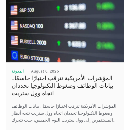
August 6, 2026
المدونة
المؤشرات الأمريكية تترقب اختبارًا حاسمًا..
بيانات الوظائف وضغوط التكنولوجيا تحددان
اتجاه وول ستريت
المؤشرات الأمريكية تترقب اختبارًا حاسمًا.. بيانات الوظائف
وضغوط التكنولوجيا تحددان اتجاه وول ستريت تتجه أنظار
المستثمرين إلى وول ستريت اليوم الخميس، حيث تتحرك
العقود الآجلة لِ المؤشرات الأمريكية بشكل متباين، في ظل