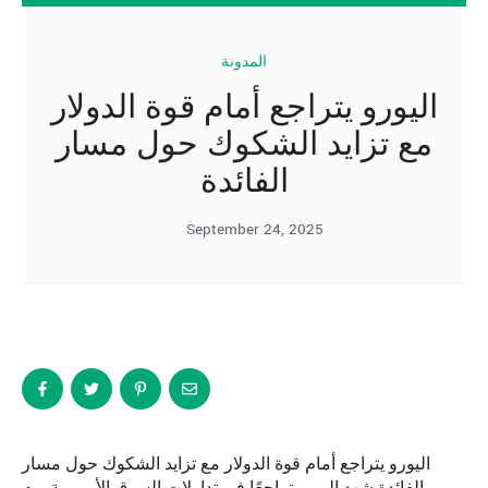
المدونة
اليورو يتراجع أمام قوة الدولار
مع تزايد الشكوك حول مسار
الفائدة
September 24, 2025
اليورو يتراجع أمام قوة الدولار مع تزايد الشكوك حول مسار