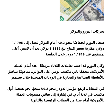
تحركات اليورو و
الدولار
سجل اليورو انخفاضًا بنحو 0.2% أمام الدولار ليصل إلى 1.1795
دولار، مقارنة بسعر افتتاح بلغ 1.1815 دولار، بعد أن لامس أعلى
مستوى عند 1.1819 دولار خلال الجلسة.
وكان اليورو قد اختتم تعاملات الثلاثاء مرتفعًا 0.1% أمام العملة
الأمريكية، محققًا ثاني مكسب يومي على التوالي، مدعومًا بتباطؤ
الأنشطة الصناعية والتجارية في الولايات المتحدة خلال سبتمبر.
في المقابل، ارتفع مؤشر الدولار بنحو 0.2% متجهًا نحو تسجيل أول
مكسب في ثلاثة أيام، في إشارة إلى تعافي مستويات العملة
الأمريكية أمام سلة من العملات الرئيسية والثانوية.