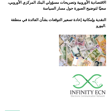
الاقتصادية الأوروبية وتصريحات مسؤولي البنك المركزي الأوروبي،
سعيًا لتوضيح الصورة حول مسار السياسة
النقدية وإمكانية إعادة تسعير التوقعات بشأن الفائدة في منطقة
اليورو.