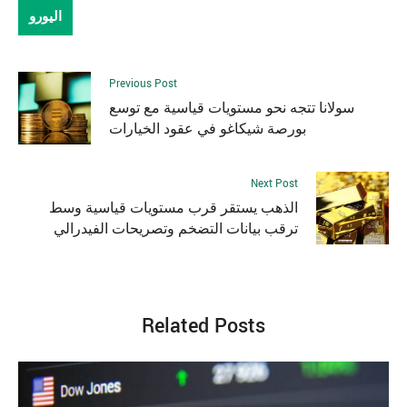
اليورو
Previous Post
سولانا تتجه نحو مستويات قياسية مع توسع
بورصة شيكاغو في عقود الخيارات
Next Post
الذهب يستقر قرب مستويات قياسية وسط
ترقب بيانات التضخم وتصريحات الفيدرالي
Related Posts