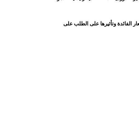
ار الفائدة وتأثيرها على الطلب على