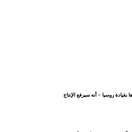
بقيادة روسيا – أنه سيرفع الإنتاج