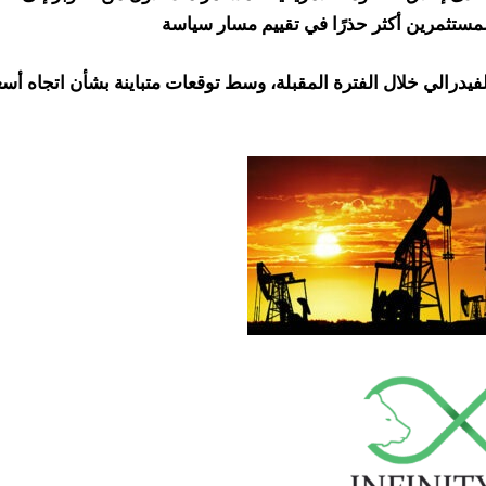
مستثمرين أكثر حذرًا في تقييم مسار سياسة
فيدرالي خلال الفترة المقبلة، وسط توقعات متباينة بشأن اتجاه أسع