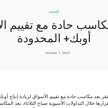
المدونة
اسب حادة مع تقييم الأ
أوبك+ المحدودة
October 7, 2025
قر بعد مكاسب حادة مع تقييم الأسواق لزيادة إنتاج أو
ارها خلال التداولات الآسيوية صباح الثلاثاء، بعد المكا