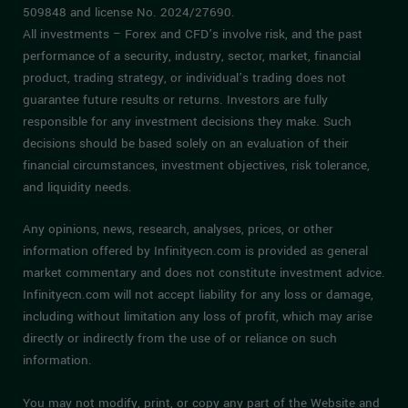
509848 and license No. 2024/27690.
All investments – Forex and CFD’s involve risk, and the past
performance of a security, industry, sector, market, financial
product, trading strategy, or individual’s trading does not
guarantee future results or returns. Investors are fully
responsible for any investment decisions they make. Such
decisions should be based solely on an evaluation of their
financial circumstances, investment objectives, risk tolerance,
and liquidity needs.
Any opinions, news, research, analyses, prices, or other
information offered by Infinityecn.com is provided as general
market commentary and does not constitute investment advice.
Infinityecn.com will not accept liability for any loss or damage,
including without limitation any loss of profit, which may arise
directly or indirectly from the use of or reliance on such
information.
You may not modify, print, or copy any part of the Website and