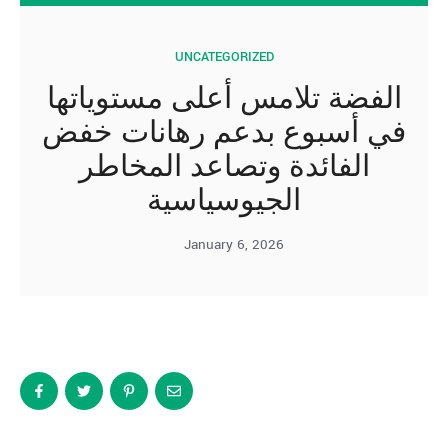
UNCATEGORIZED
الفضة تلامس أعلى مستوياتها
في أسبوع بدعم رهانات خفض
الفائدة وتصاعد المخاطر
الجيوسياسية
January 6, 2026