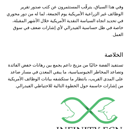
وفي هذا السياق، يترقّب المستثمرون عن كثب صدور تقرير
الوظائف غير الزراعية الأمريكية يوم الجمعة، لما له من دور محوري
في تحديد اتجاه السياسة النقدية الأمريكية خلال الأشهر المقبلة،
خاصة في ظل حساسية الفيدرالي لأي إشارات ضعف في سوق
العمل.
الخلاصة
تستفيد الفضة حاليًا من مزيج داعم يجمع بين رهانات خفض الفائدة
وتصاعد المخاطر الجيوسياسية، ما يبقي المعدن في مسار صاعد
على المدى القريب، بانتظار ما ستكشفه بيانات الوظائف الأمريكية
من إشارات حاسمة حول الخطوة التالية للاحتياطي الفيدرالي.