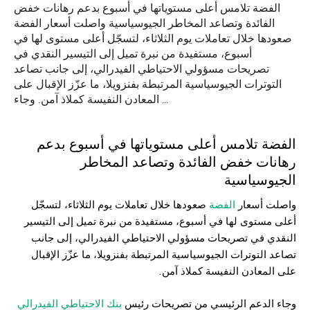
الفضة تلامس أعلى مستوياتها في أسبوع بدعم رهانات خفض
الفائدة وتصاعد المخاطر الجيوسياسية واصلت أسعار الفضة
صعودها خلال تعاملات يوم الثلاثاء، لتسجّل أعلى مستوى لها في
أسبوع، مستفيدة من نبرة تميل إلى التيسير النقدي في
تصريحات مسؤولي الاحتياطي الفيدرالي، إلى جانب تصاعد
التوترات الجيوسياسية المرتبطة بفنزويلا، ما عزّز الإقبال على
المعادن النفيسة كملاذ آمن. وجاء …
الفضة تلامس أعلى مستوياتها في أسبوع بدعم
رهانات خفض الفائدة وتصاعد المخاطر
الجيوسياسية
واصلت أسعار
الفضة
صعودها خلال تعاملات يوم الثلاثاء، لتسجّل
أعلى مستوى لها في أسبوع، مستفيدة من نبرة تميل إلى التيسير
النقدي في تصريحات مسؤولي
الاحتياطي الفيدرالي
، إلى جانب
تصاعد التوترات الجيوسياسية المرتبطة بفنزويلا، ما عزّز الإقبال
على المعادن النفيسة كملاذ آمن.
وجاء الدعم الرئيسي من تصريحات رئيس
بنك الاحتياطي الفيدرالي