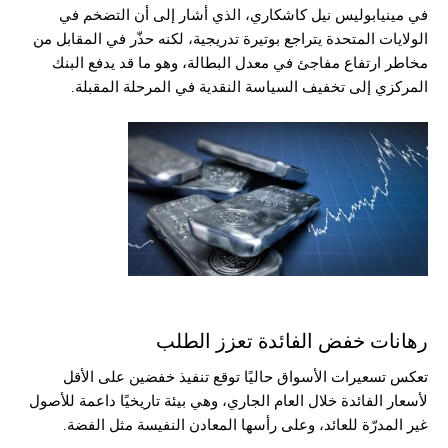
في مينيابوليس
نيل كاشكاري
، الذي أشار إلى أن التضخم في
الولايات المتحدة يتراجع بوتيرة تدريجية، لكنه حذّر في المقابل من
مخاطر ارتفاع مفاجئ في معدل البطالة، وهو ما قد يدفع البنك
المركزي إلى تخفيف السياسة النقدية في المرحلة المقبلة.
رهانات خفض الفائدة تعزز الطلب
تعكس تسعيرات الأسواق حاليًا توقع تنفيذ خفضين على الأقل
لأسعار الفائدة خلال العام الجاري، وهي بيئة تاريخيًا داعمة للأصول
غير المدرّة للعائد، وعلى رأسها المعادن النفيسة مثل الفضة.