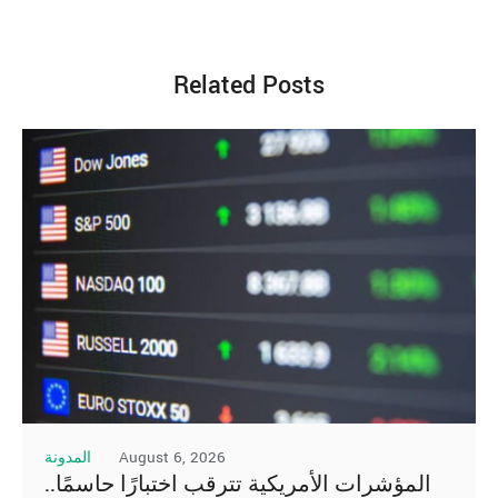
Related Posts
August 6, 2026
المدونة
المؤشرات الأمريكية تترقب اختبارًا حاسمًا..