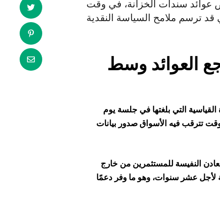
ض عوائد سندات الخزانة، في وقت
جع العوائد وسط
ة القياسية التي بلغتها في جلسة يوم
قت تترقب فيه الأسواق صدور بيانات
عادن النفيسة للمستثمرين من خارج
ة لأجل عشر سنوات، وهو ما وفر دعمًا