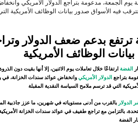
 يوم الجمعة، مدعومة بتراجع الدولار الأمريكي وانخفا
ترتفع بدعم ضعف الدولار وترا
يانات الوظائف الأمريكية
ر
الفضة
ارتفاعًا خلال تعاملات يوم الاثنين، إلا أنها بقيت دون الذرو
ومة بتراجع
الدولار الأمريكي
وانخفاض عوائد سندات الخزانة، في و
 الدولار
بالقرب من أدنى مستوياته في شهرين، ما عزز جاذبية الم
متحدة، بالتزامن مع تراجع طفيف في عوائد سندات الخزانة الأمريكي