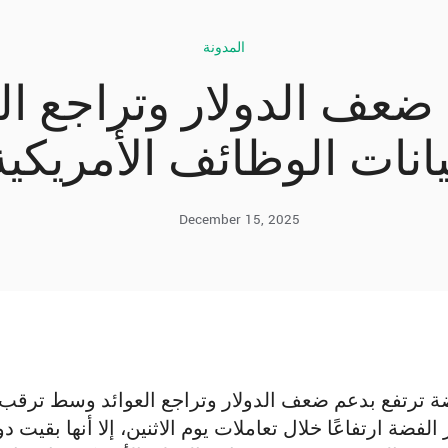
المدونة
 ضعف الدولار وتراجع ا
يانات الوظائف الأمريكية
December 15, 2025
ة ترتفع بدعم ضعف الدولار وتراجع العوائد وسط ترقب 
الفضة ارتفاعًا خلال تعاملات يوم الاثنين، إلا أنها بقيت د