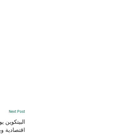
Next Post
البيتكوين 
اقتصادية و