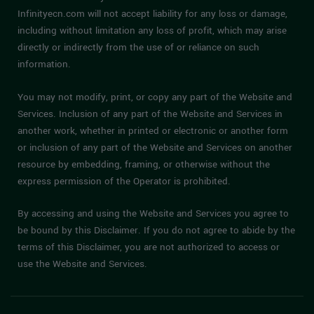
Infinityecn.com will not accept liability for any loss or damage,
including without limitation any loss of profit, which may arise
directly or indirectly from the use of or reliance on such
information.
You may not modify, print, or copy any part of the Website and
Services. Inclusion of any part of the Website and Services in
another work, whether in printed or electronic or another form
or inclusion of any part of the Website and Services on another
resource by embedding, framing, or otherwise without the
express permission of the Operator is prohibited.
By accessing and using the Website and Services you agree to
be bound by this Disclaimer. If you do not agree to abide by the
terms of this Disclaimer, you are not authorized to access or
use the Website and Services.