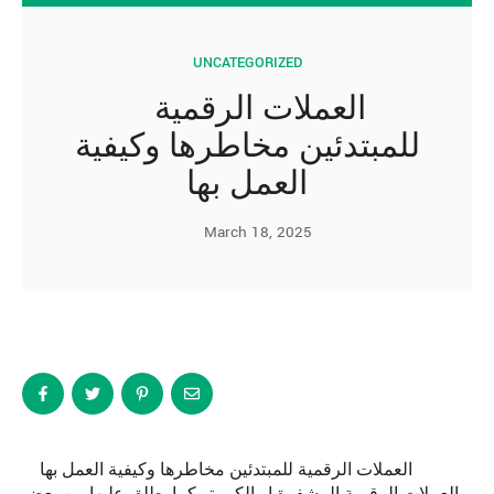
UNCATEGORIZED
العملات الرقمية
للمبتدئين مخاطرها وكيفية
العمل بها
March 18, 2025
العملات الرقمية للمبتدئين مخاطرها وكيفية العمل بها