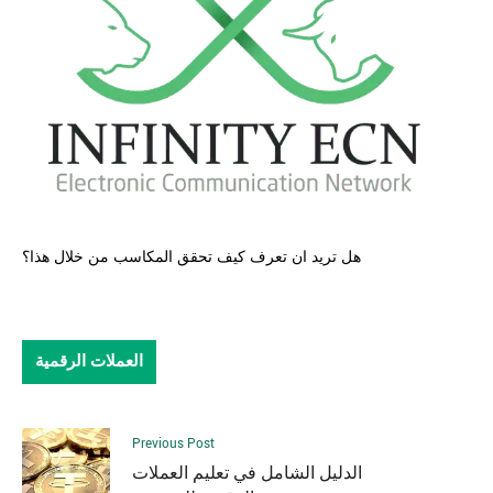
هل تريد ان تعرف كيف تحقق المكاسب من خلال هذا
؟
العملات الرقمية
Previous Post
الدليل الشامل في تعليم العملات