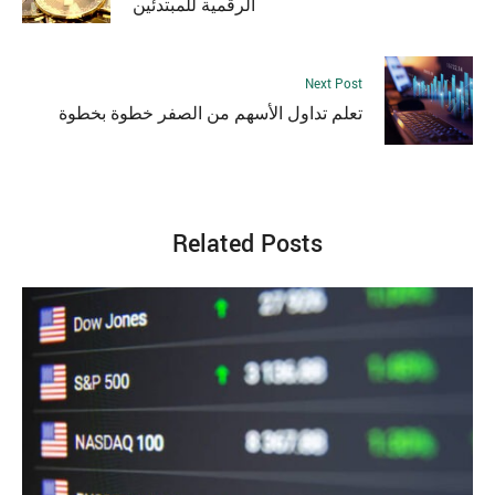
الرقمية للمبتدئين
Next Post
تعلم تداول الأسهم من الصفر خطوة بخطوة
Related Posts