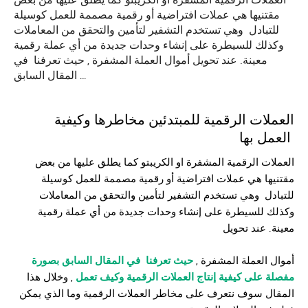
العملات الرقمية المشفرة او الكريبتو كما يطلق عليها من بعض
مقتنيها هي عملات افتراضية أو رقمية مصممة للعمل كوسيلة
للتبادل وهي تستخدم التشفير لتأمين والتحقق من المعاملات
وكذلك للسيطرة على إنشاء وحدات جديدة من أي عملة رقمية
معينة. عند تحويل أموال العملة المشفرة , حيث تعرفنا في
المقال السابق …
العملات الرقمية
للمبتدئين مخاطرها وكيفية
العمل بها
العملات الرقمية
المشفرة او الكريبتو كما يطلق عليها من بعض
مقتنيها هي عملات افتراضية أو رقمية مصممة للعمل كوسيلة
للتبادل وهي تستخدم التشفير لتأمين والتحقق من المعاملات
وكذلك للسيطرة على إنشاء وحدات جديدة من أي عملة رقمية
معينة. عند تحويل
أموال العملة المشفرة ,
حيث تعرفنا في المقال السابق بصورة
مفصلة على كيفية إنتاج العملات الرقمية وكيف تعمل
, وخلال هذا
المقال سوف نتعرف على مخاطر العملات الرقمية وما الذي يمكن