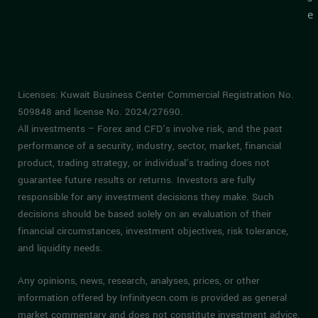
e
Licenses: Kuwait Business Center Commercial Registration No.
509848 and license No. 2024/27690.
All investments – Forex and CFD’s involve risk, and the past
performance of a security, industry, sector, market, financial
product, trading strategy, or individual’s trading does not
guarantee future results or returns. Investors are fully
responsible for any investment decisions they make. Such
decisions should be based solely on an evaluation of their
financial circumstances, investment objectives, risk tolerance,
and liquidity needs.
Any opinions, news, research, analyses, prices, or other
information offered by Infinityecn.com is provided as general
market commentary and does not constitute investment advice.