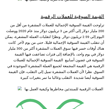
القيمة السوقية للعملات الرقمية
تراوحت القيمة السوقية الإجمالية للعملات المشفرة من أقل من
200 مليار دولار إلى أكثر من 3 تريليون دولار منذ عام 2020 ووصلت
اليوم إلى 2.59 تريليون دولار. ونظرًا لتقلبات العملة
المشفرة، يمكن
أن تتقلب القيمة السوقية الإجمالية قليلا، حتى من يوم لآخر. كانت
هناك أوقات خسر فيها سوق العملات المشفرة أكثر من 300 مليار
دولار في يوم واحد، بالإضافة إلى فترات
تضاعفت فيها القيمة
السوقية في غضون أسابيع القيمة السوقية الإجمالية للعملات
الرقمية هي القيمة المجمعة لجميع العملة المشفرة الموجودة في
السوق. نظرا لأن العملات المشفرة تميل
إلى التقلب، فإن القيمة
السوقية أيضا شديدة التقلب وغالبا ما تمر بتغيرات كبيرة