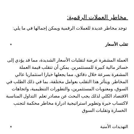
:مخاطر العملات الرقمية
:توجد مخاطر عديدة للعملات الرقمية ويمكن إجمالها في ما يلي
تقلب الأسعار
العملة المشفرة عرضة لتقلبات الأسعار الشديدة، مما قد يؤدي إلى
خسائر مالية كبيرة للمستثمرين. يمكن أن تتقلب قيمة العملة
المشفرة بسرعة خلال دقائق، مما يجعلها خيارا استثماريا
عالي
المخاطر. ويتأثر هذا التقلب بعوامل مختلفة، بما في ذلك الطلب في
السوق، ومعنويات المستثمرين، والتطورات التنظيمية، واتجاهات
الاقتصاد الكلي لذلك يجب البحث عن مصادر تعلم
التداول المناسبة
لاكتساب خبرة وتطوير استراتيجية ادرارة مخاطر محكمة لتجنب
الخسارة وتقلبات السوق
التهديدات الأمنية