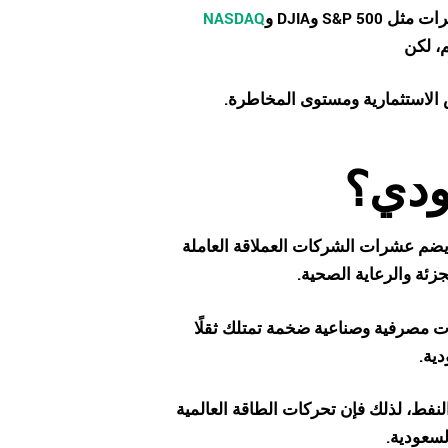
رات مثل
S&P 500
و
DJIA
و
NASDAQ
م، لكن
الاستثمارية ومستوى المخاطرة.
ودي؟
ضم عشرات الشركات العملاقة العاملة
زئة والرعاية الصحية.
 مصرفية وصناعية ضخمة تمتلك ثقلًا
دية.
لنفط، لذلك فإن تحركات الطاقة العالمية
لسعودية.