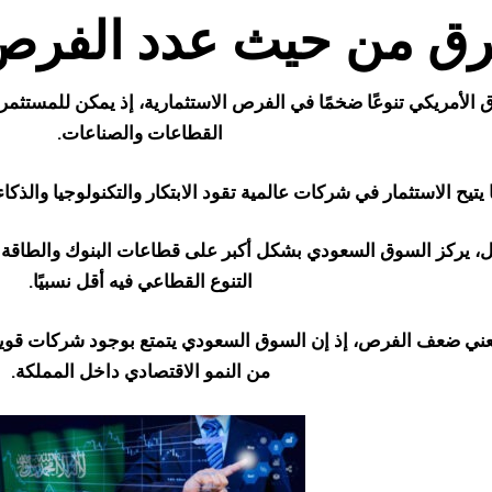
رق من حيث عدد الفرص 
 الأمريكي تنوعًا ضخمًا في الفرص الاستثمارية، إذ يمكن للمستثمر
القطاعات والصناعات.
 يتيح الاستثمار في شركات عالمية تقود الابتكار والتكنولوجيا والذك
ل، يركز السوق السعودي بشكل أكبر على قطاعات البنوك والطاقة وا
التنوع القطاعي فيه أقل نسبيًا.
يعني ضعف الفرص، إذ إن السوق السعودي يتمتع بوجود شركات قوي
من النمو الاقتصادي داخل المملكة.