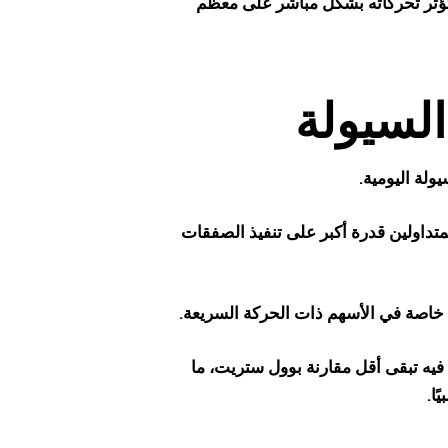
ذ تؤثر تحركاته بشكل مباشر على معظم
لسيولة
ولة اليومية.
متداولين قدرة أكبر على تنفيذ الصفقات
 خاصة في الأسهم ذات الحركة السريعة.
 فيه تبقى أقل مقارنة بوول ستريت، ما
ا.