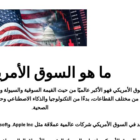
ما هو
السوق الأمر
وق الأمريكي فهو الأكبر عالميًا من حيث القيمة السوقية والسيولة
ن مختلف القطاعات، بدءًا من التكنولوجيا والذكاء الاصطناعي وحتى
الصحية.
د في السوق الأمريكي شركات عالمية عملاقة مثل
Apple Inc.
و
soft