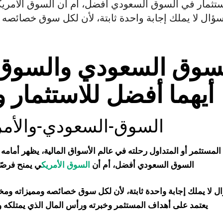
ستثمار في السوق السعودي أفضل، أم أن السوق الأمريكي
سوق السعودي
والسوق 
أيهما أفضل للاستثمار و
السوق
-السعودي-والأم
 المستثمر أو المتداول رحلته في عالم الأسواق المالية، يظهر أما
السوق السعودي أفضل، أم أن
السوق الأمريك
ي يمنح فرصًا
ل لا يملك إجابة واحدة ثابتة، لأن لكل سوق خصائصه ومميزاته ومخ
يعتمد على أهداف المستثمر وخبرته ورأس المال الذي يمتلكه و