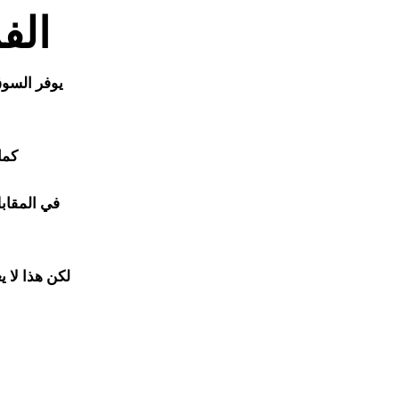
الف
يوفر السوق
كما
في المقاب
لكن هذا لا 