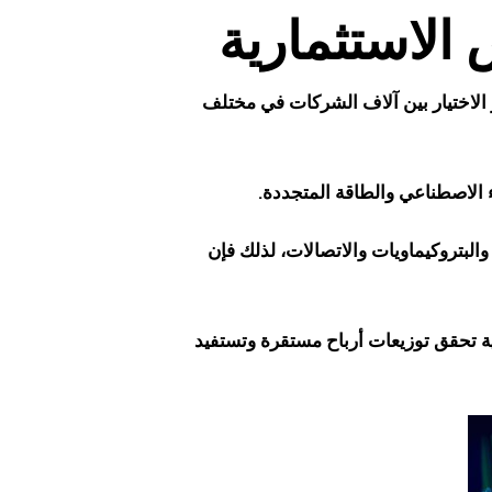
الاستثمارية
 الاختيار بين آلاف الشركات في مختلف
اء الاصطناعي والطاقة المتجددة.
لبتروكيماويات والاتصالات، لذلك فإن
ة تحقق توزيعات أرباح مستقرة وتستفيد