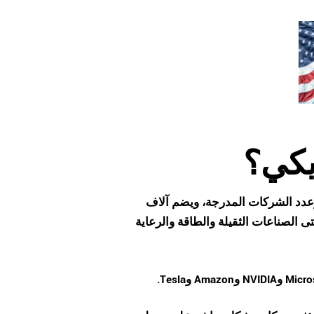
يكي؟
 وعدد الشركات المدرجة، ويضم آلاف
 الصناعات الثقيلة والطاقة والرعاية
Micro
و
NVIDIA
و
Amazon
و
Tesla
.