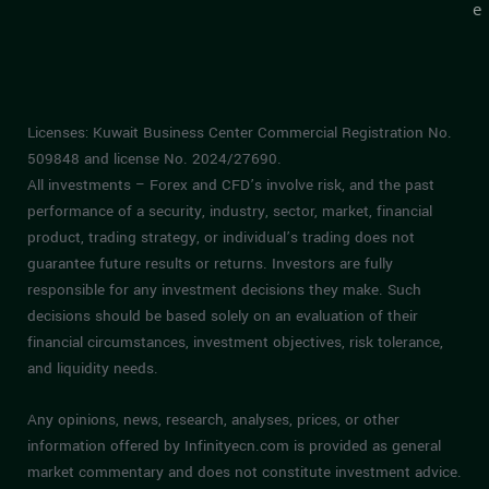
e
Licenses: Kuwait Business Center Commercial Registration No.
509848 and license No. 2024/27690.
All investments – Forex and CFD’s involve risk, and the past
performance of a security, industry, sector, market, financial
product, trading strategy, or individual’s trading does not
guarantee future results or returns. Investors are fully
responsible for any investment decisions they make. Such
decisions should be based solely on an evaluation of their
financial circumstances, investment objectives, risk tolerance,
and liquidity needs.
Any opinions, news, research, analyses, prices, or other
information offered by Infinityecn.com is provided as general
market commentary and does not constitute investment advice.