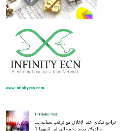
www.infinityecn.com
Previous Post
تراجع نيكاي عند الإغلاق مع ترقب سياسي…
والدولار يفقد زخمه الى اين اثنيهما ؟