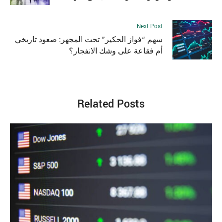
Next Post
سهم “فواز الحكير” تحت المجهر: صعود تاريخي
أم فقاعة على وشك الانفجار؟
Related Posts