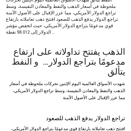
النفط يتألق شهدت الأسواق العالمية اليوم الإثنين تحركات
ملحوظة في أسعار الذهب والنفط والمعادن النفيسة، وسط
تراجع الدولار الأمريكي، مما عزز الإقبال على الأصول الآمنة
تراجع الدولار يدفع الذهب للصعود افتتح ذهب تعاملاته بارتفاع
قوي مدعومًا بتراجع الدولار الأمريكي، حيث انخفض مؤشر
الدولار إلى 98.012 نقطة …
الذهب
يفتتح تداولاته على ارتفاع
مدعومًا بتراجع الدولار… و النفط
يتألق
شهدت الأسواق العالمية اليوم الإثنين تحركات ملحوظة في أسعار
الذهب والنفط والمعادن النفيسة، وسط تراجع الدولار الأمريكي،
مما عزز الإقبال على الأصول الآمنة
تراجع
الدولار
يدفع الذهب للصعود
افتتح ذهب تعاملاته بارتفاع قوي مدعومًا بتراجع الدولار الأمريكي،