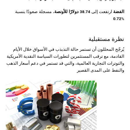
الفضة
ارتفعت إلى
38.74 دولارًا للأونصة
، مسجلة صعودًا بنسبة
0.72
%
نظرة مستقبلية
يُرجّح المحللون أن تستمر حالة التذبذب في الأسواق خلال الأيام
القادمة، مع ترقب المستثمرين لتطورات السياسة النقدية الأمريكية
والتوترات التجارية العالمية، والتي قد تستمر في دعم أسعار الذهب
والنفط على المدى القصير