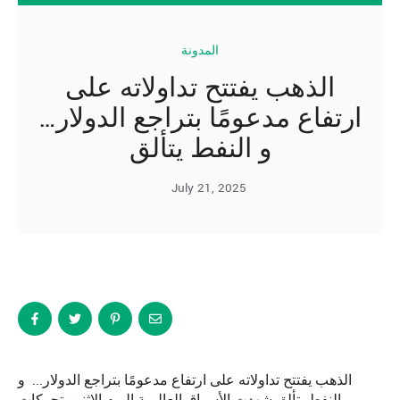
المدونة
الذهب يفتتح تداولاته على
ارتفاع مدعومًا بتراجع الدولار…
و النفط يتألق
July 21, 2025
الذهب يفتتح تداولاته على ارتفاع مدعومًا بتراجع الدولار... و