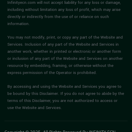
Infinityecn.com will not accept liability for any loss or damage,
including without limitation any loss of profit, which may arise
directly or indirectly from the use of or reliance on such
information.
You may not modify, print, or copy any part of the Website and
Services. Inclusion of any part of the Website and Services in
another work, whether in printed or electronic or another form
or inclusion of any part of the Website and Services on another
resource by embedding, framing, or otherwise without the
express permission of the Operator is prohibited.
By accessing and using the Website and Services you agree to
be bound by this Disclaimer. If you do not agree to abide by the
terms of this Disclaimer, you are not authorized to access or
use the Website and Services.