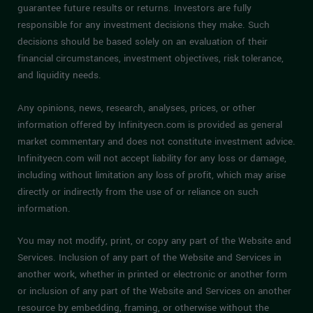
guarantee future results or returns. Investors are fully
responsible for any investment decisions they make. Such
decisions should be based solely on an evaluation of their
financial circumstances, investment objectives, risk tolerance,
and liquidity needs.
Any opinions, news, research, analyses, prices, or other
information offered by Infinityecn.com is provided as general
market commentary and does not constitute investment advice.
Infinityecn.com will not accept liability for any loss or damage,
including without limitation any loss of profit, which may arise
directly or indirectly from the use of or reliance on such
information.
You may not modify, print, or copy any part of the Website and
Services. Inclusion of any part of the Website and Services in
another work, whether in printed or electronic or another form
or inclusion of any part of the Website and Services on another
resource by embedding, framing, or otherwise without the