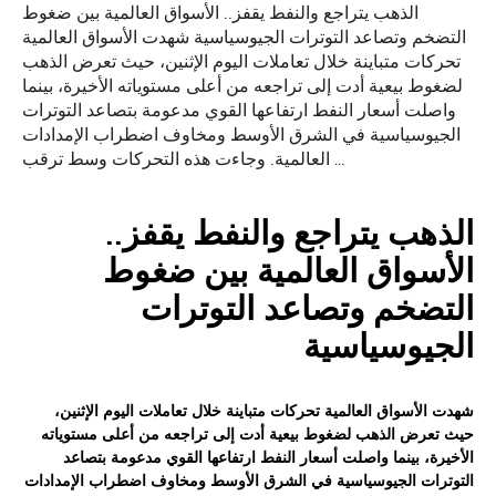
الذهب يتراجع والنفط يقفز.. الأسواق العالمية بين ضغوط
التضخم وتصاعد التوترات الجيوسياسية شهدت الأسواق العالمية
تحركات متباينة خلال تعاملات اليوم الإثنين، حيث تعرض الذهب
لضغوط بيعية أدت إلى تراجعه من أعلى مستوياته الأخيرة، بينما
واصلت أسعار النفط ارتفاعها القوي مدعومة بتصاعد التوترات
الجيوسياسية في الشرق الأوسط ومخاوف اضطراب الإمدادات
العالمية. وجاءت هذه التحركات وسط ترقب …
الذهب يتراجع والنفط يقفز..
الأسواق العالمية بين ضغوط
التضخم وتصاعد التوترات
الجيوسياسية
شهدت
الأسواق العالمية
تحركات متباينة خلال تعاملات اليوم الإثنين،
حيث تعرض الذهب لضغوط بيعية أدت إلى تراجعه من أعلى مستوياته
الأخيرة، بينما واصلت
أسعار النفط
ارتفاعها القوي مدعومة بتصاعد
التوترات الجيوسياسية في الشرق الأوسط ومخاوف اضطراب الإمدادات