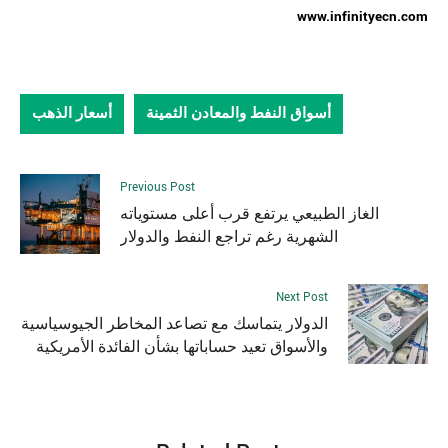
www.infinityecn.com
أسواق النفط والمعادن الثمينة
أسعار الذهب
Previous Post
الغاز الطبيعي يرتفع قرب أعلى مستوياته
الشهرية رغم تراجع النفط والدولار
Next Post
الدولار يتماسك مع تصاعد المخاطر الجيوسياسية
والأسواق تعيد حساباتها بشأن الفائدة الأمريكية