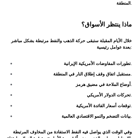
المنطقة.
ماذا ينتظر الأسواق؟
خلال الأيام المقبلة ستبقى حركة الذهب والنفط مرتبطة بشكل مباشر
بعدة عوامل رئيسية:
تطورات المفاوضات الأمريكية الإيرانية.
مستقبل اتفاق وقف إطلاق النار في المنطقة.
أوضاع الملاحة في مضيق هرمز.
تحركات الدولار الأمريكي.
توقعات أسعار الفائدة الأمريكية.
بيانات التضخم والنمو الاقتصادي العالمية.
وفي الوقت الذي يواصل فيه النفط الاستفادة من المخاوف المرتبطة