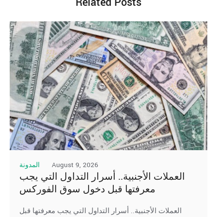
Related Posts
August 9, 2026
المدونة
العملات الأجنبية.. أسرار التداول التي يجب
معرفتها قبل دخول سوق الفوركس
العملات الأجنبية.. أسرار التداول التي يجب معرفتها قبل