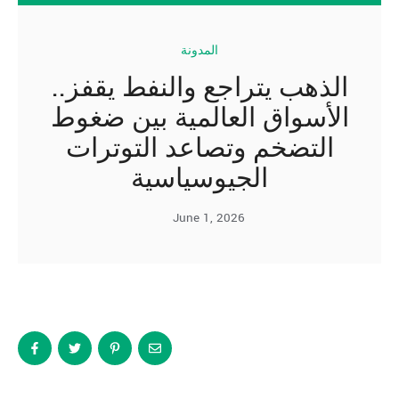
المدونة
الذهب يتراجع والنفط يقفز..
الأسواق العالمية بين ضغوط
التضخم وتصاعد التوترات
الجيوسياسية
June 1, 2026