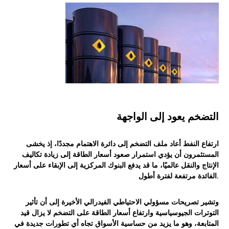
التضخم يعود إلى الواجهة
ارتفاع النفط أعاد ملف التضخم إلى دائرة الاهتمام مجددًا، إذ يخشى
المستثمرون أن يؤدي استمرار صعود أسعار الطاقة إلى زيادة تكاليف
الإنتاج والنقل عالميًا، ما قد يدفع البنوك المركزية إلى الإبقاء على أسعار
الفائدة مرتفعة لفترة أطول.
وتشير تصريحات مسؤولي الاحتياطي الفيدرالي الأخيرة إلى أن تأثير
التوترات الجيوسياسية وارتفاع أسعار الطاقة على التضخم لا يزال قيد
المتابعة، وهو ما يزيد من حساسية الأسواق تجاه أي تطورات جديدة في