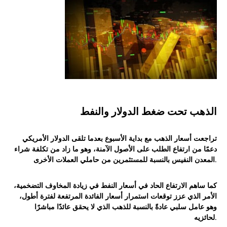
الذهب تحت ضغط الدولار والنفط
تراجعت أسعار الذهب مع بداية الأسبوع بعدما تلقى الدولار الأمريكي
دعمًا من ارتفاع الطلب على الأصول الآمنة، وهو ما زاد من تكلفة شراء
المعدن النفيس بالنسبة للمستثمرين من حاملي العملات الأخرى.
كما ساهم الارتفاع الحاد في أسعار النفط في زيادة المخاوف التضخمية،
الأمر الذي عزز توقعات استمرار أسعار الفائدة المرتفعة لفترة أطول،
وهو عامل سلبي عادةً بالنسبة للذهب الذي لا يحقق عائدًا مباشرًا
لحائزيه.