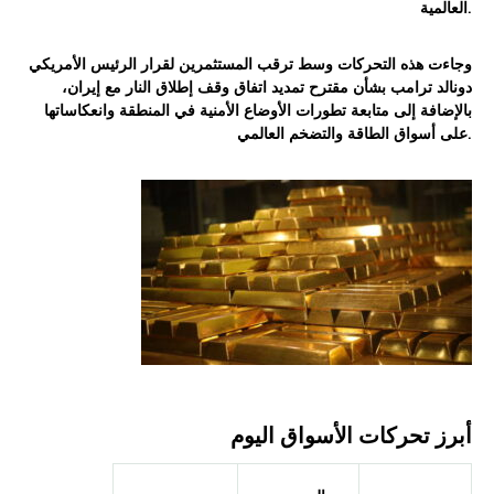
العالمية.
وجاءت هذه التحركات وسط ترقب المستثمرين لقرار الرئيس الأمريكي
دونالد ترامب بشأن مقترح تمديد اتفاق وقف إطلاق النار مع إيران،
بالإضافة إلى متابعة تطورات الأوضاع الأمنية في المنطقة وانعكاساتها
.
على
أسواق الطاقة والتضخم العالمي
أبرز تحركات الأسواق اليوم