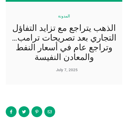
المدونة
الذهب يتراجع مع تزايد التفاؤل
التجاري بعد تصريحات ترامب…
وتراجع عام في أسعار النفط
والمعادن النفيسة
July 7, 2025