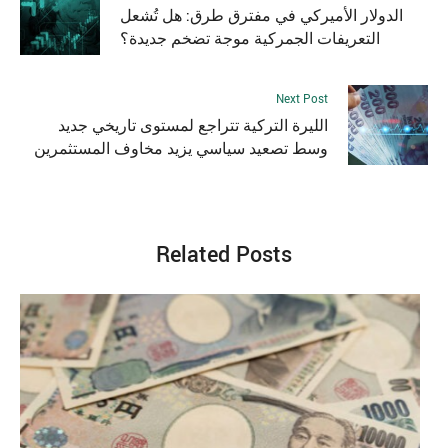
الدولار الأميركي في مفترق طرق: هل تُشعل
التعريفات الجمركية موجة تضخم جديدة؟
Next Post
الليرة التركية تتراجع لمستوى تاريخي جديد
وسط تصعيد سياسي يزيد مخاوف المستثمرين
Related Posts