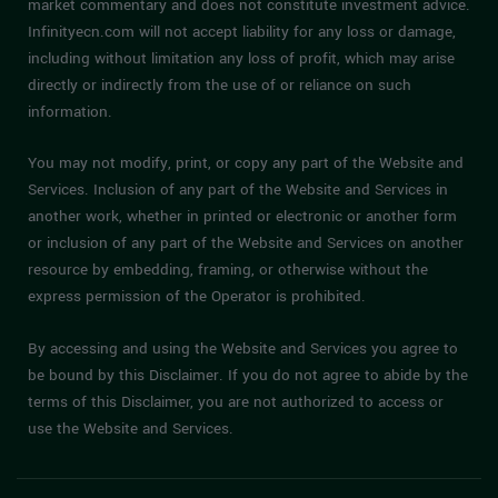
information offered by Infinityecn.com is provided as general
market commentary and does not constitute investment advice.
Infinityecn.com will not accept liability for any loss or damage,
including without limitation any loss of profit, which may arise
directly or indirectly from the use of or reliance on such
information.
You may not modify, print, or copy any part of the Website and
Services. Inclusion of any part of the Website and Services in
another work, whether in printed or electronic or another form
or inclusion of any part of the Website and Services on another
resource by embedding, framing, or otherwise without the
express permission of the Operator is prohibited.
By accessing and using the Website and Services you agree to
be bound by this Disclaimer. If you do not agree to abide by the
terms of this Disclaimer, you are not authorized to access or
use the Website and Services.