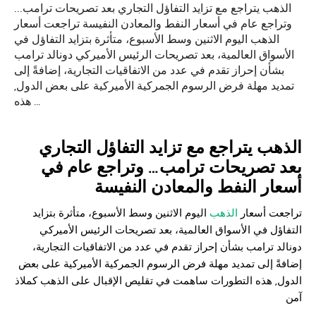
الذهب يتراجع مع تزايد التفاؤل التجاري بعد تصريحات ترامب...
وتراجع عام في أسعار النفط والمعادن النفيسة تراجعت أسعار
الذهب اليوم الاثنين وسط الأسبوع، متأثرة بتزايد التفاؤل في
الأسواق العالمية، بعد تصريحات الرئيس الأميركي دونالد ترامب
بشأن إحراز تقدم في عدد من الاتفاقيات التجارية، إضافةً إلى
تمديد مهلة فرض الرسوم الجمركية الأميركية على بعض الدول,
هذه …
الذهب
يتراجع مع تزايد التفاؤل التجاري
بعد تصريحات ترامب… وتراجع عام في
أسعار النفط والمعادن النفيسة
تراجعت أسعار
الذهب
اليوم الاثنين وسط الأسبوع، متأثرة بتزايد
التفاؤل في الأسواق العالمية، بعد تصريحات الرئيس الأميركي
دونالد ترامب بشأن إحراز تقدم في عدد من الاتفاقيات التجارية،
إضافةً إلى تمديد مهلة فرض الرسوم الجمركية الأميركية على بعض
الدول, هذه التطورات ساهمت في تقليص الإقبال على الذهب كملاذ
آمن