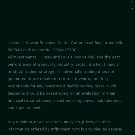
n
s
e
Licenses: Kuwait Business Center Commercial Registration No.
509848 and license No. 2024/27690.
All investments – Forex and CFD’s involve risk, and the past
performance of a security, industry, sector, market, financial
product, trading strategy, or individual’s trading does not
guarantee future results or returns. Investors are fully
responsible for any investment decisions they make. Such
decisions should be based solely on an evaluation of their
financial circumstances, investment objectives, risk tolerance,
and liquidity needs.
Any opinions, news, research, analyses, prices, or other