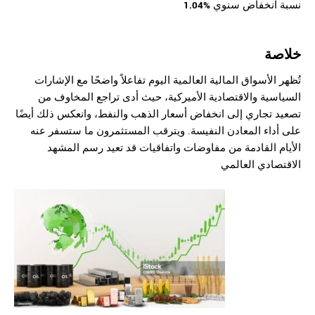
نسبة انخفاض سنوي
%1.04
خلاصة
تُظهر الأسواق المالية العالمية اليوم تفاعلاً واضحًا مع الإشارات
السياسية والاقتصادية الأميركية، حيث أدى تراجع المخاوف من
تصعيد تجاري إلى انخفاض أسعار الذهب والنفط، وانعكس ذلك أيضًا
على أداء المعادن النفيسة. ويترقب المستثمرون ما ستسفر عنه
الأيام القادمة من
مفاوضات واتفاقيات قد تعيد رسم المشهد
الاقتصادي العالمي