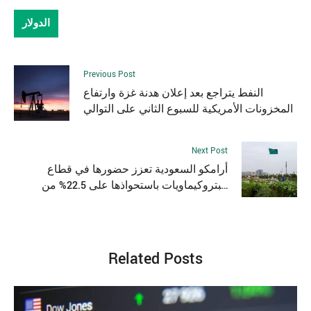
الدولار
Previous Post
النفط يتراجع بعد إعلان هدنة غزة وارتفاع
المخزونات الأمريكية للسبوع الثاني على التوالي
Next Post
أرامكو السعودية تعزز حضورها في قطاع
البتروكيماويات باستحواذها على 22.5% من
بترورابغ
Related Posts