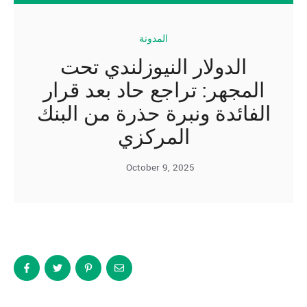
المدونة
الدولار النيوزلندي تحت
المجهر: تراجع حاد بعد قرار
الفائدة ونبرة حذرة من البنك
المركزي
October 9, 2025