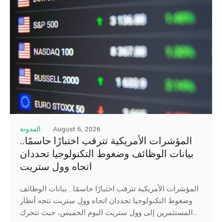
August 6, 2026
المدونة
المؤشرات الأمريكية تترقب اختبارًا حاسمًا..
بيانات الوظائف وضغوط التكنولوجيا تحددان
اتجاه وول ستريت
المؤشرات الأمريكية تترقب اختبارًا حاسمًا.. بيانات الوظائف
وضغوط التكنولوجيا تحددان اتجاه وول ستريت تتجه أنظار
المستثمرين إلى وول ستريت اليوم الخميس، حيث تتحرك