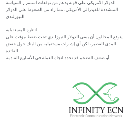
الدولار الأمريكي على قوته بدعم من توقعات استمرار السياسة
المتشددة للفيدرالي الأمريكي، مما زاد من الضغوط على الدولار
النيوزلندي.
النظرة المستقبلية
يتوقع المحللون أن يبقى الدولار النيوزلندي تحت ضغط مؤقت على
المدى القصير، لكن أي إشارات مستقبلية من البنك حول خفض
الفائدة
أو ضعف التضخم قد تحدد اتجاه العملة في الأسابيع القادمة.