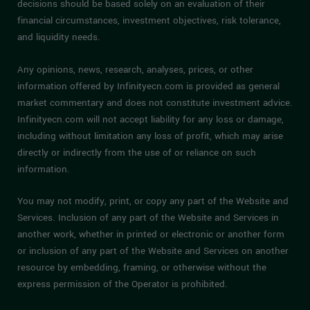
decisions should be based solely on an evaluation of their
financial circumstances, investment objectives, risk tolerance,
and liquidity needs.
Any opinions, news, research, analyses, prices, or other
information offered by Infinityecn.com is provided as general
market commentary and does not constitute investment advice.
Infinityecn.com will not accept liability for any loss or damage,
including without limitation any loss of profit, which may arise
directly or indirectly from the use of or reliance on such
information.
You may not modify, print, or copy any part of the Website and
Services. Inclusion of any part of the Website and Services in
another work, whether in printed or electronic or another form
or inclusion of any part of the Website and Services on another
resource by embedding, framing, or otherwise without the
express permission of the Operator is prohibited.