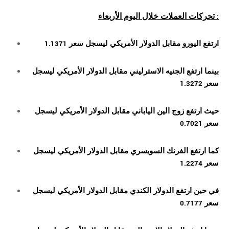
خلال اليوم الأربعاء :
تحركات
العملات
ارتفع اليورو مقابل الدولار الأمريكي ليسجل سعر 1.1371
بينما ارتفع الجنيه الاسترليني مقابل الدولار الأمريكي ليسجل
سعر 1.3272
حيث ارتفع زوج الين الياباني مقابل الدولار الأمريكي ليسجل
سعر 0.7021
كما ارتفع الفرنك السويسري مقابل الدولار الأمريكي ليسجل
سعر 1.2274
في حين ارتفع الدولار الكندي مقابل الدولار الأمريكي ليسجل
سعر 0.7177