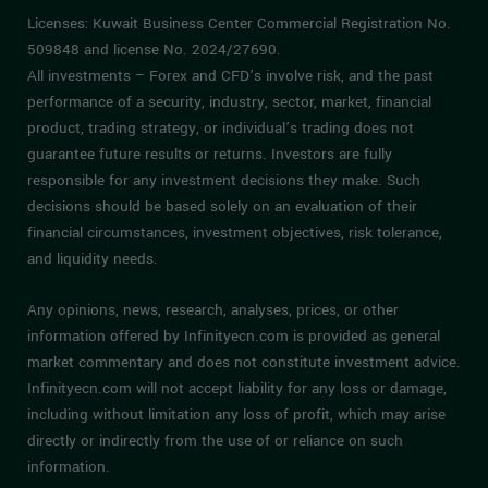
Licenses: Kuwait Business Center Commercial Registration No.
509848 and license No. 2024/27690.
All investments – Forex and CFD’s involve risk, and the past
performance of a security, industry, sector, market, financial
product, trading strategy, or individual’s trading does not
guarantee future results or returns. Investors are fully
responsible for any investment decisions they make. Such
decisions should be based solely on an evaluation of their
financial circumstances, investment objectives, risk tolerance,
and liquidity needs.
Any opinions, news, research, analyses, prices, or other
information offered by Infinityecn.com is provided as general
market commentary and does not constitute investment advice.
Infinityecn.com will not accept liability for any loss or damage,
including without limitation any loss of profit, which may arise
directly or indirectly from the use of or reliance on such
information.