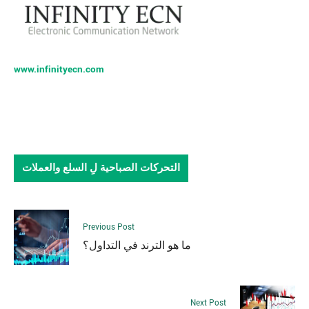
www.infinityecn.com
التحركات الصباحية لِ السلع والعملات
Previous Post
ما هو الترند في التداول؟
Next Post