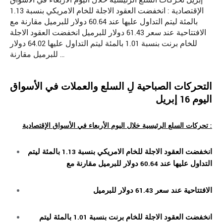
إبريل تحركات السلع الرئيسية خلال اليوم الأربعاء في الأسواق
الإقتصادية : انخفضت العقود الاجلة للخام الامريكي بنسبة 1.13
بالمئة ليتم التداول عليها عند 60.64 دولار للبرميل مقارنة مع
الافتتاحية عند سعر 61.43 دولار للبرميل انخفضت العقود الاجلة
للخام برنت بنسبة 1.01 بالمئة ليتم التداول عليها 64.02 دولار
للبرميل مقارنة …
التحركات الصباحية لِ
السلع والعملات
في الأسواق
اليوم 16 إبريل
الرئيسية خلال اليوم الأربعاء في الأسواق الإقتصادية :
تحركات
السلع
انخفضت العقود الاجلة للخام الامريكي بنسبة 1.13 بالمئة ليتم
التداول عليها عند 60.64 دولار للبرميل مقارنة مع
الافتتاحية عند سعر 61.43 دولار للبرميل
انخفضت العقود الاجلة للخام برنت بنسبة 1.01 بالمئة ليتم