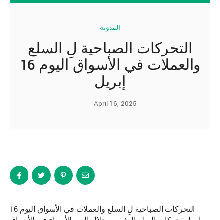
المدونة
التحركات الصباحية لِ السلع
والعملات في الأسواق اليوم 16
إبريل
April 16, 2025
التحركات الصباحية لِ السلع والعملات في الأسواق اليوم 16