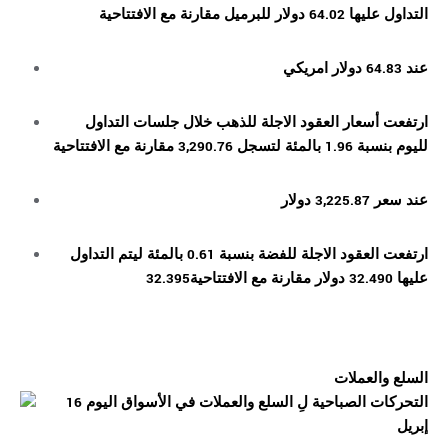
التداول عليها 64.02 دولار للبرميل مقارنة مع الافتتاحية
عند 64.83 دولار امريكي
ارتفعت أسعار العقود الاجلة للذهب خلال جلسات التداول
لليوم بنسبة 1.96 بالمئة لتسجل 3,290.76 مقارنة مع الافتتاحية
عند سعر 3,225.87 دولار
ارتفعت العقود الاجلة للفضة بنسبة 0.61 بالمئة ليتم التداول
عليها 32.490 دولار مقارنة مع الافتتاحية32.395
السلع والعملات