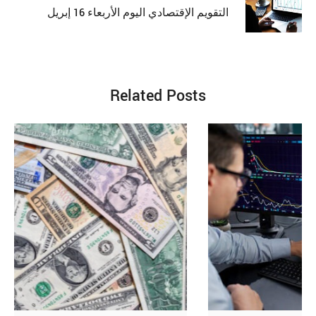
التقويم الإقتصادي اليوم الأربعاء 16 إبريل
Related Posts