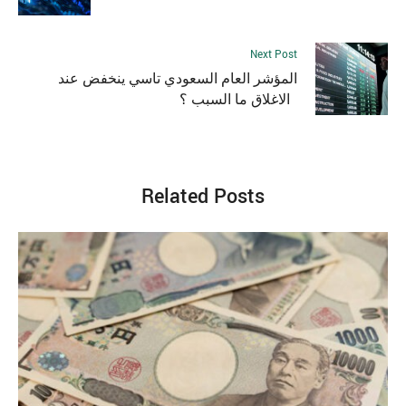
Next Post
المؤشر العام السعودي تاسي ينخفض عند
الاغلاق ما السبب ؟
Related Posts