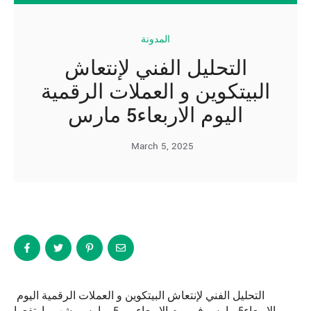
المدونة
التحليل الفني لإنتعاش
البيتكوين و العملات الرقمية
اليوم الاربعاء5 مارس
March 5, 2025
التحليل الفني لإنتعاش البيتكوين و العملات الرقمية اليوم