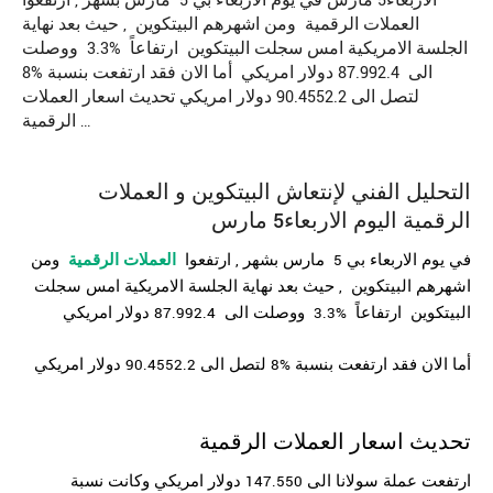
الاربعاء5 مارس في يوم الاربعاء بي 5 مارس بشهر , ارتفعوا
العملات الرقمية ومن اشهرهم البيتكوين , حيث بعد نهاية
الجلسة الامريكية امس سجلت البيتكوين ارتفاعاً %3.3 ووصلت
الى 87.992.4 دولار امريكي أما الان فقد ارتفعت بنسبة %8
لتصل الى 90.4552.2 دولار امريكي تحديث اسعار العملات
الرقمية …
التحليل الفني لإنتعاش البيتكوين و
العملات
الرقمية
اليوم الاربعاء5 مارس
في يوم الاربعاء بي 5 مارس بشهر , ارتفعوا
العملات الرقمية
ومن
اشهرهم البيتكوين , حيث بعد
نهاية الجلسة الامريكية امس سجلت
البيتكوين ارتفاعاً %3.3 ووصلت الى 87.992.4 دولار
امريكي
أما الان فقد ارتفعت بنسبة %8 لتصل الى 90.4552.2 دولار امريكي
تحديث اسعار العملات الرقمية
ارتفعت عملة سولانا الى 147.550 دولار امريكي وكانت نسبة