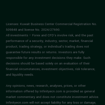
Licenses: Kuwait Business Center Commercial Registration No.
509848 and license No. 2024/27690.
All investments – Forex and CFD’s involve risk, and the past
performance of a security, industry, sector, market, financial
product, trading strategy, or individual’s trading does not
guarantee future results or returns. Investors are fully
responsible for any investment decisions they make. Such
decisions should be based solely on an evaluation of their
financial circumstances, investment objectives, risk tolerance,
and liquidity needs.
Any opinions, news, research, analyses, prices, or other
information offered by Infinityecn.com is provided as general
market commentary and does not constitute investment advice.
Infinityecn.com will not accept liability for any loss or damage,