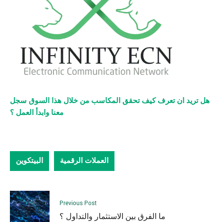
هل تريد ان تعرف كيف تحقق المكاسب من خلال هذا السوق سجل
معنا وابدأ العمل ؟
العملات الرقمية
البيتكوين
Previous Post
ما الفرق بين الاستثمار والتداول ؟