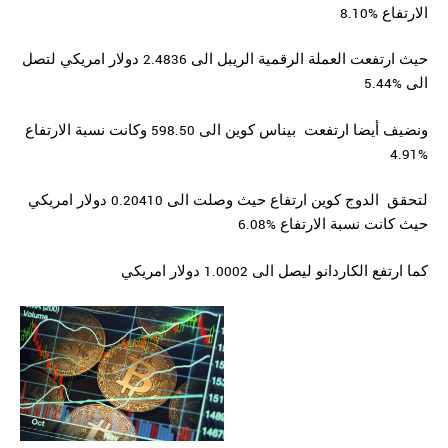
الارتفاع %8.10
حيث ارتفعت العملة الرقمية الريبل الى 2.4836 دولار امريكي لتصل
الى %5.44
ونضيف أيضا ارتفعت بيناس كوين الى 598.50 وكانت نسبة الارتفاع
%4.91
لتحقق الدوج كوين ارتفاع حيث وصلت الى 0.20410 دولار امريكي
حيث كانت نسبة الارتفاع %6.08
كما ارتفع الكاردانو ليصل الى 1.0002 دولار امريكي