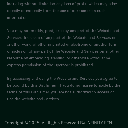
including without limitation any loss of profit, which may arise
directly or indirectly from the use of or reliance on such
information.
You may not modify, print, or copy any part of the Website and
Services. Inclusion of any part of the Website and Services in
another work, whether in printed or electronic or another form
or inclusion of any part of the Website and Services on another
resource by embedding, framing, or otherwise without the
express permission of the Operator is prohibited.
By accessing and using the Website and Services you agree to
be bound by this Disclaimer. If you do not agree to abide by the
terms of this Disclaimer, you are not authorized to access or
use the Website and Services.
Copyright © 2025. All Rights Reserved By INFINITY ECN