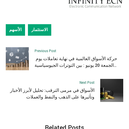
الاستثمار
الأسهم
Previous Post
حركة الأسواق العالمية في نهاية تعاملات يوم
الجمعة 20 يونيو : بين التوترات الجيوسياسية
وفرص النمو
Next Post
الأسواق في مرمى الترقب: تحليل لأبرز الأخبار
وتأثيرها على الذهب والنفط والعملات
Related Posts