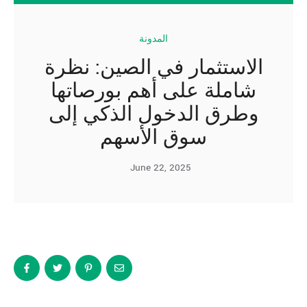
المدونة
الاستثمار في الصين: نظرة
شاملة على أهم بورصاتها
وطرق الدخول الذكي إلى
سوق الأسهم
June 22, 2025