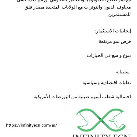
مخاوف الديون والتوترات مع الولايات المتحدة مصدر قلق
للمستثمرين
:إيجابيات الاستثمار
فرص نمو مرتفعة
تنوع واسع في الخيارات
:سلبياته
تقلبات اقتصادية وسياسية
احتمالية شطب أسهم صينية من البورصات الأمريكية
https://infinityecn.com/ar/