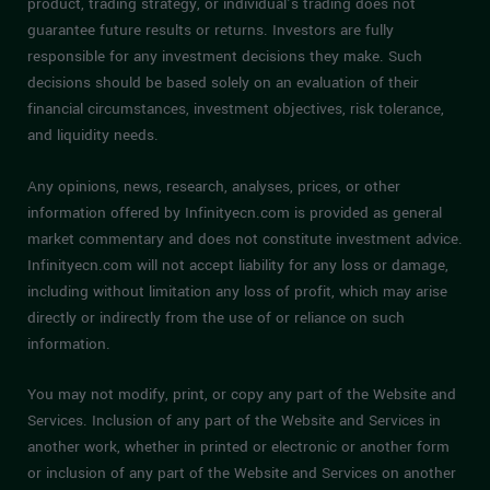
product, trading strategy, or individual’s trading does not
guarantee future results or returns. Investors are fully
responsible for any investment decisions they make. Such
decisions should be based solely on an evaluation of their
financial circumstances, investment objectives, risk tolerance,
and liquidity needs.
Any opinions, news, research, analyses, prices, or other
information offered by Infinityecn.com is provided as general
market commentary and does not constitute investment advice.
Infinityecn.com will not accept liability for any loss or damage,
including without limitation any loss of profit, which may arise
directly or indirectly from the use of or reliance on such
information.
You may not modify, print, or copy any part of the Website and
Services. Inclusion of any part of the Website and Services in
another work, whether in printed or electronic or another form
or inclusion of any part of the Website and Services on another