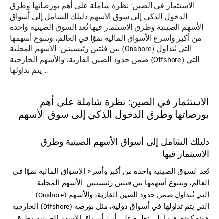
الاستثمار في الصين: نظرة شاملة على أهم بورصاتها وطرق
الدخول الذكي إلى سوق الأسهم دليلك الشامل إلى أسواق
الأسهم الصينية وطرق الاستثمار فيها تُعد السوق الصينية واحدة
من أكبر وأسرع الأسواق المالية نموًا في العالم، وتتنوع أسهمها
بين فئتين رئيسيتين: الأسهم المحلية (Onshore) التي تُتداول
ضمن حدود الصين القارية، والأسهم الخارجية (Offshore) التي
يتم تداولها …
الاستثمار في الصين: نظرة شاملة على أهم
بورصاتها وطرق الدخول الذكي إلى سوق الأسهم
دليلك الشامل إلى
أسواق الأسهم
الصينية وطرق
الاستثمار فيها
تُعد السوق الصينية واحدة من أكبر وأسرع الأسواق المالية نموًا في
العالم، وتتنوع أسهمها بين فئتين رئيسيتين: الأسهم المحلية
(Onshore) التي تُتداول ضمن حدود الصين القارية، والأسهم
الخارجية (Offshore) التي يتم تداولها في أسواق دولية، مثل بورصة
هونغ كونغ. فيما يلي نظرة على أبرز أسواق الأسهم الصينية وطرق