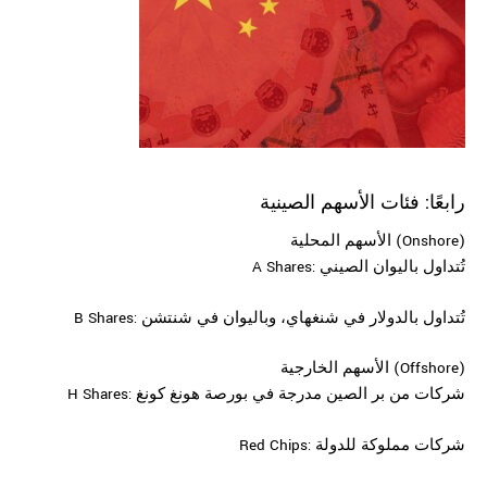
رابعًا: فئات الأسهم الصينية
الأسهم المحلية (Onshore)
A Shares: تُتداول باليوان الصيني
B Shares: تُتداول بالدولار في شنغهاي، وباليوان في شنتشن
الأسهم الخارجية (Offshore)
H Shares: شركات من بر الصين مدرجة في بورصة هونغ كونغ
Red Chips: شركات مملوكة للدولة