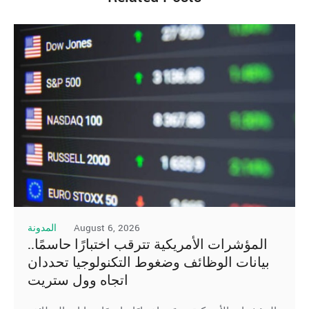
August 6, 2026
المدونة
المؤشرات الأمريكية تترقب اختبارًا حاسمًا..
بيانات الوظائف وضغوط التكنولوجيا تحددان
اتجاه وول ستريت