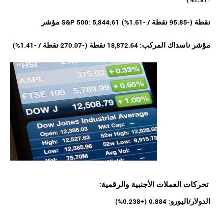
مؤشر S&P 500: 5,844.61 نقطة (-95.85 نقطة / -1.61%)
مؤشر ناسداك المركب: 18,872.64 نقطة (-270.07 نقطة / -1.41%)
:تحركات العملات الأجنبية والرقمية
الدولار/اليورو: 0.884 (+0.238%)