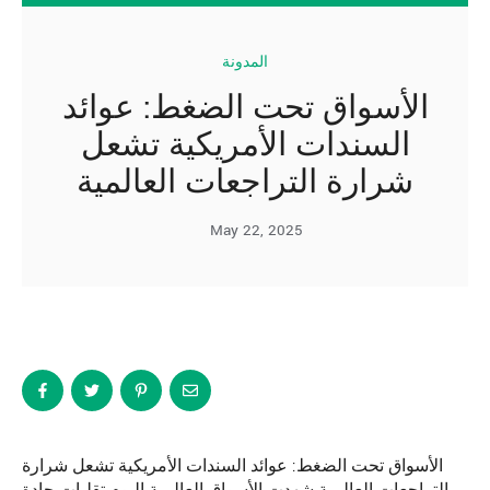
المدونة
الأسواق تحت الضغط: عوائد
السندات الأمريكية تشعل
شرارة التراجعات العالمية
May 22, 2025
الأسواق تحت الضغط: عوائد السندات الأمريكية تشعل شرارة