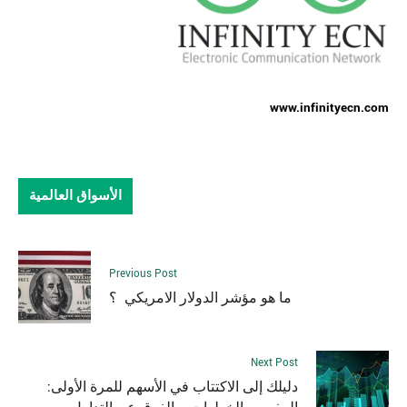
www.infinityecn.com
الأسواق العالمية
Previous Post
ما هو مؤشر الدولار الامريكي ؟
Next Post
دليلك إلى الاكتتاب في الأسهم للمرة الأولى: