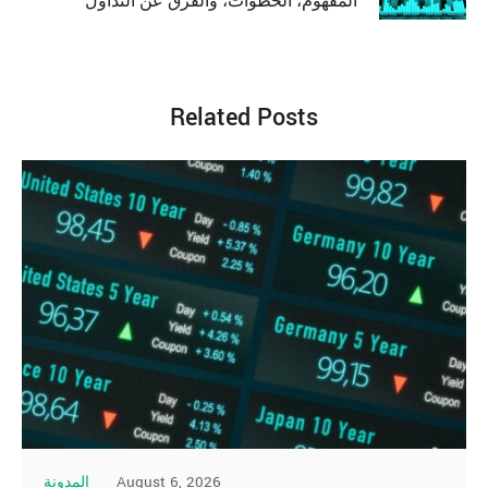
المفهوم، الخطوات، والفرق عن التداول
Related Posts
August 6, 2026
المدونة