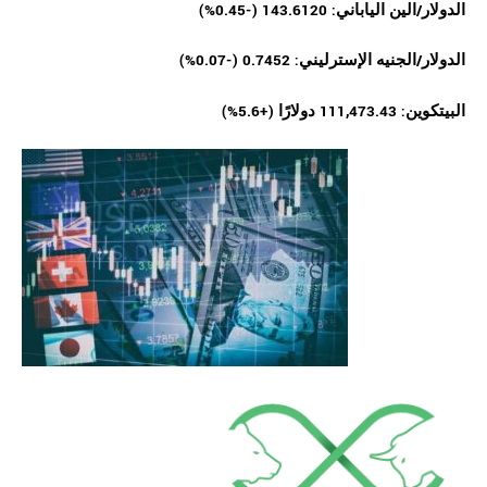
الدولار/الين الياباني: 143.6120 (-0.45%)
الدولار/الجنيه الإسترليني: 0.7452 (-0.07%)
البيتكوين: 111,473.43 دولارًا (+5.6%)