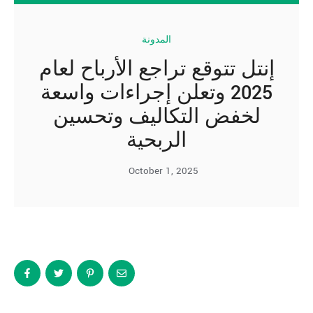
المدونة
إنتل تتوقع تراجع الأرباح لعام
2025 وتعلن إجراءات واسعة
لخفض التكاليف وتحسين
الربحية
October 1, 2025