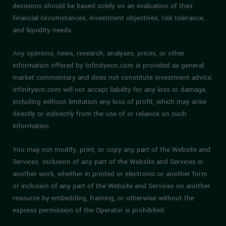
decisions should be based solely on an evaluation of their
financial circumstances, investment objectives, risk tolerance,
and liquidity needs.
Any opinions, news, research, analyses, prices, or other
information offered by Infinityecn.com is provided as general
market commentary and does not constitute investment advice.
Infinityecn.com will not accept liability for any loss or damage,
including without limitation any loss of profit, which may arise
directly or indirectly from the use of or reliance on such
information.
You may not modify, print, or copy any part of the Website and
Services. Inclusion of any part of the Website and Services in
another work, whether in printed or electronic or another form
or inclusion of any part of the Website and Services on another
resource by embedding, framing, or otherwise without the
express permission of the Operator is prohibited.