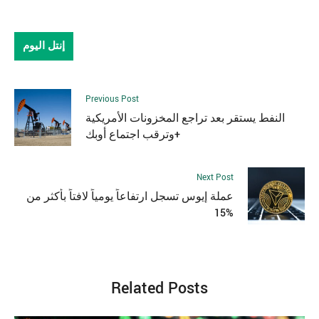
إنتل اليوم
Previous Post
النفط يستقر بعد تراجع المخزونات الأمريكية
وترقب اجتماع أوبك+
Next Post
عملة إيوس تسجل ارتفاعاً يومياً لافتاً بأكثر من
15%
Related Posts