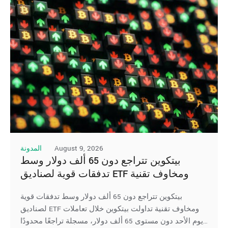
August 9, 2026
المدونة
بيتكوين تتراجع دون 65 ألف دولار وسط
تدفقات قوية لصناديق ETF ومخاوف تقنية
بيتكوين تتراجع دون 65 ألف دولار وسط تدفقات قوية
لصناديق ETF ومخاوف تقنية تداولت بيتكوين خلال تعاملات
يوم الأحد دون مستوى 65 ألف دولار، مسجلة تراجعًا محدودًا