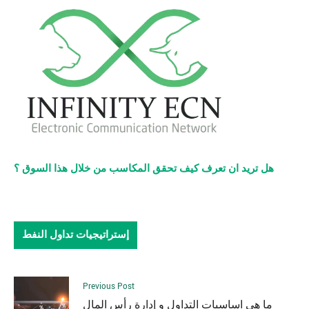
هل تريد ان تعرف كيف تحقق المكاسب من خلال هذا السوق ؟
إستراتيجيات تداول النفط
Previous Post
ما هي اساسيات التداول و إدارة رأس المال