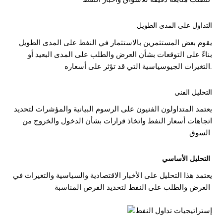
التداول على المدى الطويل
يقوم بعض المستثمرين بالاستثمار في النفط على المدى الطويل
بناءً على التوقعات بشأن العرض والطلب على المدى البعيد أو
التغيرات الجيوسياسية التي قد تؤثر على أسعاره.
التحليل الفني
يعتمد المتداولون الفنيون على الرسوم البيانية والمؤشرات لتحديد
اتجاهات أسعار النفط واتخاذ قرارات بشأن الدخول والخروج من
السوق
التحليل الأساسي
يعتمد هذا التحليل على الأخبار الاقتصادية والسياسية والتغيرات في
العرض والطلب على النفط لتحديد الفرص المناسبة