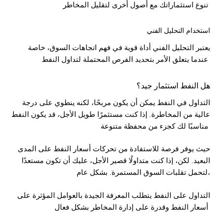
تنوع استثماراتك مع أصول أخرى لتقليل المخاطر
استخدام التحليل الفني
يعتبر التحليل الفني أداة قوية في فهم اتجاهات السوق، خاصة
عندما يتعلق الأمر بتحديد الفرص المحتملة لتداول النفط
هل النفط استثمار جيد؟
التداول في النفط يمكن أن يكون مربحًا، لكنه ينطوي على درجة
عالية من المخاطرة. إذا كنت مستثمرًا طويل الأجل، قد يكون النفط
مناسبًا لك كجزء من محفظة متنوعة
حيث يوفر فرصة للاستفادة من تحركات أسعار النفط على المدى
البعيد. لكن، إذا كنت متداولًا قصير الأجل، عليك أن تكون مستعدًا
لتحمل تقلبات السوق المستمرة. بشكل عام،
التداول على النفط يتطلب المعرفة الجيدة بالعوامل المؤثرة على
أسعار النفط وقدرة على إدارة المخاطر بشكل فعال