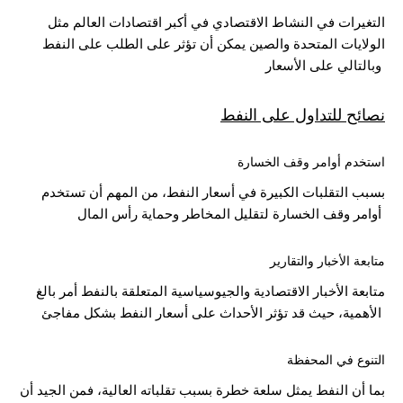
التغيرات في النشاط الاقتصادي في أكبر اقتصادات العالم مثل
الولايات المتحدة والصين يمكن أن تؤثر على الطلب على النفط
وبالتالي على الأسعار
نصائح للتداول على النفط
استخدم أوامر وقف الخسارة
بسبب التقلبات الكبيرة في أسعار النفط، من المهم أن تستخدم
أوامر وقف الخسارة لتقليل المخاطر وحماية رأس المال
متابعة الأخبار والتقارير
متابعة الأخبار الاقتصادية والجيوسياسية المتعلقة بالنفط أمر بالغ
الأهمية، حيث قد تؤثر الأحداث على أسعار النفط بشكل مفاجئ
التنوع في المحفظة
بما أن النفط يمثل سلعة خطرة بسبب تقلباته العالية، فمن الجيد أن