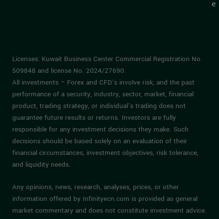
e
Licenses: Kuwait Business Center Commercial Registration No.
509848 and license No. 2024/27690.
All investments – Forex and CFD’s involve risk, and the past
performance of a security, industry, sector, market, financial
product, trading strategy, or individual’s trading does not
guarantee future results or returns. Investors are fully
responsible for any investment decisions they make. Such
decisions should be based solely on an evaluation of their
financial circumstances, investment objectives, risk tolerance,
and liquidity needs.
Any opinions, news, research, analyses, prices, or other
information offered by Infinityecn.com is provided as general
market commentary and does not constitute investment advice.