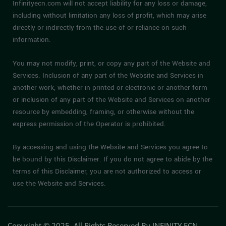
Infinityecn.com will not accept liability for any loss or damage,
including without limitation any loss of profit, which may arise
directly or indirectly from the use of or reliance on such
information.
You may not modify, print, or copy any part of the Website and
Services. Inclusion of any part of the Website and Services in
another work, whether in printed or electronic or another form
or inclusion of any part of the Website and Services on another
resource by embedding, framing, or otherwise without the
express permission of the Operator is prohibited.
By accessing and using the Website and Services you agree to
be bound by this Disclaimer. If you do not agree to abide by the
terms of this Disclaimer, you are not authorized to access or
use the Website and Services.
Copyright © 2025. All Rights Reserved By INFINITY ECN