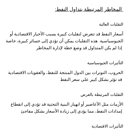
:المخاطر المرتبطة بتداول النفط
التقلبات العالية
أسعار النفط قد تتعرض لتقلبات كبيرة بسبب الأخبار الاقتصادية أو
الجيوسياسية. هذه التقلبات يمكن أن تؤدي إلى خسائر كبيرة، خاصة
إذا لم يكن المتداول قد وضع خطة لإدارة المخاطر
التأثيرات الجيوسياسية
الحروب، التوترات بين الدول المنتجة للنفط، والعقوبات الاقتصادية
قد تؤثر بشكل كبير على سعر النفط
التقلبات المرتبطة بالعرض
الأزمات مثل الأعاصير أو انهيار البنية التحتية قد تؤدي إلى انقطاع
إمدادات النفط، مما يؤدي إلى زيادة الأسعار بشكل مفاجئ
التأثيرات الاقتصادية