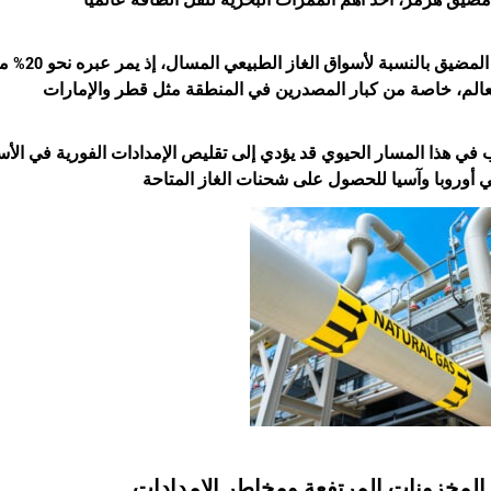
وتزداد أهم
ي هذا المسار الحيوي قد يؤدي إلى تقليص الإمدادات الفورية في الأسوا
 المخزونات المرتفعة ومخاطر الإمدادات