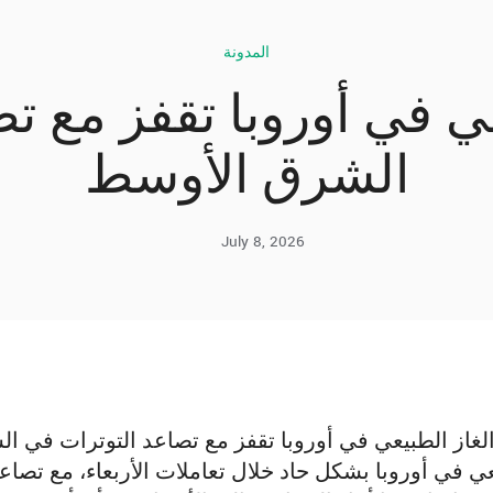
المدونة
عي في أوروبا تقفز مع ت
الشرق الأوسط
July 8, 2026
لغاز الطبيعي في أوروبا تقفز مع تصاعد التوترات في ا
ي في أوروبا بشكل حاد خلال تعاملات الأربعاء، مع تصاعد