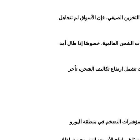
 التخزين الصيفي، فإن الأسواق لم تتجاهل
رات الشحن العالمية، خصوصًا إذا طال أمد
ات تشمل ارتفاع تكاليف الشحن، تأخر