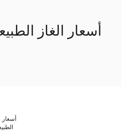
أسعار الغاز الطبي
أسعار ا
الطبيع