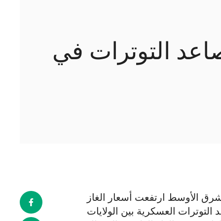
صاعد التوترات في
لشرق الأوسط ارتفعت أسعار الغاز
 التوترات العسكرية بين الولايات