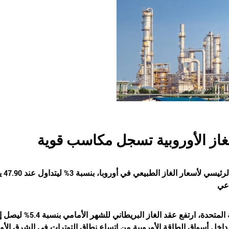
غاز الأوروبية تسجل مكاسب قوية