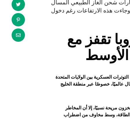
ارات شحن الغاز الطبيعي المسال
با تقفز مع
الأوسط
لتوترات العسكرية بين الولايات المتحدة
ل عالميًا، خصوصًا عبر منطقة الخليج
ون مريحة نسبيًا، إلا أن المخاطر
وق الطاقة، وسط مخاوف من اضطراب