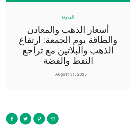
المدونة
أسعار الذهب والمعادن
والطاقة يوم الجمعة: ارتفاع
الذهب والبلاتين مع تراجع
النفط والفضة
August 31, 2025