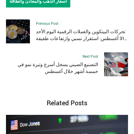
أسعار الذهب والمعادن والطاقة
Previous Post
تحركات البيتكوين والعملات الرقمية اليوم الأحد
31 أغسطس: استقرار نسبي وارتفاعات طفيفة
في الأسواق
Next Post
التصنيع الصيني يسجل أسرع وتيرة نمو في
خمسة أشهر خلال أغسطس
Related Posts