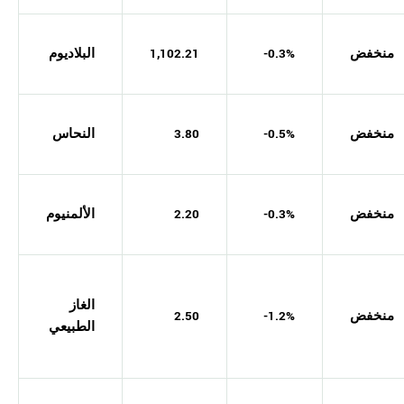
منخفض
-0.3%
1,102.21
البلاديوم
منخفض
-0.5%
3.80
النحاس
منخفض
-0.3%
2.20
الألمنيوم
الغاز
منخفض
-1.2%
2.50
الطبيعي