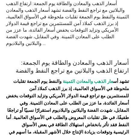
أسعار الذهب والمعادن والطاقة يوم الجمعة: ارتفاع الذهب
والبلاتين مع تراجع النفط والفضة تشهد أسعار الذهب والمعادن
الثمينة والنفط يوم الجمعة تقلبات ملحوظة في الأسواق العالمية،
إذ برز الذهب كملاذ آمن للمستثمرين مع تراجع قيمة الدولار
الأمريكي وتزايد التوقعات بخفض أسعار الفائدة، ما عزز من
الطلب على المعادن الثمينة. وفي المقابل، شهدت الفضة
والبلاتين والبلاديوم …
أسعار الذهب والمعادن والطاقة
يوم الجمعة:
ارتفاع الذهب والبلاتين مع تراجع النفط والفضة
تشهد أس
عار الذهب والمعادن الثمينة
والنفط يوم الجمعة تقلبات
ملحوظة في الأسواق العالمية، إذ برز الذهب كملاذ آمن
للمستثمرين مع تراجع قيمة الدولار الأمريكي وتزايد التوقعات بخفض
أسعار الفائدة، ما عزز من الطلب على المعادن الثمينة. وفي
المقابل، شهدت الفضة والبلاتين والبلاديوم استقرارًا نسبيًا أو تراجعًا
طفيفًا، في ظل تقلبات المعروض والطلب في الأسواق العالمية. أما
النفط فقد تأثر بانخفاض استهلاك الطاقة في بعض الأسواق
الرئيسية وتوقعات بزيادة الإنتاج خلال الأشهر المقبلة، ما أسهم في