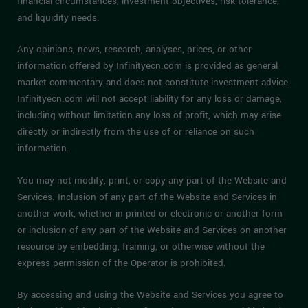
financial circumstances, investment objectives, risk tolerance,
and liquidity needs.
Any opinions, news, research, analyses, prices, or other
information offered by Infinityecn.com is provided as general
market commentary and does not constitute investment advice.
Infinityecn.com will not accept liability for any loss or damage,
including without limitation any loss of profit, which may arise
directly or indirectly from the use of or reliance on such
information.
You may not modify, print, or copy any part of the Website and
Services. Inclusion of any part of the Website and Services in
another work, whether in printed or electronic or another form
or inclusion of any part of the Website and Services on another
resource by embedding, framing, or otherwise without the
express permission of the Operator is prohibited.
By accessing and using the Website and Services you agree to