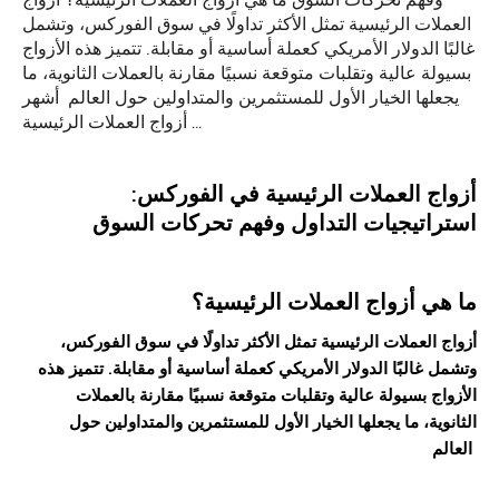
وفهم تحركات السوق ما هي أزواج العملات الرئيسية؟ أزواج
العملات الرئيسية تمثل الأكثر تداولًا في سوق الفوركس، وتشمل
غالبًا الدولار الأمريكي كعملة أساسية أو مقابلة. تتميز هذه الأزواج
بسيولة عالية وتقلبات متوقعة نسبيًا مقارنة بالعملات الثانوية، ما
يجعلها الخيار الأول للمستثمرين والمتداولين حول العالم أشهر
أزواج العملات الرئيسية …
أزواج العملات الرئيسية في الفوركس:
استراتيجيات التداول وفهم تحركات السوق
ما هي
أزواج العملات الرئيسية
؟
أزواج العملات الرئيسية تمثل الأكثر تداولًا في سوق الفوركس،
وتشمل غالبًا الدولار الأمريكي كعملة أساسية أو مقابلة. تتميز هذه
الأزواج بسيولة عالية وتقلبات متوقعة نسبيًا مقارنة بالعملات
الثانوية، ما يجعلها الخيار الأول للمستثمرين والمتداولين حول
العالم