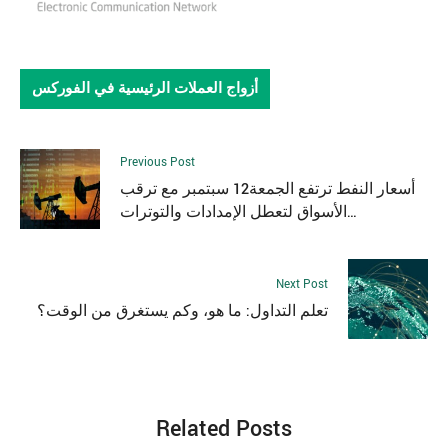
أزواج العملات الرئيسية في الفوركس
Previous Post
أسعار النفط ترتفع الجمعة12 سبتمبر مع ترقب
الأسواق لتعطل الإمدادات والتوترات
الجيوسياسية
Next Post
تعلم التداول: ما هو، وكم يستغرق من الوقت؟
Related Posts