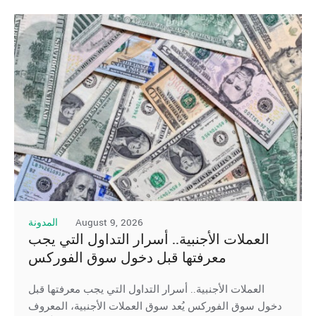
August 9, 2026
المدونة
العملات الأجنبية.. أسرار التداول التي يجب
معرفتها قبل دخول سوق الفوركس
العملات الأجنبية.. أسرار التداول التي يجب معرفتها قبل
دخول سوق الفوركس يُعد سوق العملات الأجنبية، المعروف