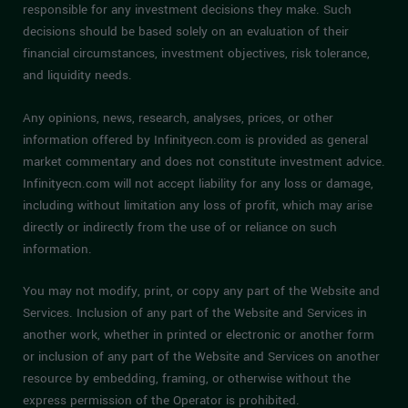
responsible for any investment decisions they make. Such
decisions should be based solely on an evaluation of their
financial circumstances, investment objectives, risk tolerance,
and liquidity needs.
Any opinions, news, research, analyses, prices, or other
information offered by Infinityecn.com is provided as general
market commentary and does not constitute investment advice.
Infinityecn.com will not accept liability for any loss or damage,
including without limitation any loss of profit, which may arise
directly or indirectly from the use of or reliance on such
information.
You may not modify, print, or copy any part of the Website and
Services. Inclusion of any part of the Website and Services in
another work, whether in printed or electronic or another form
or inclusion of any part of the Website and Services on another
resource by embedding, framing, or otherwise without the
express permission of the Operator is prohibited.