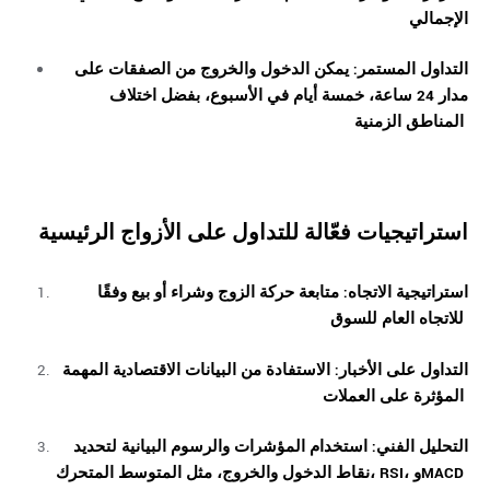
الإجمالي
التداول المستمر: يمكن الدخول والخروج من الصفقات على
مدار 24 ساعة، خمسة أيام في الأسبوع، بفضل اختلاف
المناطق الزمنية
استراتيجيات فعّالة للتداول على الأزواج الرئيسية
استراتيجية الاتجاه: متابعة حركة الزوج وشراء أو بيع وفقًا
للاتجاه العام للسوق
التداول على الأخبار: الاستفادة من البيانات الاقتصادية المهمة
المؤثرة على العملات
التحليل الفني: استخدام المؤشرات والرسوم البيانية لتحديد
نقاط الدخول والخروج، مثل المتوسط المتحرك، RSI، وMACD