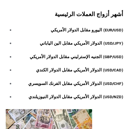
أشهر
أزواج العملات الرئيسية
اليورو مقابل الدولار الأمريكي (EUR/USD)
الدولار الأمريكي مقابل الين الياباني (USD/JPY)
الجنيه الإسترليني مقابل الدولار الأمريكي (GBP/USD)
الدولار الأمريكي مقابل الدولار الكندي (USD/CAD)
الدولار الأمريكي مقابل الفرنك السويسري (USD/CHF)
الدولار الأمريكي مقابل الدولار النيوزيلندي (USD/NZD)