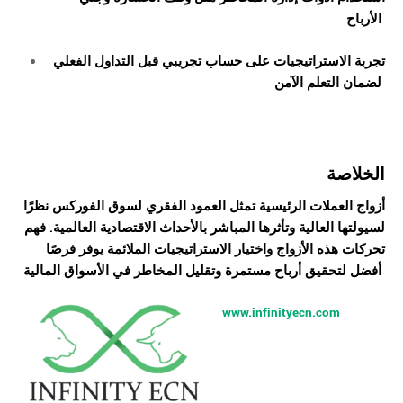
الأرباح
تجربة الاستراتيجيات على حساب تجريبي قبل التداول الفعلي
لضمان التعلم الآمن
الخلاصة
أزواج العملات الرئيسية تمثل العمود الفقري لسوق الفوركس نظرًا
لسيولتها العالية وتأثرها المباشر بالأحداث الاقتصادية العالمية. فهم
تحركات هذه الأزواج واختيار الاستراتيجيات الملائمة يوفر فرصًا
أفضل لتحقيق أرباح مستمرة وتقليل المخاطر في الأسواق المالية
www.infinityecn.com