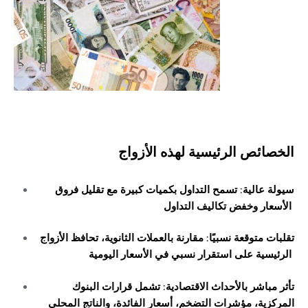
الخصائص الرئيسية لهذه الأزواج
سيولة عالية: تسمح التداول بكميات كبيرة مع تقليل فروق
الأسعار وخفض تكاليف التداول
تقلبات متوقعة نسبيًا: مقارنة بالعملات الثانوية، تحافظ الأزواج
الرئيسية على استقرار نسبي في الأسعار اليومية
تأثر مباشر بالأحداث الاقتصادية: تشمل قرارات البنوك
المركزية، مؤشرات التضخم، أسعار الفائدة، والناتج المحلي