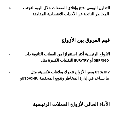
التداول اليومي: فتح وإغلاق الصفقات خلال اليوم لتجنب
المخاطر الناتجة عن الأحداث الاقتصادية المفاجئة
فهم الفروق بين الأزواج
الأزواج الرئيسية أكثر استقرارًا من العملات الثانوية ذات
التقلبات الكبيرة مثل EUR/TRY أو GBP/SGD
بعض الأزواج تتحرك بعلاقات عكسية، مثل USD/JPY
وUSD/CHF، ما يساعد في إدارة المخاطر وتنويع المحفظة
الأداء الحالي لأزواج العملات الرئيسية