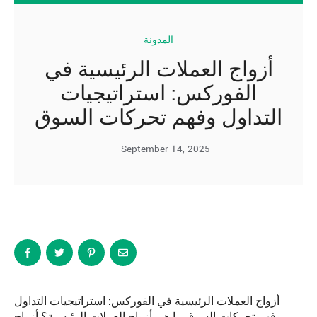
المدونة
أزواج العملات الرئيسية في
الفوركس: استراتيجيات
التداول وفهم تحركات السوق
September 14, 2025
أزواج العملات الرئيسية في الفوركس: استراتيجيات التداول