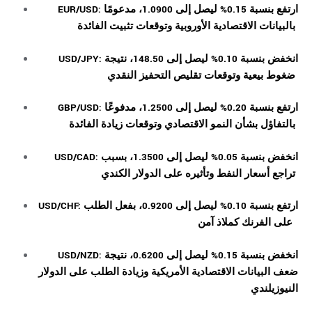
EUR/USD: ارتفع بنسبة 0.15% ليصل إلى 1.0900، مدعومًا
بالبيانات الاقتصادية الأوروبية وتوقعات تثبيت الفائدة
USD/JPY: انخفض بنسبة 0.10% ليصل إلى 148.50، نتيجة
ضغوط بيعية وتوقعات تقليص التحفيز النقدي
GBP/USD: ارتفع بنسبة 0.20% ليصل إلى 1.2500، مدفوعًا
بالتفاؤل بشأن النمو الاقتصادي وتوقعات زيادة الفائدة
USD/CAD: انخفض بنسبة 0.05% ليصل إلى 1.3500، بسبب
تراجع أسعار النفط وتأثيره على الدولار الكندي
USD/CHF: ارتفع بنسبة 0.10% ليصل إلى 0.9200، بفعل الطلب
على الفرنك كملاذ آمن
USD/NZD: انخفض بنسبة 0.15% ليصل إلى 0.6200، نتيجة
ضعف البيانات الاقتصادية الأمريكية وزيادة الطلب على الدولار
النيوزيلندي